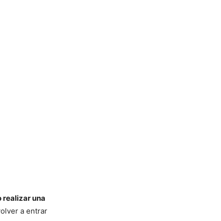
 realizar una
olver a entrar