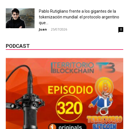
Pablo Rutigliano frente a los gigantes de la
tokenización mundial: el protocolo argentino
que...
Juan
-
25/07/2026
0
PODCAST