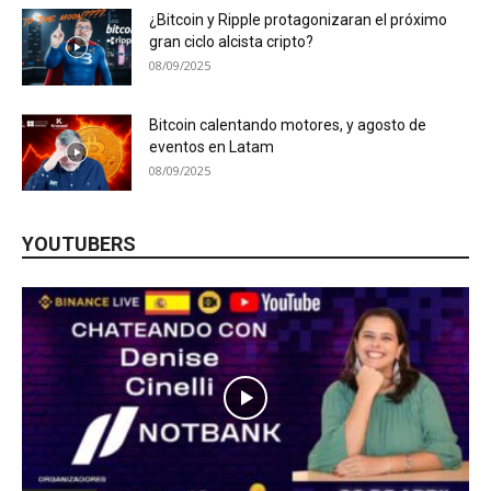
¿Bitcoin y Ripple protagonizaran el próximo
gran ciclo alcista cripto?
08/09/2025
Bitcoin calentando motores, y agosto de
eventos en Latam
08/09/2025
YOUTUBERS