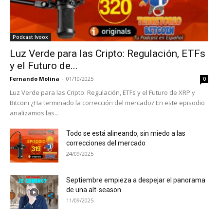
Podcast Ivoox
Luz Verde para las Cripto: Regulación, ETFs
y el Futuro de...
Fernando Molina
-
01/10/2025
0
Luz Verde para las Cripto: Regulación, ETFs y el Futuro de XRP y
Bitcoin ¿Ha terminado la corrección del mercado? En este episodio
analizamos las...
Todo se está alineando, sin miedo a las
correcciones del mercado
24/09/2025
Septiembre empieza a despejar el panorama
de una alt-season
11/09/2025