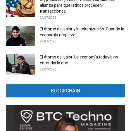
alianza para que latinos procesen
transacciones...
24/07/2026
El átomo del valor y la tokenización: Cuando la
economía empieza...
24/07/2026
El átomo del valor: La economía todavía no
entendió lo que...
22/07/2026
BLOCKCHAIN