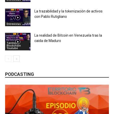
La trazabilidad y la tokenización de activos
con Pablo Rutigliano
Entrevistas
La realidad de Bitcoin en Venezuela tras la
caida de Maduro
Territorio
Blockchain
Youtube
PODCASTING