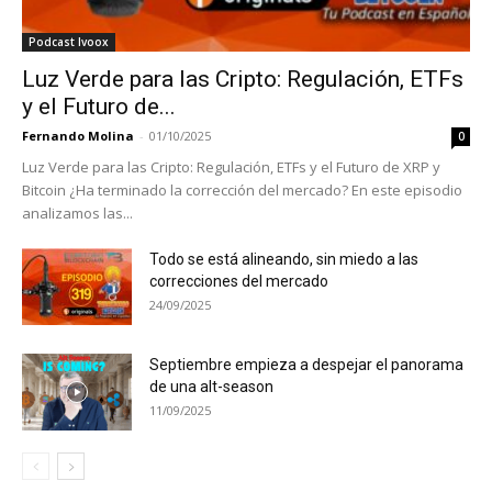
Podcast Ivoox
Luz Verde para las Cripto: Regulación, ETFs
y el Futuro de...
Fernando Molina
-
01/10/2025
0
Luz Verde para las Cripto: Regulación, ETFs y el Futuro de XRP y
Bitcoin ¿Ha terminado la corrección del mercado? En este episodio
analizamos las...
Todo se está alineando, sin miedo a las
correcciones del mercado
24/09/2025
Septiembre empieza a despejar el panorama
de una alt-season
11/09/2025