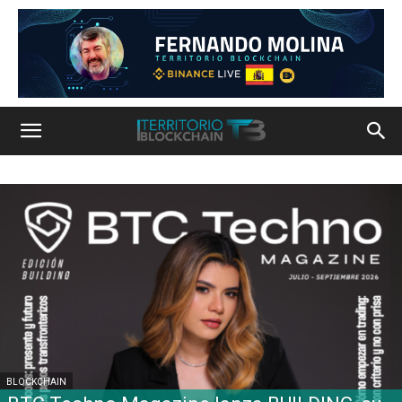
BLOCKCHAIN