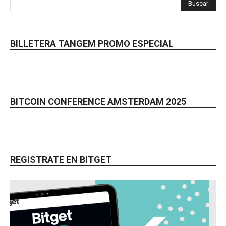
BILLETERA TANGEM PROMO ESPECIAL
BITCOIN CONFERENCE AMSTERDAM 2025
REGISTRATE EN BITGET