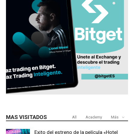
MAS VISITADOS
All
Academy
Más
Exito del estreno de la película «Hotel