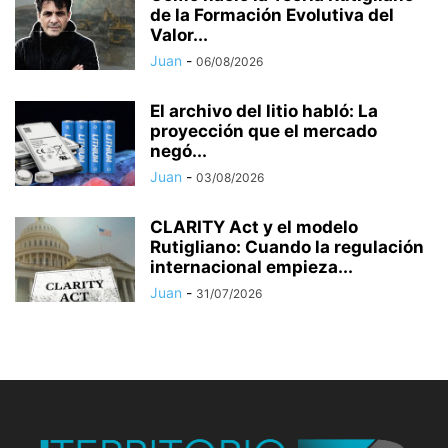
de la Formación Evolutiva del
Valor...
Juan
-
06/08/2026
El archivo del litio habló: La
proyección que el mercado
negó...
Juan
-
03/08/2026
CLARITY Act y el modelo
Rutigliano: Cuando la regulación
internacional empieza...
Juan
-
31/07/2026