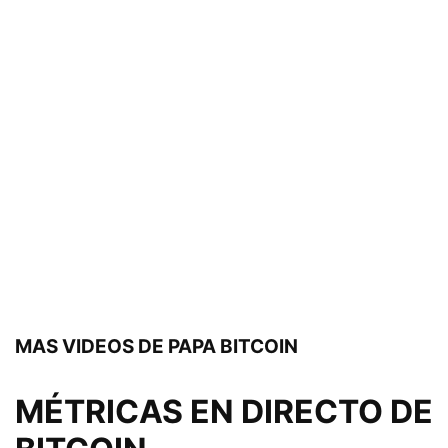
MAS VIDEOS DE PAPA BITCOIN
MÉTRICAS EN DIRECTO DE