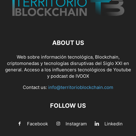
ABOUT US
Web sobre información tecnológica, Blockchain,
criptomonedas y tecnologías disruptivas del Siglo XXI en
general. Acceso a los influencers tecnológicos de Youtube
y podcast de IVOOX
Contact us:
info@territorioblockchain.com
FOLLOW US
Facebook
Instagram
Linkedin