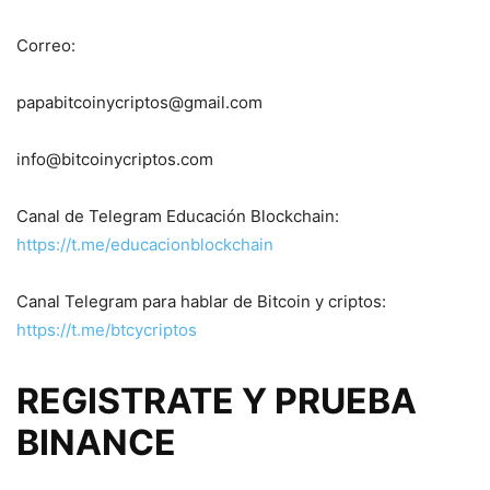
Correo:
papabitcoinycriptos@gmail.com
info@bitcoinycriptos.com
Canal de Telegram Educación Blockchain:
https://t.me/educacionblockchain
Canal Telegram para hablar de Bitcoin y criptos:
https://t.me/btcycriptos
REGISTRATE Y PRUEBA
BINANCE