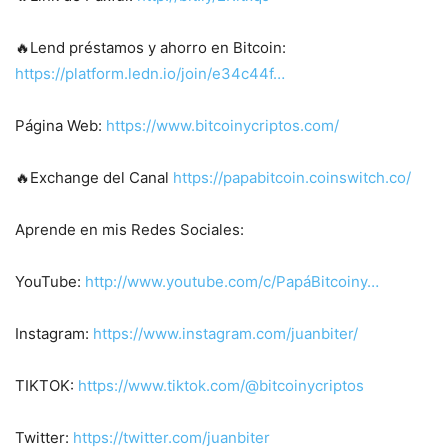
🔥Lend préstamos y ahorro en Bitcoin:
https://platform.ledn.io/join/e34c44f…
Página Web:
https://www.bitcoinycriptos.com/
🔥Exchange del Canal
https://papabitcoin.coinswitch.co/
Aprende en mis Redes Sociales:
YouTube:
http://www.youtube.com/c/PapáBitcoiny…
Instagram:
https://www.instagram.com/juanbiter/
TIKTOK:
https://www.tiktok.com/@bitcoinycriptos
Twitter:
https://twitter.com/juanbiter