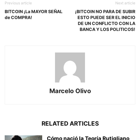
Previous article
Next article
BITCOIN ¡La MAYOR SEÑAL
¡BITCOIN NO PARA DE SUBIR
de COMPRA!
ESTO PUEDE SER EL INICIO
DE UN CONFLICTO CON LA
BANCA Y LOS POLITICOS!
Marcelo Olivo
RELATED ARTICLES
Cómo nació la Teoría Rutigliano