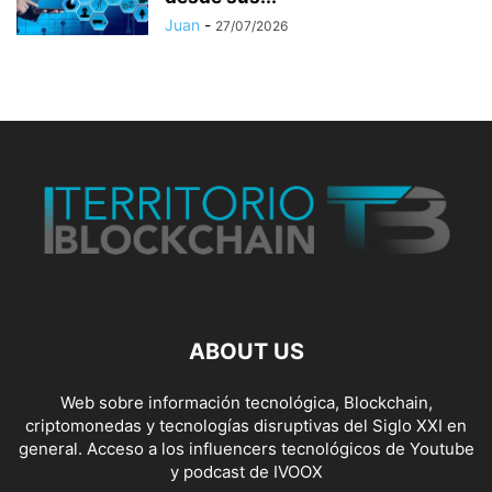
Juan
-
27/07/2026
ABOUT US
Web sobre información tecnológica, Blockchain,
criptomonedas y tecnologías disruptivas del Siglo XXI en
general. Acceso a los influencers tecnológicos de Youtube
y podcast de IVOOX