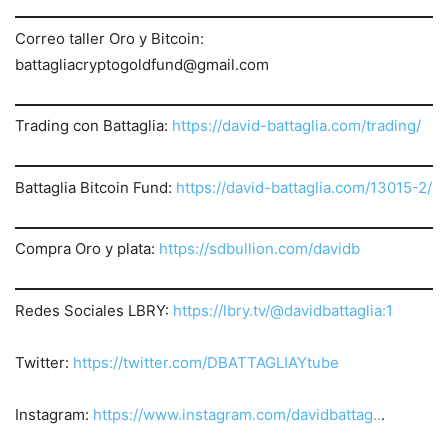
Correo taller Oro y Bitcoin:
battagliacryptogoldfund@gmail.com
Trading con Battaglia:
https://david-battaglia.com/trading/
Battaglia Bitcoin Fund:
https://david-battaglia.com/13015-2/
Compra Oro y plata:
https://sdbullion.com/davidb
Redes Sociales LBRY:
https://lbry.tv/@davidbattaglia:1
Twitter:
https://twitter.
com/DBATTAGLIAYtube
Instagram:
https://www.instagram.com/davidbattag..
.