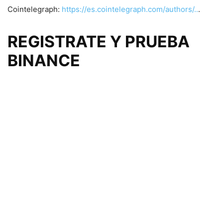
Cointelegraph:
https://es.cointelegraph.com/authors/..
.
REGISTRATE Y PRUEBA
BINANCE