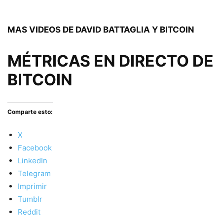
MAS VIDEOS DE DAVID BATTAGLIA Y BITCOIN
MÉTRICAS EN DIRECTO DE
BITCOIN
Comparte esto:
X
Facebook
LinkedIn
Telegram
Imprimir
Tumblr
Reddit