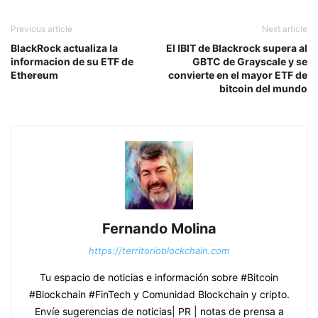
Previous article
Next article
BlackRock actualiza la
El IBIT de Blackrock supera al
informacion de su ETF de
GBTC de Grayscale y se
Ethereum
convierte en el mayor ETF de
bitcoin del mundo
Fernando Molina
https://territorioblockchain.com
Tu espacio de noticias e información sobre #Bitcoin
#Blockchain #FinTech y Comunidad Blockchain y cripto.
Envíe sugerencias de noticias| PR | notas de prensa a