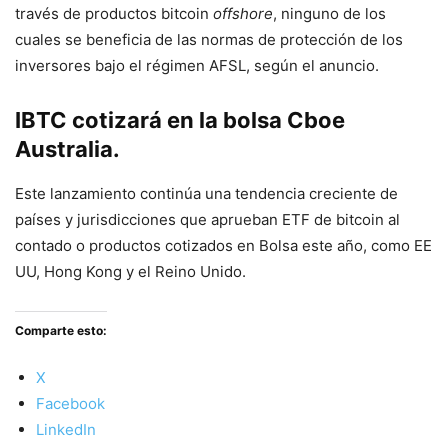
través de productos bitcoin
offshore
, ninguno de los
cuales se beneficia de las normas de protección de los
inversores bajo el régimen AFSL, según el anuncio.
IBTC cotizará en la bolsa Cboe
Australia.
Este lanzamiento continúa una tendencia creciente de
países y jurisdicciones que aprueban ETF de bitcoin al
contado o productos cotizados en Bolsa este año, como EE
UU, Hong Kong y el Reino Unido.
Comparte esto:
X
Facebook
LinkedIn