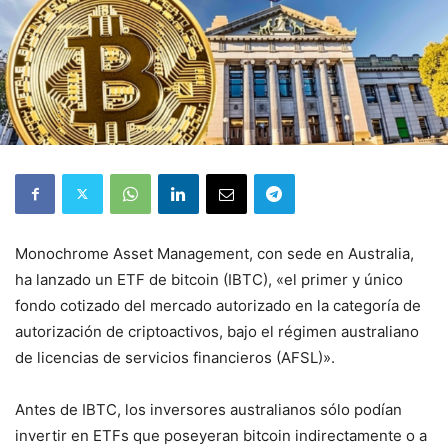
Monochrome Asset Management, con sede en Australia,
ha lanzado un ETF de bitcoin (IBTC), «el primer y único
fondo cotizado del mercado autorizado en la categoría de
autorización de criptoactivos, bajo el régimen australiano
de licencias de servicios financieros (AFSL)».
Antes de IBTC, los inversores australianos sólo podían
invertir en ETFs que poseyeran bitcoin indirectamente o a