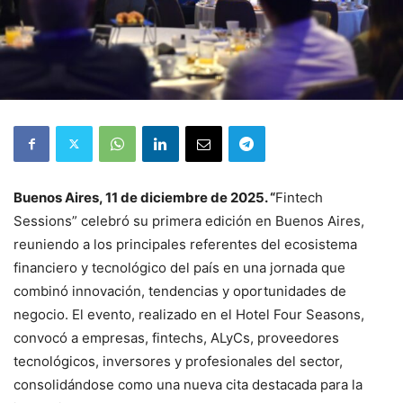
Buenos Aires, 11 de diciembre de 2025. “
Fintech
Sessions” celebró su primera edición en Buenos Aires,
reuniendo a los principales referentes del ecosistema
financiero y tecnológico del país en una jornada que
combinó innovación, tendencias y oportunidades de
negocio. El evento, realizado en el Hotel Four Seasons,
convocó a empresas, fintechs, ALyCs, proveedores
tecnológicos, inversores y profesionales del sector,
consolidándose como una nueva cita destacada para la