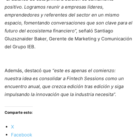
positivo. Logramos reunir a empresas líderes,
emprendedores y referentes del sector en un mismo
espacio, fomentando conversaciones que son clave para el
futuro del ecosistema financiero”,
señaló Santiago
Gluzsznaider Baker, Gerente de Marketing y Comunicación
del Grupo IEB.
Además, destacó que
“este es apenas el comienzo:
nuestra idea es consolidar a Fintech Sessions como un
encuentro anual, que crezca edición tras edición y siga
impulsando la innovación que la industria necesita”.
Comparte esto:
X
Facebook