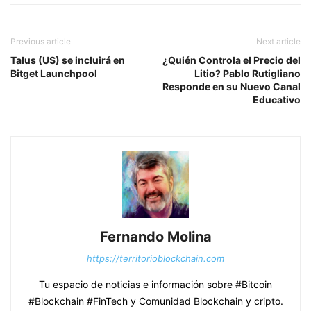
Previous article
Next article
Talus (US) se incluirá en
¿Quién Controla el Precio del
Bitget Launchpool
Litio? Pablo Rutigliano
Responde en su Nuevo Canal
Educativo
Fernando Molina
https://territorioblockchain.com
Tu espacio de noticias e información sobre #Bitcoin
#Blockchain #FinTech y Comunidad Blockchain y cripto.