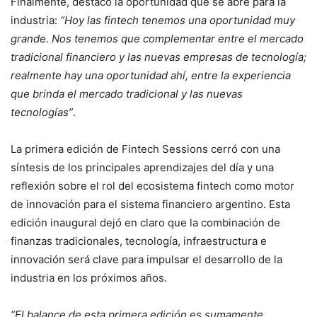
Finalmente, destacó la oportunidad que se abre para la
industria:
“Hoy las fintech tenemos una oportunidad muy
grande. Nos tenemos que complementar entre el mercado
tradicional financiero y las nuevas empresas de tecnología;
realmente hay una oportunidad ahí, entre la experiencia
que brinda el mercado tradicional y las nuevas
tecnologías”
.
La primera edición de Fintech Sessions cerró con una
síntesis de los principales aprendizajes del día y una
reflexión sobre el rol del ecosistema fintech como motor
de innovación para el sistema financiero argentino. Esta
edición inaugural dejó en claro que la combinación de
finanzas tradicionales, tecnología, infraestructura e
innovación será clave para impulsar el desarrollo de la
industria en los próximos años.
“El balance de esta primera edición es sumamente