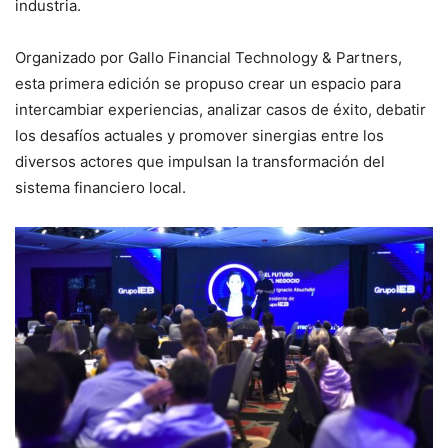
industria.
Organizado por Gallo Financial Technology & Partners,
esta primera edición se propuso crear un espacio para
intercambiar experiencias, analizar casos de éxito, debatir
los desafíos actuales y promover sinergias entre los
diversos actores que impulsan la transformación del
sistema financiero local.