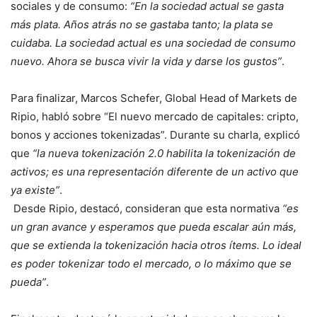
sociales y de consumo:
“En la sociedad actual se gasta
más plata. Años atrás no se gastaba tanto; la plata se
cuidaba. La sociedad actual es una sociedad de consumo
nuevo. Ahora se busca vivir la vida y darse los gustos”
.
Para finalizar, Marcos Schefer, Global Head of Markets de
Ripio, habló sobre “El nuevo mercado de capitales: cripto,
bonos y acciones tokenizadas”. Durante su charla, explicó
que
“la nueva tokenización 2.0 habilita la tokenización de
activos; es una representación diferente de un activo que
ya existe”
.
Desde Ripio, destacó, consideran que esta normativa
“es
un gran avance y esperamos que pueda escalar aún más,
que se extienda la tokenización hacia otros ítems. Lo ideal
es poder tokenizar todo el mercado, o lo máximo que se
pueda”
.