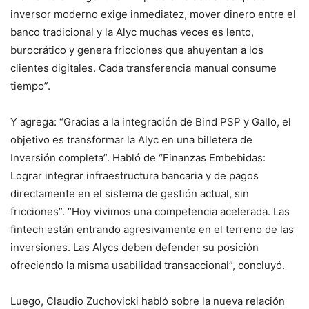
inversor moderno exige inmediatez, mover dinero entre el
banco tradicional y la Alyc muchas veces es lento,
burocrático y genera fricciones que ahuyentan a los
clientes digitales. Cada transferencia manual consume
tiempo”.
Y agrega: “Gracias a la integración de Bind PSP y Gallo, el
objetivo es transformar la Alyc en una billetera de
Inversión completa”. Habló de “Finanzas Embebidas:
Lograr integrar infraestructura bancaria y de pagos
directamente en el sistema de gestión actual, sin
fricciones”. “Hoy vivimos una competencia acelerada. Las
fintech están entrando agresivamente en el terreno de las
inversiones. Las Alycs deben defender su posición
ofreciendo la misma usabilidad transaccional”, concluyó.
Luego, Claudio Zuchovicki habló sobre la nueva relación