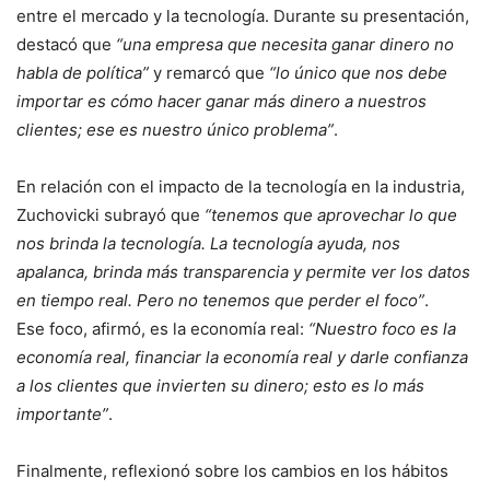
entre el mercado y la tecnología. Durante su presentación,
destacó que
“una empresa que necesita ganar dinero no
habla de política”
y remarcó que
“lo único que nos debe
importar es cómo hacer ganar más dinero a nuestros
clientes; ese es nuestro único problema”
.
En relación con el impacto de la tecnología en la industria,
Zuchovicki subrayó que
“tenemos que aprovechar lo que
nos brinda la tecnología. La tecnología ayuda, nos
apalanca, brinda más transparencia y permite ver los datos
en tiempo real. Pero no tenemos que perder el foco”
.
Ese foco, afirmó, es la economía real:
“Nuestro foco es la
economía real, financiar la economía real y darle confianza
a los clientes que invierten su dinero; esto es lo más
importante”
.
Finalmente, reflexionó sobre los cambios en los hábitos