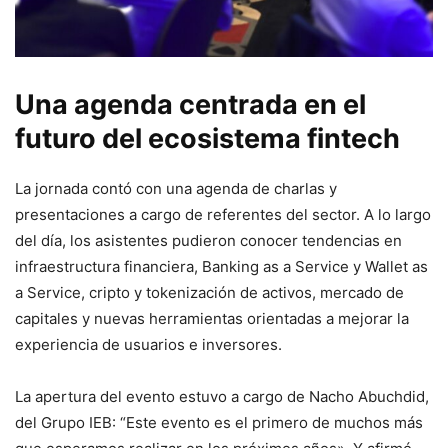
Una agenda centrada en el
futuro del ecosistema fintech
La jornada contó con una agenda de charlas y
presentaciones a cargo de referentes del sector. A lo largo
del día, los asistentes pudieron conocer tendencias en
infraestructura financiera, Banking as a Service y Wallet as
a Service, cripto y tokenización de activos, mercado de
capitales y nuevas herramientas orientadas a mejorar la
experiencia de usuarios e inversores.
La apertura del evento estuvo a cargo de Nacho Abuchdid,
del Grupo IEB: “Este evento es el primero de muchos más