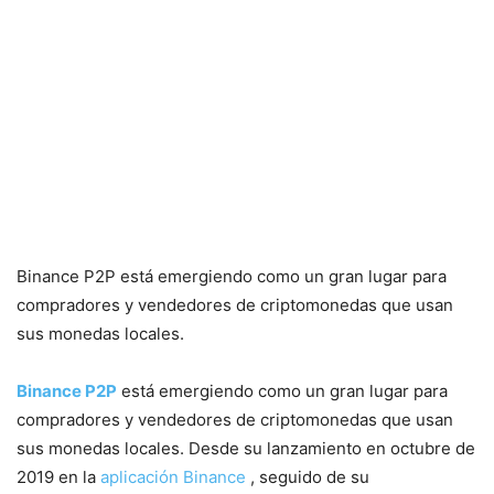
Binance P2P está emergiendo como un gran lugar para
compradores y vendedores de criptomonedas que usan
sus monedas locales.
Binance P2P
está emergiendo como un gran lugar para
compradores y vendedores de criptomonedas que usan
sus monedas locales. Desde su lanzamiento en octubre de
2019 en la
aplicación Binance
, seguido de su