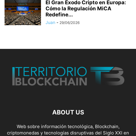
El Gran Éxodo Cripto en Europa:
Cómo la Regulación MiCA
Redefine...
Juan
-
29/06/2026
ABOUT US
Web sobre información tecnológica, Blockchain,
criptomonedas y tecnologías disruptivas del Siglo XXI en