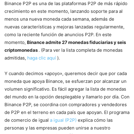
Binance P2P es una de las plataformas P2P de más rápido
crecimiento en este momento, lanzando soporte para al
menos una nueva moneda cada semana, además de
nuevas características y mejoras lanzadas regularmente,
como la reciente función de anuncios P2P. En este
momento,
Binance admite 27 monedas fiduciarias y seis
criptomonedas
. (Para ver la lista completa de monedas
admitidas,
haga clic aquí
).
Y cuando decimos «apoyo», queremos decir que por cada
moneda que apoya Binance, se esfuerzan por alcanzar un
volumen significativo. Es fácil agregar la lista de monedas
del mundo en la opción desplegable y llamarlo por día. Con
Binance P2P, se coordina con compradores y vendedores
de P2P en el terreno en cada país que apoyan. El programa
de comercio de igual
a igual (P2P)
explica cómo las
personas y las empresas pueden unirse a nuestro