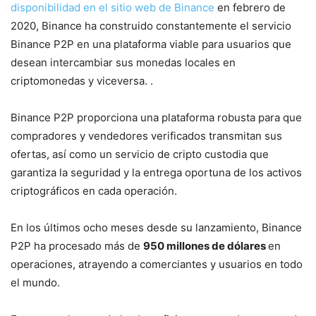
disponibilidad en el sitio web de Binance
en febrero de
2020, Binance ha construido constantemente el servicio
Binance P2P en una plataforma viable para usuarios que
desean intercambiar sus monedas locales en
criptomonedas y viceversa. .
Binance P2P proporciona una plataforma robusta para que
compradores y vendedores verificados transmitan sus
ofertas, así como un servicio de cripto custodia que
garantiza la seguridad y la entrega oportuna de los activos
criptográficos en cada operación.
En los últimos ocho meses desde su lanzamiento, Binance
P2P ha procesado más de
950 millones de dólares
en
operaciones, atrayendo a comerciantes y usuarios en todo
el mundo.