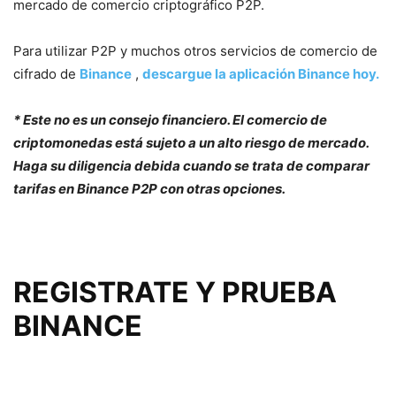
mercado de comercio criptográfico P2P.
Para utilizar P2P y muchos otros servicios de comercio de
cifrado de
Binance
,
descargue la aplicación Binance hoy.
* Este no es un consejo financiero. El comercio de
criptomonedas está sujeto a un alto riesgo de mercado.
Haga su diligencia debida cuando se trata de comparar
tarifas en Binance P2P con otras opciones.
REGISTRATE Y PRUEBA
BINANCE