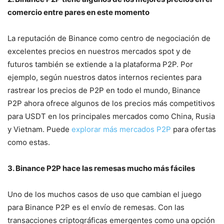
comercio entre pares en este momento
La reputación de Binance como centro de negociación de
excelentes precios en nuestros mercados spot y de
futuros también se extiende a la plataforma P2P. Por
ejemplo, según nuestros datos internos recientes para
rastrear los precios de P2P en todo el mundo, Binance
P2P ahora ofrece algunos de los precios más competitivos
para USDT en los principales mercados como China, Rusia
y Vietnam. Puede
explorar más mercados P2P
para ofertas
como estas.
3. Binance P2P hace las remesas mucho más fáciles
Uno de los muchos casos de uso que cambian el juego
para Binance P2P es el envío de remesas. Con las
transacciones criptográficas emergentes como una opción