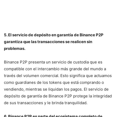
5. El servicio de depósito en garantía de Binance P2P
garantiza que las transacciones se realicen sin
problemas.
Binance P2P presenta un servicio de custodia que es
compatible con el intercambio más grande del mundo a
través del volumen comercial. Esto significa que actuamos
como guardianes de los tokens que está comprando o
vendiendo, mientras se liquidan los pagos. El servicio de
depósito de garantía de Binance P2P protege la integridad
de sus transacciones y le brinda tranquilidad.
6. Binance P2P es parte del ecosistema completo de