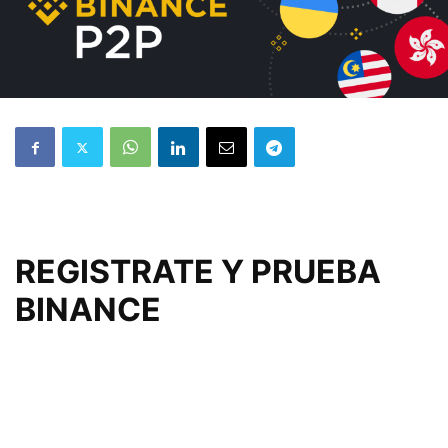
REGISTRATE Y PRUEBA
BINANCE