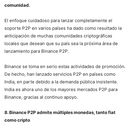
comunidad.
El enfoque cuidadoso para lanzar completamente el
soporte P2P en varios países ha dado como resultado la
anticipación de muchas comunidades criptográficas
locales que desean que su país sea la próxima área de
lanzamiento para Binance P2P.
Binance se toma en serio estas actividades de promoción.
De hecho, han lanzado servicios P2P en países como
India, en parte debido a la demanda pública insistente.
India es ahora uno de los mayores mercados P2P para
Binance, gracias al continuo apoyo.
8. Binance P2P admite múltiples monedas, tanto fiat
como cripto