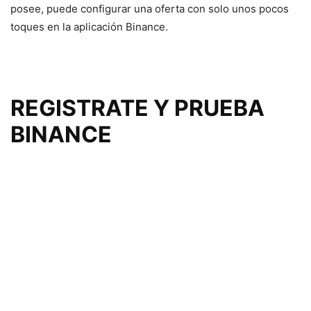
posee, puede configurar una oferta con solo unos pocos
toques en la aplicación Binance.
REGISTRATE Y PRUEBA
BINANCE