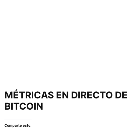
MÉTRICAS EN DIRECTO DE
BITCOIN
Comparte esto: