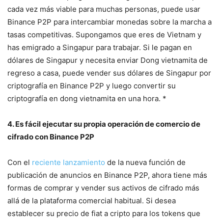
cada vez más viable para muchas personas, puede usar
Binance P2P para intercambiar monedas sobre la marcha a
tasas competitivas. Supongamos que eres de Vietnam y
has emigrado a Singapur para trabajar. Si le pagan en
dólares de Singapur y necesita enviar Dong vietnamita de
regreso a casa, puede vender sus dólares de Singapur por
criptografía en Binance P2P y luego convertir su
criptografía en dong vietnamita en una hora. *
4. Es fácil ejecutar su propia operación de comercio de
cifrado con Binance P2P
Con el
reciente lanzamiento
de la nueva función de
publicación de anuncios en Binance P2P, ahora tiene más
formas de comprar y vender sus activos de cifrado más
allá de la plataforma comercial habitual. Si desea
establecer su precio de fiat a cripto para los tokens que