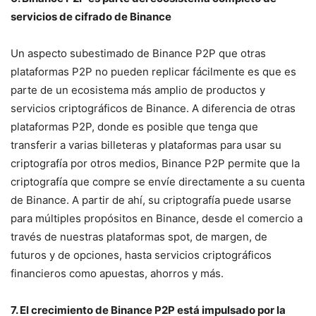
servicios de cifrado de Binance
Un aspecto subestimado de Binance P2P que otras
plataformas P2P no pueden replicar fácilmente es que es
parte de un ecosistema más amplio de productos y
servicios criptográficos de Binance. A diferencia de otras
plataformas P2P, donde es posible que tenga que
transferir a varias billeteras y plataformas para usar su
criptografía por otros medios, Binance P2P permite que la
criptografía que compre se envíe directamente a su cuenta
de Binance. A partir de ahí, su criptografía puede usarse
para múltiples propósitos en Binance, desde el comercio a
través de nuestras plataformas spot, de margen, de
futuros y de opciones, hasta servicios criptográficos
financieros como apuestas, ahorros y más.
7. El crecimiento de Binance P2P está impulsado por la