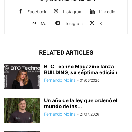
Facebook
Instagram
Linkedin
Mail
Telegram
X
RELATED ARTICLES
BTC Techno Magazine lanza
BUILDING, su séptima edición
Fernando Molina
-
01/08/2026
Un año de la ley que ordenó el
mundo de las...
Fernando Molina
-
21/07/2026