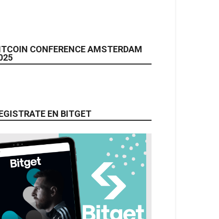
ITCOIN CONFERENCE AMSTERDAM
025
EGISTRATE EN BITGET