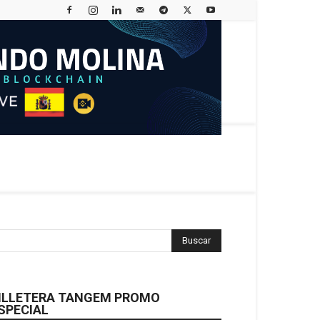
ILLETERA TANGEM PROMO
SPECIAL