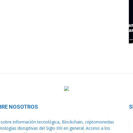
BRE NOSOTROS
S
sobre información tecnológica, Blockchain, criptomonedas
cnologías disruptivas del Siglo XXI en general. Acceso a los