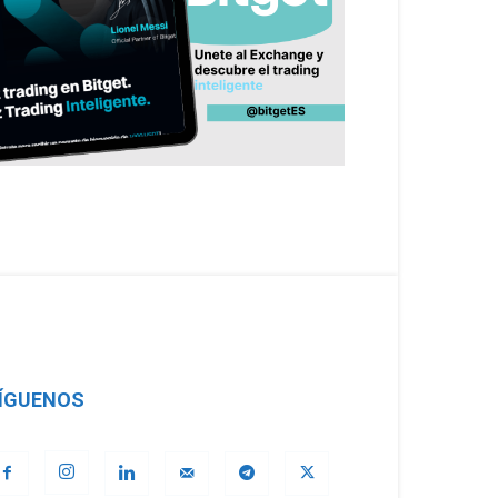
ÍGUENOS