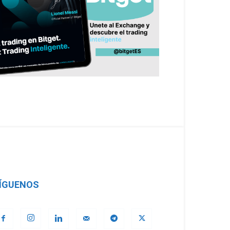
ÍGUENOS