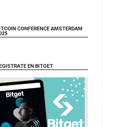
ITCOIN CONFERENCE AMSTERDAM
025
EGISTRATE EN BITGET