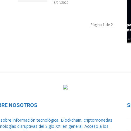
13/04/2020
Página 1 de 2
BRE NOSOTROS
S
sobre información tecnológica, Blockchain, criptomonedas
cnologías disruptivas del Siglo XXI en general. Acceso a los