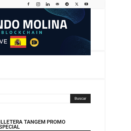
ILLETERA TANGEM PROMO
SPECIAL