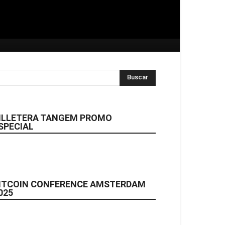
ILLETERA TANGEM PROMO
SPECIAL
ITCOIN CONFERENCE AMSTERDAM
025