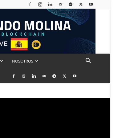
NOSOTROS