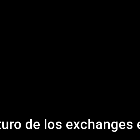
turo de los exchanges 