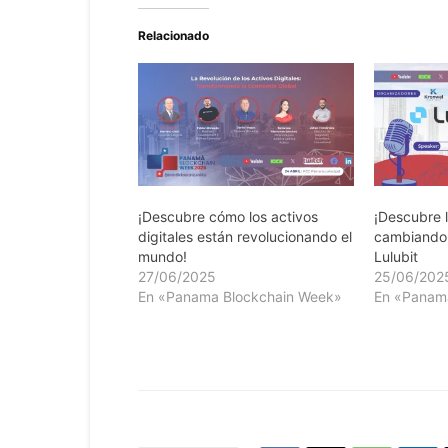
Relacionado
¡Descubre cómo los activos
¡Descubre 
digitales están revolucionando el
cambiando e
mundo!
Lulubit
27/06/2025
25/06/202
En «Panama Blockchain Week»
En «Panam