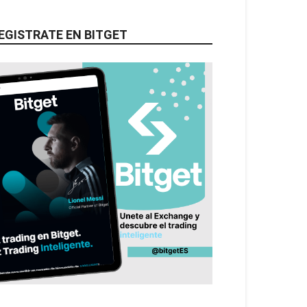
EGISTRATE EN BITGET