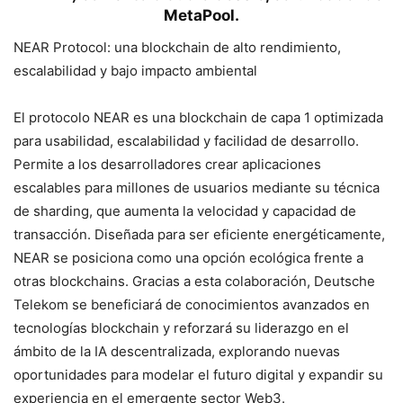
MetaPool.
NEAR Protocol: una blockchain de alto rendimiento,
escalabilidad y bajo impacto ambiental
El protocolo NEAR es una blockchain de capa 1 optimizada
para usabilidad, escalabilidad y facilidad de desarrollo.
Permite a los desarrolladores crear aplicaciones
escalables para millones de usuarios mediante su técnica
de sharding, que aumenta la velocidad y capacidad de
transacción. Diseñada para ser eficiente energéticamente,
NEAR se posiciona como una opción ecológica frente a
otras blockchains. Gracias a esta colaboración, Deutsche
Telekom se beneficiará de conocimientos avanzados en
tecnologías blockchain y reforzará su liderazgo en el
ámbito de la IA descentralizada, explorando nuevas
oportunidades para modelar el futuro digital y expandir su
experiencia en el emergente sector Web3.