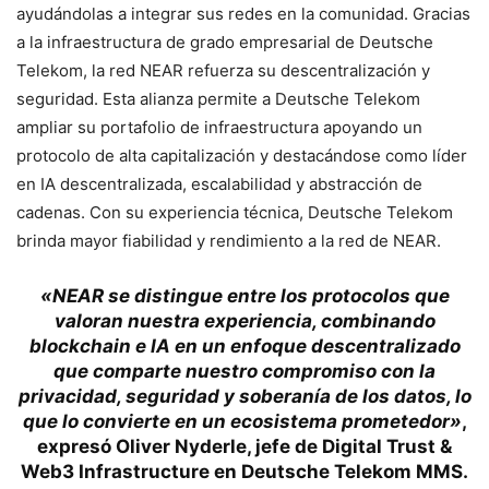
ayudándolas a integrar sus redes en la comunidad. Gracias
a la infraestructura de grado empresarial de Deutsche
Telekom, la red NEAR refuerza su descentralización y
seguridad. Esta alianza permite a Deutsche Telekom
ampliar su portafolio de infraestructura apoyando un
protocolo de alta capitalización y destacándose como líder
en IA descentralizada, escalabilidad y abstracción de
cadenas. Con su experiencia técnica, Deutsche Telekom
brinda mayor fiabilidad y rendimiento a la red de NEAR.
«NEAR se distingue entre los protocolos que
valoran nuestra experiencia, combinando
blockchain e IA en un enfoque descentralizado
que comparte nuestro compromiso con la
privacidad, seguridad y soberanía de los datos, lo
que lo convierte en un ecosistema prometedor»
,
expresó Oliver Nyderle, jefe de Digital Trust &
Web3 Infrastructure en Deutsche Telekom MMS.