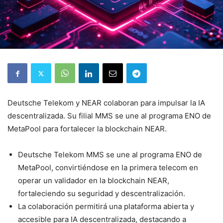
Deutsche Telekom y NEAR colaboran para impulsar la IA
descentralizada. Su filial MMS se une al programa ENO de
MetaPool para fortalecer la blockchain NEAR.
Deutsche Telekom MMS se une al programa ENO de
MetaPool, convirtiéndose en la primera telecom en
operar un validador en la blockchain NEAR,
fortaleciendo su seguridad y descentralización.
La colaboración permitirá una plataforma abierta y
accesible para IA descentralizada, destacando a