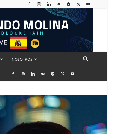
NOSOTROS