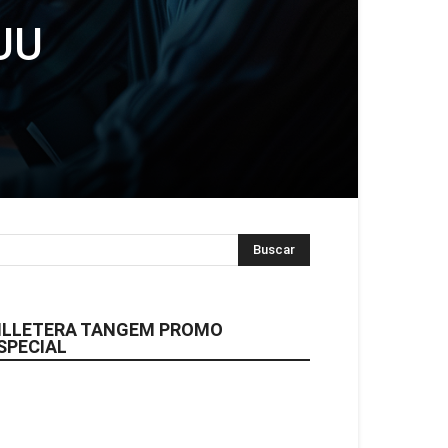
 UU
ILLETERA TANGEM PROMO
SPECIAL