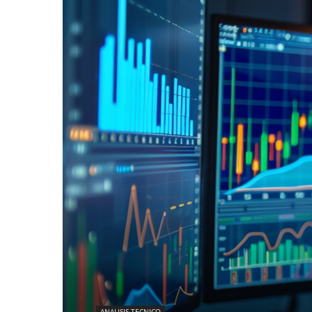
ANALISIS TECNICO