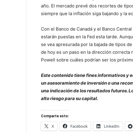
año. El mercado prevé dos recortes de tipos
siempre que la inflación siga bajando y la 
Con el Banco de Canadá y el Banco Central 
estarán puestas en la Fed esta tarde. Aunqu
se vea apresurada por la bajada de tipos de 
de hoy es un paso en la dirección correcta 
Powell sobre cuáles podrían ser los próxim
Este contenido tiene fines informativos y
un asesoramiento de inversión o una recom
una indicación de los resultados futuros.
alto riesgo para su capital.
Comparte esto:
X
Facebook
LinkedIn