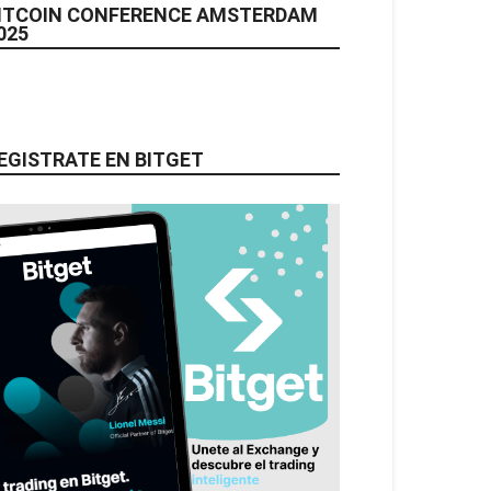
ITCOIN CONFERENCE AMSTERDAM
025
EGISTRATE EN BITGET