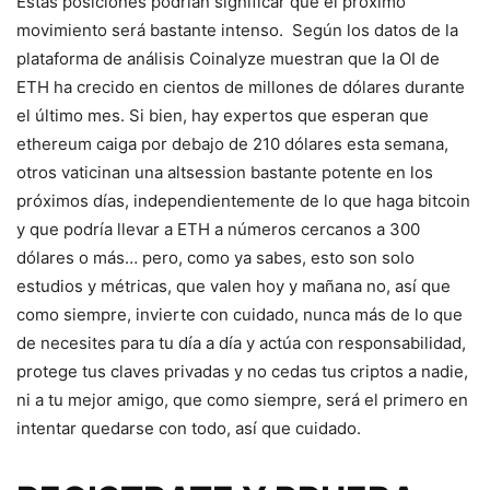
Estas posiciones podrían significar que el próximo
movimiento será bastante intenso. Según los datos de la
plataforma de análisis Coinalyze muestran que la OI de
ETH ha crecido en cientos de millones de dólares durante
el último mes. Si bien, hay expertos que esperan que
ethereum caiga por debajo de 210 dólares esta semana,
otros vaticinan una altsession bastante potente en los
próximos días, independientemente de lo que haga bitcoin
y que podría llevar a ETH a números cercanos a 300
dólares o más… pero, como ya sabes, esto son solo
estudios y métricas, que valen hoy y mañana no, así que
como siempre, invierte con cuidado, nunca más de lo que
de necesites para tu día a día y actúa con responsabilidad,
protege tus claves privadas y no cedas tus criptos a nadie,
ni a tu mejor amigo, que como siempre, será el primero en
intentar quedarse con todo, así que cuidado.