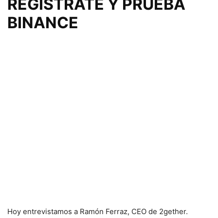
REGISTRATE Y PRUEBA
BINANCE
Hoy entrevistamos a Ramón Ferraz, CEO de 2gether.