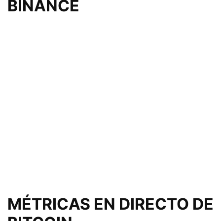
BINANCE
MÉTRICAS EN DIRECTO DE