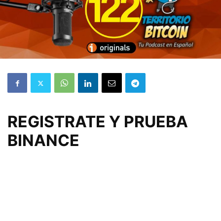
REGISTRATE Y PRUEBA
BINANCE