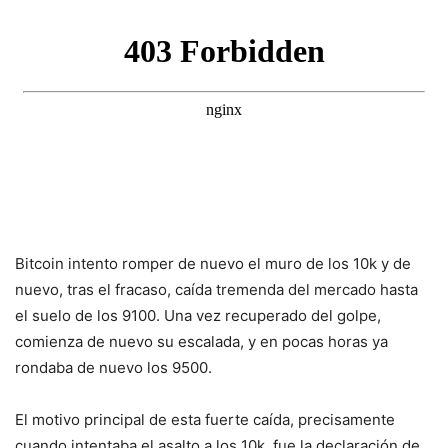
Bitcoin intento romper de nuevo el muro de los 10k y de
nuevo, tras el fracaso, caída tremenda del mercado hasta
el suelo de los 9100. Una vez recuperado del golpe,
comienza de nuevo su escalada, y en pocas horas ya
rondaba de nuevo los 9500.
El motivo principal de esta fuerte caída, precisamente
cuando intentaba el asalto a los 10k, fue la declaración de