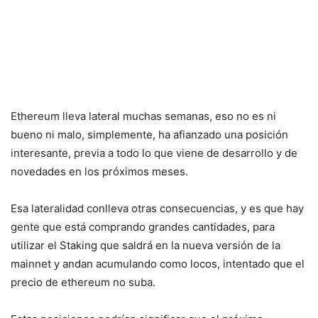
Ethereum lleva lateral muchas semanas, eso no es ni
bueno ni malo, simplemente, ha afianzado una posición
interesante, previa a todo lo que viene de desarrollo y de
novedades en los próximos meses.
Esa lateralidad conlleva otras consecuencias, y es que hay
gente que está comprando grandes cantidades, para
utilizar el Staking que saldrá en la nueva versión de la
mainnet y andan acumulando como locos, intentado que el
precio de ethereum no suba.