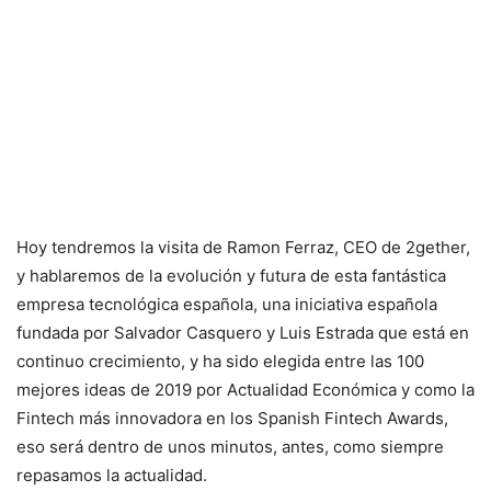
Hoy tendremos la visita de Ramon Ferraz, CEO de 2gether,
y hablaremos de la evolución y futura de esta fantástica
empresa tecnológica española, una iniciativa española
fundada por Salvador Casquero y Luis Estrada que está en
continuo crecimiento, y ha sido elegida entre las 100
mejores ideas de 2019 por Actualidad Económica y como la
Fintech más innovadora en los Spanish Fintech Awards,
eso será dentro de unos minutos, antes, como siempre
repasamos la actualidad.