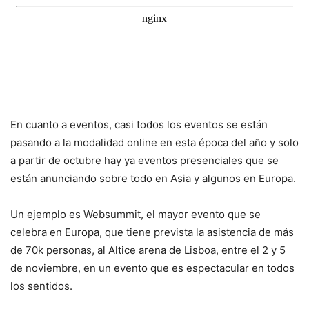
En cuanto a eventos, casi todos los eventos se están
pasando a la modalidad online en esta época del año y solo
a partir de octubre hay ya eventos presenciales que se
están anunciando sobre todo en Asia y algunos en Europa.
Un ejemplo es Websummit, el mayor evento que se
celebra en Europa, que tiene prevista la asistencia de más
de 70k personas, al Altice arena de Lisboa, entre el 2 y 5
de noviembre, en un evento que es espectacular en todos
los sentidos.