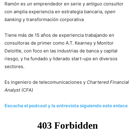
Ramón es un emprendedor en serie y antiguo consultor
con amplia experiencia en estrategia bancaria,
open
banking
y transformación corporativa
Tiene más de 15 años de experiencia trabajando en
consultoras de primer como A.T. Kearney y Monitor
Deloitte, con foco en las industrias de banca y capital
riesgo, y ha fundado y liderado start-ups en diversos
sectores.
Es ingeniero de telecomunicaciones y
Chartered Financial
Analyst
(CFA)
Escucha el podcast y la entrevista siguiendo este enlace