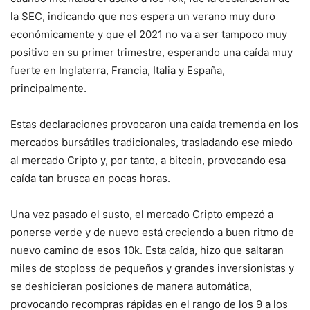
la SEC, indicando que nos espera un verano muy duro
económicamente y que el 2021 no va a ser tampoco muy
positivo en su primer trimestre, esperando una caída muy
fuerte en Inglaterra, Francia, Italia y España,
principalmente.
Estas declaraciones provocaron una caída tremenda en los
mercados bursátiles tradicionales, trasladando ese miedo
al mercado Cripto y, por tanto, a bitcoin, provocando esa
caída tan brusca en pocas horas.
Una vez pasado el susto, el mercado Cripto empezó a
ponerse verde y de nuevo está creciendo a buen ritmo de
nuevo camino de esos 10k. Esta caída, hizo que saltaran
miles de stoploss de pequeños y grandes inversionistas y
se deshicieran posiciones de manera automática,
provocando recompras rápidas en el rango de los 9 a los