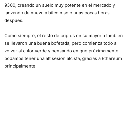
9300, creando un suelo muy potente en el mercado y
lanzando de nuevo a bitcoin solo unas pocas horas
después.
Como siempre, el resto de criptos en su mayoría también
se llevaron una buena bofetada, pero comienza todo a
volver al color verde y pensando en que próximamente,
podamos tener una alt sesión alcista, gracias a Ethereum
principalmente.