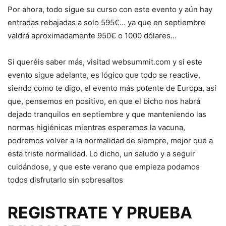
Por ahora, todo sigue su curso con este evento y aún hay
entradas rebajadas a solo 595€… ya que en septiembre
valdrá aproximadamente 950€ o 1000 dólares…
Si queréis saber más, visitad websummit.com y si este
evento sigue adelante, es lógico que todo se reactive,
siendo como te digo, el evento más potente de Europa, así
que, pensemos en positivo, en que el bicho nos habrá
dejado tranquilos en septiembre y que manteniendo las
normas higiénicas mientras esperamos la vacuna,
podremos volver a la normalidad de siempre, mejor que a
esta triste normalidad. Lo dicho, un saludo y a seguir
cuidándose, y que este verano que empieza podamos
todos disfrutarlo sin sobresaltos
REGISTRATE Y PRUEBA