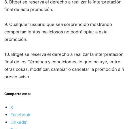
8. Bitget se reserva el derecho a realizar la interpretación
final de esta promoción.
9. Cualquier usuario que sea sorprendido mostrando
comportamientos maliciosos no podrá optar a esta
promoción.
10. Bitget se reserva el derecho a realizar la interpretación
final de los Términos y condiciones, lo que incluye, entre
otras cosas, modificar, cambiar o cancelar la promoción sin
previo aviso
Comparte esto:
X
Facebook
LinkedIn