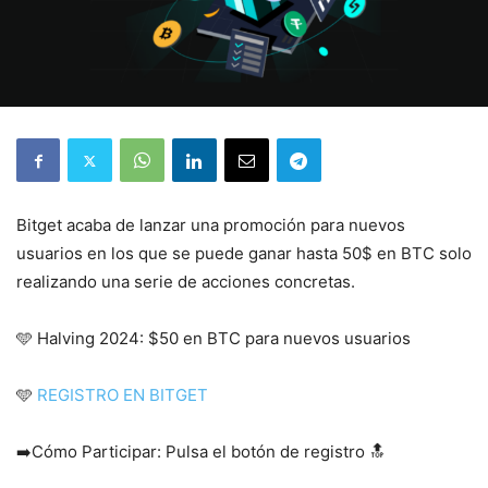
Bitget acaba de lanzar una promoción para nuevos
usuarios en los que se puede ganar hasta 50$ en BTC solo
realizando una serie de acciones concretas.
🩵 Halving 2024: $50 en BTC para nuevos usuarios
🩵
REGISTRO EN BITGET
➡️Cómo Participar: Pulsa el botón de registro 🔝