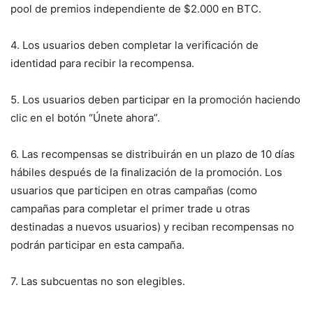
pool de premios independiente de $2.000 en BTC.
4. Los usuarios deben completar la verificación de
identidad para recibir la recompensa.
5. Los usuarios deben participar en la promoción haciendo
clic en el botón “Únete ahora”.
6. Las recompensas se distribuirán en un plazo de 10 días
hábiles después de la finalización de la promoción. Los
usuarios que participen en otras campañas (como
campañas para completar el primer trade u otras
destinadas a nuevos usuarios) y reciban recompensas no
podrán participar en esta campaña.
7. Las subcuentas no son elegibles.