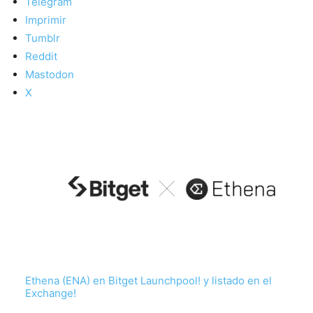
Telegram
Imprimir
Tumblr
Reddit
Mastodon
X
Ethena (ENA) en Bitget Launchpool! y listado en el
Exchange!