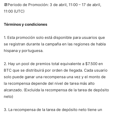
📆Periodo de Promoción: 3 de abril, 11:00 – 17 de abril,
11:00 (UTC)
Términos y condiciones
1. Esta promoción solo está disponible para usuarios que
se registran durante la campaña en las regiones de habla
hispana y portuguesa.
2. Hay un pool de premios total equivalente a $7.500 en
BTC que se distribuirá por orden de llegada. Cada usuario
solo puede ganar una recompensa una vez y el monto de
la recompensa depende del nivel de tarea más alto
alcanzado. (Excluida la recompensa de la tarea de depósito
neto)
3. La recompensa de la tarea de depósito neto tiene un