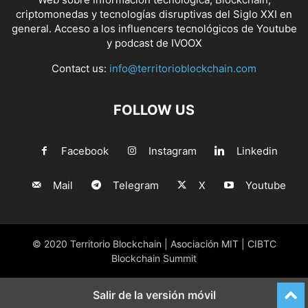
criptomonedas y tecnologías disruptivas del Siglo XXI en
general. Acceso a los influencers tecnológicos de Youtube
y podcast de IVOOX
Contact us:
info@territorioblockchain.com
FOLLOW US
Facebook
Instagram
Linkedin
Mail
Telegram
X
Youtube
© 2020 Territorio Blockchain | Asociación MIT | CIBTC
Blockchain Summit
Salir de la versión móvil