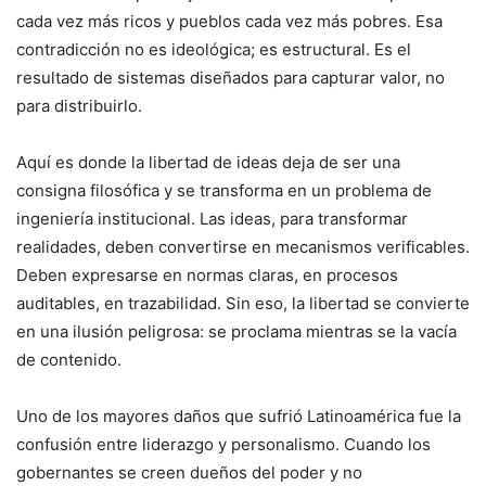
cada vez más ricos y pueblos cada vez más pobres. Esa
contradicción no es ideológica; es estructural. Es el
resultado de sistemas diseñados para capturar valor, no
para distribuirlo.
Aquí es donde la libertad de ideas deja de ser una
consigna filosófica y se transforma en un problema de
ingeniería institucional. Las ideas, para transformar
realidades, deben convertirse en mecanismos verificables.
Deben expresarse en normas claras, en procesos
auditables, en trazabilidad. Sin eso, la libertad se convierte
en una ilusión peligrosa: se proclama mientras se la vacía
de contenido.
Uno de los mayores daños que sufrió Latinoamérica fue la
confusión entre liderazgo y personalismo. Cuando los
gobernantes se creen dueños del poder y no