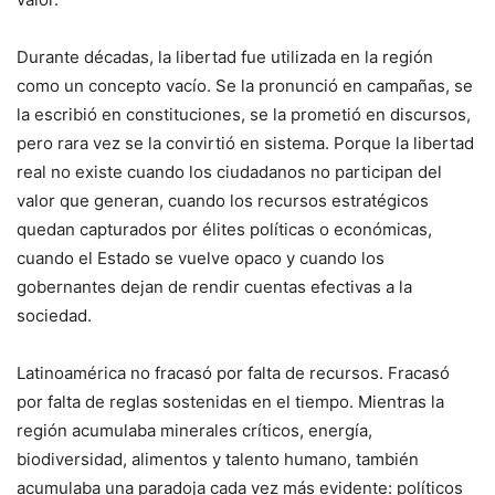
Durante décadas, la libertad fue utilizada en la región
como un concepto vacío. Se la pronunció en campañas, se
la escribió en constituciones, se la prometió en discursos,
pero rara vez se la convirtió en sistema. Porque la libertad
real no existe cuando los ciudadanos no participan del
valor que generan, cuando los recursos estratégicos
quedan capturados por élites políticas o económicas,
cuando el Estado se vuelve opaco y cuando los
gobernantes dejan de rendir cuentas efectivas a la
sociedad.
Latinoamérica no fracasó por falta de recursos. Fracasó
por falta de reglas sostenidas en el tiempo. Mientras la
región acumulaba minerales críticos, energía,
biodiversidad, alimentos y talento humano, también
acumulaba una paradoja cada vez más evidente: políticos