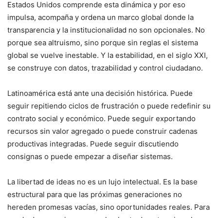
Estados Unidos comprende esta dinámica y por eso
impulsa, acompaña y ordena un marco global donde la
transparencia y la institucionalidad no son opcionales. No
porque sea altruismo, sino porque sin reglas el sistema
global se vuelve inestable. Y la estabilidad, en el siglo XXI,
se construye con datos, trazabilidad y control ciudadano.
Latinoamérica está ante una decisión histórica. Puede
seguir repitiendo ciclos de frustración o puede redefinir su
contrato social y económico. Puede seguir exportando
recursos sin valor agregado o puede construir cadenas
productivas integradas. Puede seguir discutiendo
consignas o puede empezar a diseñar sistemas.
La libertad de ideas no es un lujo intelectual. Es la base
estructural para que las próximas generaciones no
hereden promesas vacías, sino oportunidades reales. Para