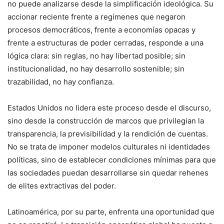
no puede analizarse desde la simplificación ideológica. Su
accionar reciente frente a regímenes que negaron
procesos democráticos, frente a economías opacas y
frente a estructuras de poder cerradas, responde a una
lógica clara: sin reglas, no hay libertad posible; sin
institucionalidad, no hay desarrollo sostenible; sin
trazabilidad, no hay confianza.
Estados Unidos no lidera este proceso desde el discurso,
sino desde la construcción de marcos que privilegian la
transparencia, la previsibilidad y la rendición de cuentas.
No se trata de imponer modelos culturales ni identidades
políticas, sino de establecer condiciones mínimas para que
las sociedades puedan desarrollarse sin quedar rehenes
de elites extractivas del poder.
Latinoamérica, por su parte, enfrenta una oportunidad que