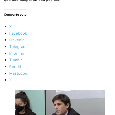
Comparte esto:
X
Facebook
LinkedIn
Telegram
Imprimir
Tumblr
Reddit
Mastodon
X