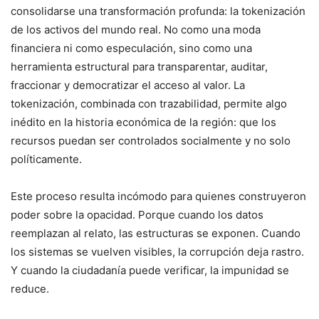
consolidarse una transformación profunda: la tokenización
de los activos del mundo real. No como una moda
financiera ni como especulación, sino como una
herramienta estructural para transparentar, auditar,
fraccionar y democratizar el acceso al valor. La
tokenización, combinada con trazabilidad, permite algo
inédito en la historia económica de la región: que los
recursos puedan ser controlados socialmente y no solo
políticamente.
Este proceso resulta incómodo para quienes construyeron
poder sobre la opacidad. Porque cuando los datos
reemplazan al relato, las estructuras se exponen. Cuando
los sistemas se vuelven visibles, la corrupción deja rastro.
Y cuando la ciudadanía puede verificar, la impunidad se
reduce.