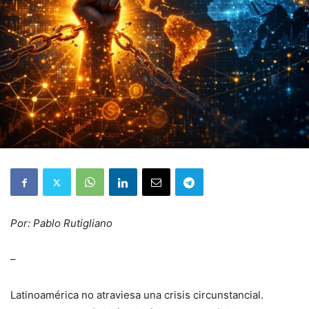
Por: Pablo Rutigliano
–
Latinoamérica no atraviesa una crisis circunstancial.