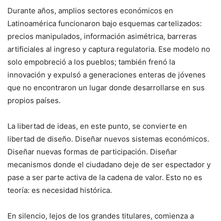
Durante años, amplios sectores económicos en
Latinoamérica funcionaron bajo esquemas cartelizados:
precios manipulados, información asimétrica, barreras
artificiales al ingreso y captura regulatoria. Ese modelo no
solo empobreció a los pueblos; también frenó la
innovación y expulsó a generaciones enteras de jóvenes
que no encontraron un lugar donde desarrollarse en sus
propios países.
La libertad de ideas, en este punto, se convierte en
libertad de diseño. Diseñar nuevos sistemas económicos.
Diseñar nuevas formas de participación. Diseñar
mecanismos donde el ciudadano deje de ser espectador y
pase a ser parte activa de la cadena de valor. Esto no es
teoría: es necesidad histórica.
En silencio, lejos de los grandes titulares, comienza a