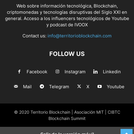
Web sobre información tecnológica, Blockchain,
criptomonedas y tecnologías disruptivas del Siglo XXI en
general. Acceso a los influencers tecnológicos de Youtube
y podcast de IVOOX
Contact us:
info@territorioblockchain.com
FOLLOW US
Facebook
Instagram
Linkedin
Mail
Telegram
X
Youtube
© 2020 Territorio Blockchain | Asociación MIT | CIBTC
Blockchain Summit