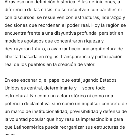
Atraviesa una definición histórica. Y las definiciones, a
diferencia de las crisis, no se resuelven con parches ni
con discursos: se resuelven con estructuras, liderazgo y
decisiones que reordenan el poder real. Hoy la región se
encuentra frente a una disyuntiva profunda: persistir en
modelos agotados que concentraron riqueza y
destruyeron futuro, o avanzar hacia una arquitectura de
libertad basada en reglas, transparencia y participación
real de los pueblos en la creación de valor.
En ese escenario, el papel que está jugando Estados
Unidos es central, determinante y —sobre todo—
estructural. No como un actor retórico ni como una
potencia declamativa, sino como un impulsor concreto de
un marco de institucionalidad, previsibilidad y defensa de
la voluntad popular que hoy resulta imprescindible para
que Latinoamérica pueda reorganizar sus estructuras de
valor.