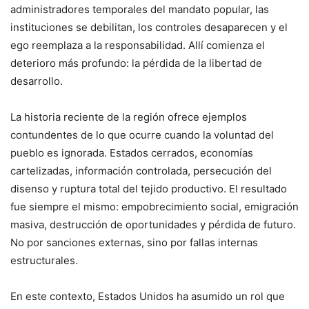
administradores temporales del mandato popular, las
instituciones se debilitan, los controles desaparecen y el
ego reemplaza a la responsabilidad. Allí comienza el
deterioro más profundo: la pérdida de la libertad de
desarrollo.
La historia reciente de la región ofrece ejemplos
contundentes de lo que ocurre cuando la voluntad del
pueblo es ignorada. Estados cerrados, economías
cartelizadas, información controlada, persecución del
disenso y ruptura total del tejido productivo. El resultado
fue siempre el mismo: empobrecimiento social, emigración
masiva, destrucción de oportunidades y pérdida de futuro.
No por sanciones externas, sino por fallas internas
estructurales.
En este contexto, Estados Unidos ha asumido un rol que