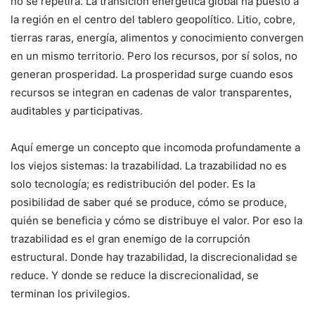
no se repetirá. La transición energética global ha puesto a
la región en el centro del tablero geopolítico. Litio, cobre,
tierras raras, energía, alimentos y conocimiento convergen
en un mismo territorio. Pero los recursos, por sí solos, no
generan prosperidad. La prosperidad surge cuando esos
recursos se integran en cadenas de valor transparentes,
auditables y participativas.
Aquí emerge un concepto que incomoda profundamente a
los viejos sistemas: la trazabilidad. La trazabilidad no es
solo tecnología; es redistribución del poder. Es la
posibilidad de saber qué se produce, cómo se produce,
quién se beneficia y cómo se distribuye el valor. Por eso la
trazabilidad es el gran enemigo de la corrupción
estructural. Donde hay trazabilidad, la discrecionalidad se
reduce. Y donde se reduce la discrecionalidad, se
terminan los privilegios.