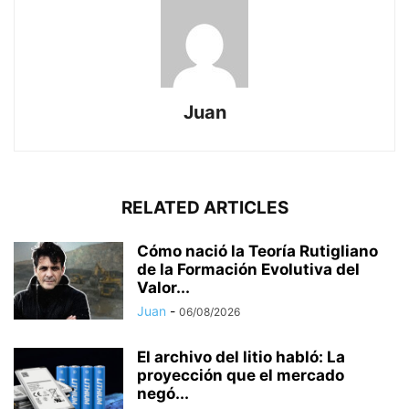
Juan
RELATED ARTICLES
Cómo nació la Teoría Rutigliano
de la Formación Evolutiva del
Valor...
Juan
-
06/08/2026
El archivo del litio habló: La
proyección que el mercado
negó...