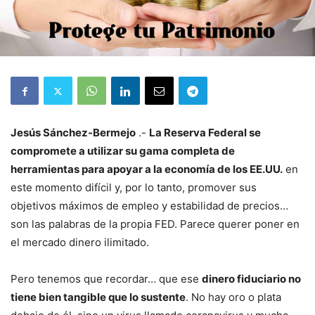
Jesús Sánchez-Bermejo
.-
La Reserva Federal se
compromete a utilizar su gama completa de
herramientas para apoyar a la economía de los EE.UU.
en
este momento difícil y, por lo tanto, promover sus
objetivos máximos de empleo y estabilidad de precios…
son las palabras de la propia FED. Parece querer poner en
el mercado dinero ilimitado.
Pero tenemos que recordar… que ese
dinero fiduciario no
tiene bien tangible que lo sustente
. No hay oro o plata