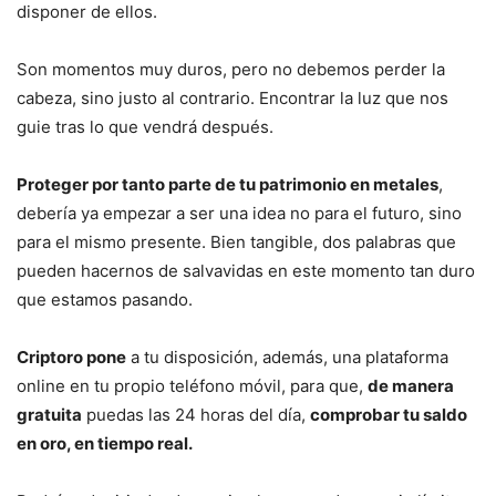
disponer de ellos.
Son momentos muy duros, pero no debemos perder la
cabeza, sino justo al contrario. Encontrar la luz que nos
guie tras lo que vendrá después.
Proteger por tanto parte de tu patrimonio en metales
,
debería ya empezar a ser una idea no para el futuro, sino
para el mismo presente. Bien tangible, dos palabras que
pueden hacernos de salvavidas en este momento tan duro
que estamos pasando.
Criptoro pone
a tu disposición, además, una plataforma
online en tu propio teléfono móvil, para que,
de manera
gratuita
puedas las 24 horas del día,
comprobar tu saldo
en oro, en tiempo real.