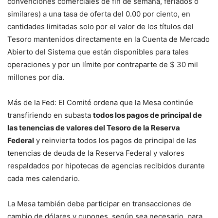
convenciones comerciales de fin de semana, feriados o
similares) a una tasa de oferta del 0.00 por ciento, en
cantidades limitadas solo por el valor de los títulos del
Tesoro mantenidos directamente en la Cuenta de Mercado
Abierto del Sistema que están disponibles para tales
operaciones y por un límite por contraparte de $ 30 mil
millones por día.
Más de la Fed: El Comité ordena que la Mesa continúe
transfiriendo en subasta
todos los pagos de principal de
las tenencias de valores del Tesoro de la Reserva
Federal
y reinvierta todos los pagos de principal de las
tenencias de deuda de la Reserva Federal y valores
respaldados por hipotecas de agencias recibidos durante
cada mes calendario.
La Mesa también debe participar en transacciones de
cambio de dólares y cupones, según sea necesario, para