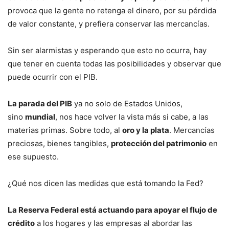
provoca que la gente no retenga el dinero, por su pérdida
de valor constante, y prefiera conservar las mercancías.
Sin ser alarmistas y esperando que esto no ocurra, hay
que tener en cuenta todas las posibilidades y observar que
puede ocurrir con el PIB.
La parada del PIB
ya no solo de Estados Unidos,
sino
mundial
, nos hace volver la vista más si cabe, a las
materias primas. Sobre todo, al
oro y la plata
. Mercancías
preciosas, bienes tangibles,
protección del patrimonio
en
ese supuesto.
¿Qué nos dicen las medidas que está tomando la Fed?
La Reserva Federal está actuando para apoyar el flujo de
crédito
a los hogares y las empresas al abordar las