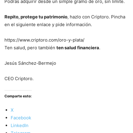
Podrás adquirir desde un simple gramo de oro, sin límite.
Repito, protege tu patrimonio
, hazlo con Criptoro. Pincha
en el siguiente enlace y pide información.
https://www.criptoro.com/oro-y-plata/
Ten salud, pero también
ten salud financiera
.
Jesús Sánchez-Bermejo
CEO Criptoro.
Comparte esto:
X
Facebook
LinkedIn