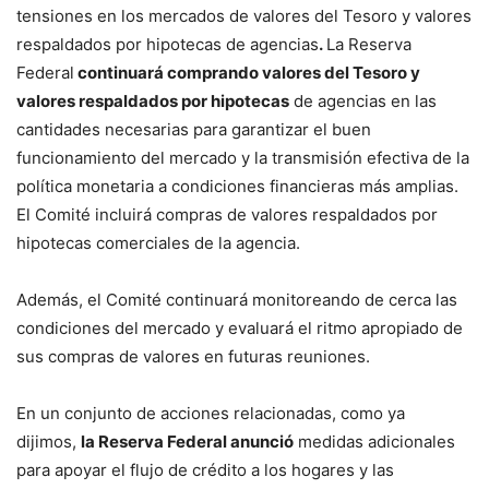
tensiones en los mercados de valores del Tesoro y valores
respaldados por hipotecas de agencias
.
La Reserva
Federal
continuará comprando valores del Tesoro y
valores respaldados por hipotecas
de agencias en las
cantidades necesarias para garantizar el buen
funcionamiento del mercado y la transmisión efectiva de la
política monetaria a condiciones financieras más amplias.
El Comité incluirá compras de valores respaldados por
hipotecas comerciales de la agencia.
Además, el Comité continuará monitoreando de cerca las
condiciones del mercado y evaluará el ritmo apropiado de
sus compras de valores en futuras reuniones.
En un conjunto de acciones relacionadas, como ya
dijimos,
la Reserva Federal anunció
medidas adicionales
para apoyar el flujo de crédito a los hogares y las