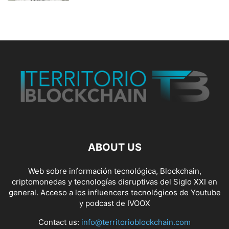
ABOUT US
Web sobre información tecnológica, Blockchain,
criptomonedas y tecnologías disruptivas del Siglo XXI en
general. Acceso a los influencers tecnológicos de Youtube
y podcast de IVOOX
Contact us:
info@territorioblockchain.com