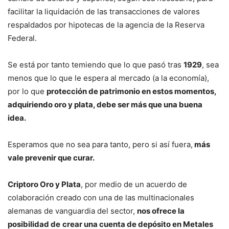
facilitar la liquidación de las transacciones de valores
respaldados por hipotecas de la agencia de la Reserva
Federal.
Se está por tanto temiendo que lo que pasó tras
1929
, sea
menos que lo que le espera al mercado (a la economía),
por lo que
protección de patrimonio en estos momentos,
adquiriendo oro y plata, debe ser más que una buena
idea.
Esperamos que no sea para tanto, pero si así fuera,
más
vale prevenir que curar.
Criptoro Oro y Plata
, por medio de un acuerdo de
colaboración creado con una de las multinacionales
alemanas de vanguardia del sector,
nos ofrece la
posibilidad de
crear una cuenta de depósito en Metales