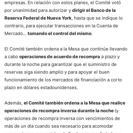
empresas. En relación con estos planes, el Comité votó
por unanimidad para autorizar y
dirigir el Banco de la
Reserva Federal de Nueva York
, hasta que se indique lo
contrario, para ejecutar transacciones en la Cuenta de
Mercado…
tomando el control del mismo
.
El Comité también ordena a la Mesa que continúe llevando
a cabo
operaciones de acuerdo de recompra
a plazo y
durante la noche para garantizar que el suministro de
reservas siga siendo amplio y para apoyar el buen
funcionamiento de los mercados de financiación a corto
plazo en dólares estadounidenses.
Además,
el Comité también ordena a la Mesa que realice
operaciones de recompra inversa durante la noche
(y
operaciones de recompra inversa con vencimientos de
más de un día cuando sea necesario para acomodar