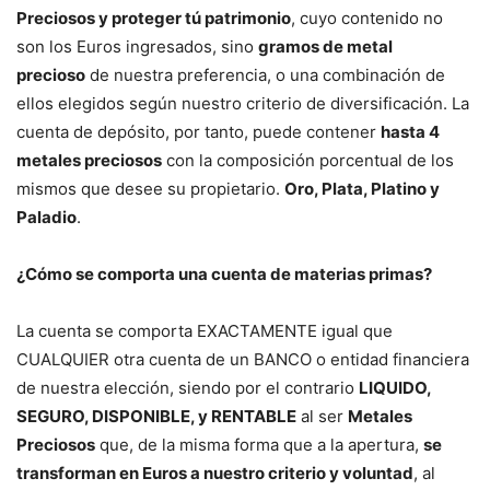
Preciosos y proteger tú patrimonio
, cuyo contenido no
son los Euros ingresados, sino
gramos de metal
precioso
de nuestra preferencia, o una combinación de
ellos elegidos según nuestro criterio de diversificación. La
cuenta de depósito, por tanto, puede contener
hasta 4
metales preciosos
con la composición porcentual de los
mismos que desee su propietario.
Oro, Plata, Platino y
Paladio
.
¿Cómo se comporta una cuenta de materias primas?
La cuenta se comporta EXACTAMENTE igual que
CUALQUIER otra cuenta de un BANCO o entidad financiera
de nuestra elección, siendo por el contrario
LIQUIDO,
SEGURO, DISPONIBLE, y RENTABLE
al ser
Metales
Preciosos
que, de la misma forma que a la apertura,
se
transforman en Euros a nuestro criterio y voluntad
, al