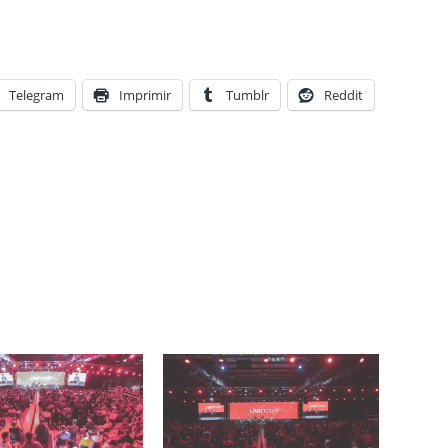
Telegram
Imprimir
Tumblr
Reddit