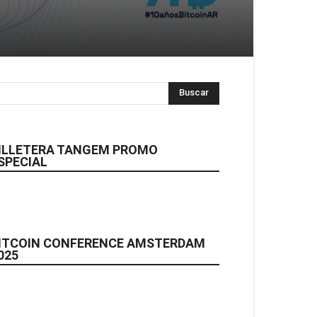
ILLETERA TANGEM PROMO
SPECIAL
ITCOIN CONFERENCE AMSTERDAM
025