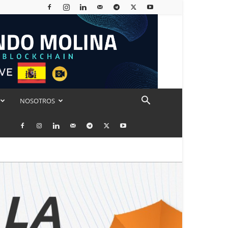
NOSOTROS