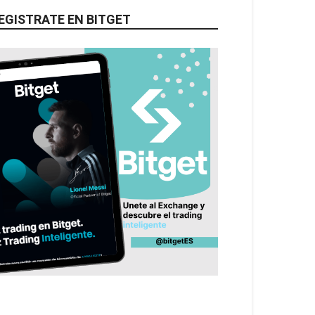
EGISTRATE EN BITGET