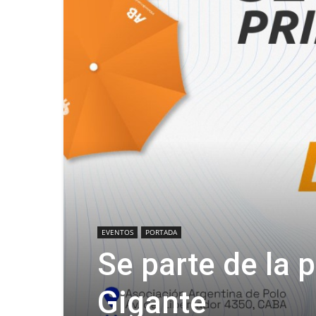
EVENTOS
PORTADA
Se parte de la 
Gigante