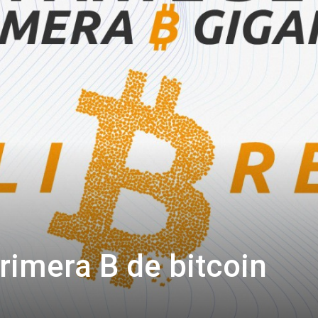
primera B de bitcoin