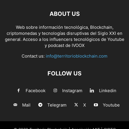
ABOUT US
Web sobre información tecnológica, Blockchain,
criptomonedas y tecnologías disruptivas del Siglo XXI en
general. Acceso a los influencers tecnológicos de Youtube
y podcast de IVOOX
Contact us:
info@territorioblockchain.com
FOLLOW US
Facebook
Instagram
Linkedin
Mail
Telegram
X
Youtube