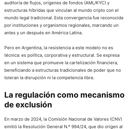
auditoría de flujos, orígenes de fondos (AML/KYC) y
estructuras híbridas que vinculan al mundo cripto con el
mundo legal tradicional. Esta convergencia fue reconocida
por instituciones y organismos regionales, marcando un
antes y un después en América Latina.
Pero en Argentina, la resistencia a este modelo no es
técnica: es política, corporativa y estructural. Se expresa
en un sistema que promueve la cartelización financiera,
beneficiando a estructuras tradicionales de poder que no
toleran la disrupción ni la competencia libre.
La regulación como mecanismo
de exclusión
En marzo de 2024, la Comisión Nacional de Valores (CNV)
emitió la Resolución General N.º 994/24, que dio origen al