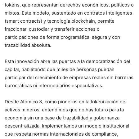
tokens, que representan derechos económicos, políticos o
mixtos. Este modelo, sustentado en contratos inteligentes
(smart contracts) y tecnología blockchain, permite
fraccionar, custodiar y transferir acciones o
participaciones de forma programática, segura y con
trazabilidad absoluta.
Esta innovación abre las puertas a la democratización del
capital, habilitando que miles de personas puedan
participar del crecimiento de empresas reales sin barreras
burocráticas ni intermediarios especulativos.
Desde Atómico 3, como pioneros en la tokenización de
activos mineros, entendimos que no hay futuro para la
economía sin una base de trazabilidad y gobernanza
descentralizada. Implementamos un modelo institucional
que respeta normas internacionales de compliance,