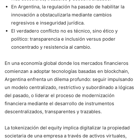
En Argentina, la regulación ha pasado de habilitar la
innovación a obstaculizarla mediante cambios
regresivos e inseguridad jurídica.
El verdadero conflicto no es técnico, sino ético y
político: transparencia e inclusión versus poder
concentrado y resistencia al cambio.
En una economía global donde los mercados financieros
comienzan a adoptar tecnologías basadas en blockchain,
Argentina enfrenta un dilema profundo: seguir impulsando
un modelo centralizado, restrictivo y subordinado a lógicas
del pasado, o liderar el proceso de modernización
financiera mediante el desarrollo de instrumentos
descentralizados, transparentes y trazables.
La tokenización del equity implica digitalizar la propiedad
societaria de una empresa a través de activos virtuales,