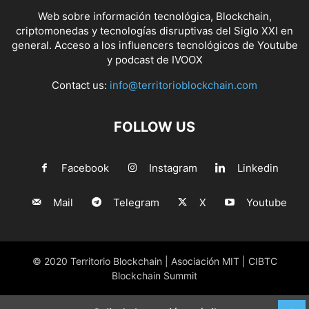
Web sobre información tecnológica, Blockchain,
criptomonedas y tecnologías disruptivas del Siglo XXI en
general. Acceso a los influencers tecnológicos de Youtube
y podcast de IVOOX
Contact us:
info@territorioblockchain.com
FOLLOW US
Facebook
Instagram
Linkedin
Mail
Telegram
X
Youtube
© 2020 Territorio Blockchain | Asociación MIT | CIBTC
Blockchain Summit