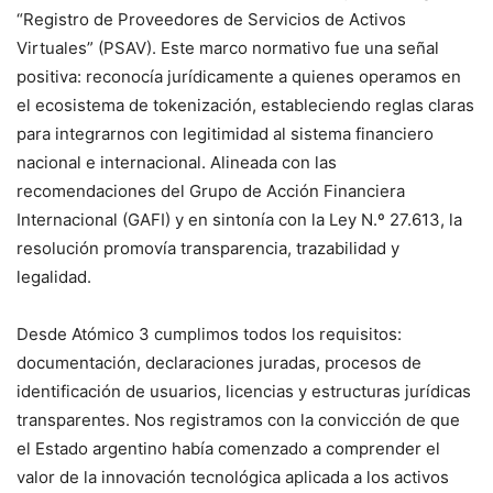
“Registro de Proveedores de Servicios de Activos
Virtuales” (PSAV). Este marco normativo fue una señal
positiva: reconocía jurídicamente a quienes operamos en
el ecosistema de tokenización, estableciendo reglas claras
para integrarnos con legitimidad al sistema financiero
nacional e internacional. Alineada con las
recomendaciones del Grupo de Acción Financiera
Internacional (GAFI) y en sintonía con la Ley N.º 27.613, la
resolución promovía transparencia, trazabilidad y
legalidad.
Desde Atómico 3 cumplimos todos los requisitos:
documentación, declaraciones juradas, procesos de
identificación de usuarios, licencias y estructuras jurídicas
transparentes. Nos registramos con la convicción de que
el Estado argentino había comenzado a comprender el
valor de la innovación tecnológica aplicada a los activos