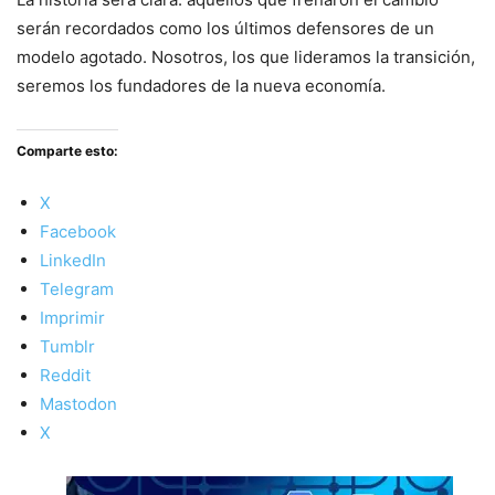
serán recordados como los últimos defensores de un
modelo agotado. Nosotros, los que lideramos la transición,
seremos los fundadores de la nueva economía.
Comparte esto:
X
Facebook
LinkedIn
Telegram
Imprimir
Tumblr
Reddit
Mastodon
X