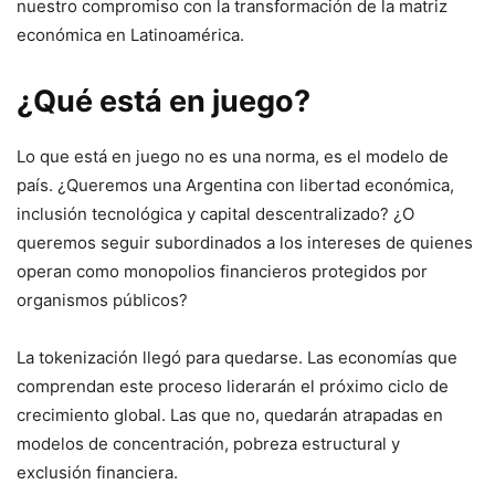
nuestro compromiso con la transformación de la matriz
económica en Latinoamérica.
¿Qué está en juego?
Lo que está en juego no es una norma, es el modelo de
país. ¿Queremos una Argentina con libertad económica,
inclusión tecnológica y capital descentralizado? ¿O
queremos seguir subordinados a los intereses de quienes
operan como monopolios financieros protegidos por
organismos públicos?
La tokenización llegó para quedarse. Las economías que
comprendan este proceso liderarán el próximo ciclo de
crecimiento global. Las que no, quedarán atrapadas en
modelos de concentración, pobreza estructural y
exclusión financiera.