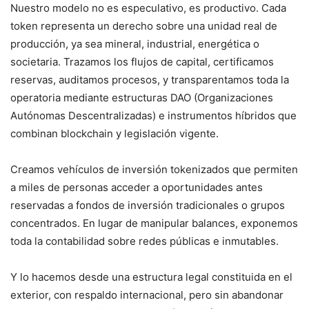
Nuestro modelo no es especulativo, es productivo. Cada
token representa un derecho sobre una unidad real de
producción, ya sea mineral, industrial, energética o
societaria. Trazamos los flujos de capital, certificamos
reservas, auditamos procesos, y transparentamos toda la
operatoria mediante estructuras DAO (Organizaciones
Autónomas Descentralizadas) e instrumentos híbridos que
combinan blockchain y legislación vigente.
Creamos vehículos de inversión tokenizados que permiten
a miles de personas acceder a oportunidades antes
reservadas a fondos de inversión tradicionales o grupos
concentrados. En lugar de manipular balances, exponemos
toda la contabilidad sobre redes públicas e inmutables.
Y lo hacemos desde una estructura legal constituida en el
exterior, con respaldo internacional, pero sin abandonar