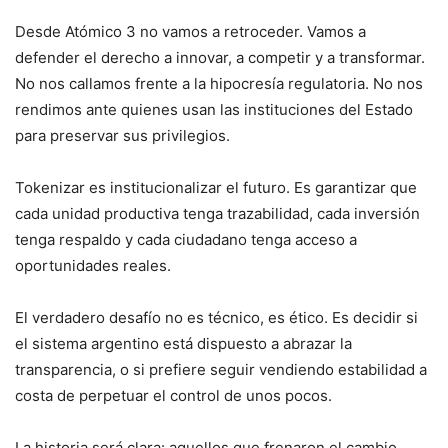
Desde Atómico 3 no vamos a retroceder. Vamos a
defender el derecho a innovar, a competir y a transformar.
No nos callamos frente a la hipocresía regulatoria. No nos
rendimos ante quienes usan las instituciones del Estado
para preservar sus privilegios.
Tokenizar es institucionalizar el futuro. Es garantizar que
cada unidad productiva tenga trazabilidad, cada inversión
tenga respaldo y cada ciudadano tenga acceso a
oportunidades reales.
El verdadero desafío no es técnico, es ético. Es decidir si
el sistema argentino está dispuesto a abrazar la
transparencia, o si prefiere seguir vendiendo estabilidad a
costa de perpetuar el control de unos pocos.
La historia será clara: aquellos que frenaron el cambio