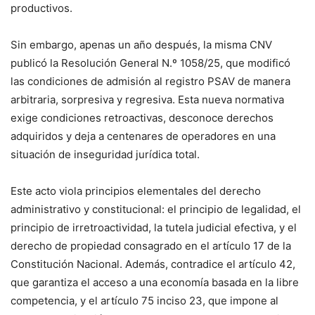
productivos.
Sin embargo, apenas un año después, la misma CNV
publicó la Resolución General N.º 1058/25, que modificó
las condiciones de admisión al registro PSAV de manera
arbitraria, sorpresiva y regresiva. Esta nueva normativa
exige condiciones retroactivas, desconoce derechos
adquiridos y deja a centenares de operadores en una
situación de inseguridad jurídica total.
Este acto viola principios elementales del derecho
administrativo y constitucional: el principio de legalidad, el
principio de irretroactividad, la tutela judicial efectiva, y el
derecho de propiedad consagrado en el artículo 17 de la
Constitución Nacional. Además, contradice el artículo 42,
que garantiza el acceso a una economía basada en la libre
competencia, y el artículo 75 inciso 23, que impone al