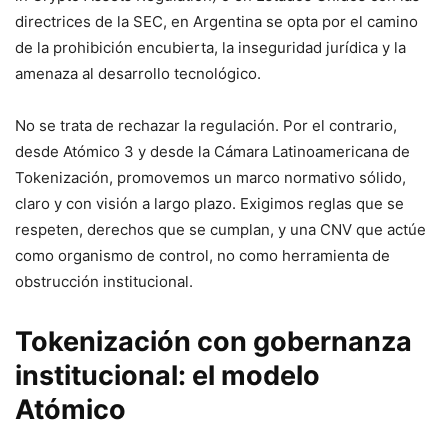
directrices de la SEC, en Argentina se opta por el camino
de la prohibición encubierta, la inseguridad jurídica y la
amenaza al desarrollo tecnológico.
No se trata de rechazar la regulación. Por el contrario,
desde Atómico 3 y desde la Cámara Latinoamericana de
Tokenización, promovemos un marco normativo sólido,
claro y con visión a largo plazo. Exigimos reglas que se
respeten, derechos que se cumplan, y una CNV que actúe
como organismo de control, no como herramienta de
obstrucción institucional.
Tokenización con gobernanza
institucional: el modelo
Atómico