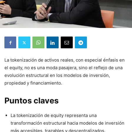
La tokenización de activos reales, con especial énfasis en
el equity, no es una moda pasajera, sino el reflejo de una
evolución estructural en los modelos de inversión,
propiedad y financiamiento.
Puntos claves
La tokenización de equity representa una
transformación estructural hacia modelos de inversión
más accesibles, trazables y descentralizados.