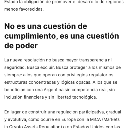
Estado la obligación de promover el desarrollo de regiones
menos favorecidas.
No es una cuestión de
cumplimiento, es una cuestión
de poder
La nueva resolución no busca mayor transparencia ni
seguridad. Busca excluir. Busca proteger a los mismos de
siempre: a los que operan con privilegios regulatorios,
estructuras concentradas y lógicas opacas. A los que se
benefician con una Argentina sin competencia real, sin
inclusión financiera y sin libertad tecnológica.
En lugar de construir una regulación participativa, gradual
y evolutiva, como ocurre en Europa con la MiCA (Markets
in Crypto Assets Regulation) o en Estados Unidos con las