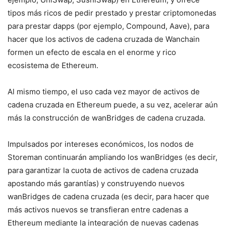
tipos más ricos de pedir prestado y prestar criptomonedas
para prestar dapps (por ejemplo, Compound, Aave), para
hacer que los activos de cadena cruzada de Wanchain
formen un efecto de escala en el enorme y rico
ecosistema de Ethereum.
Al mismo tiempo, el uso cada vez mayor de activos de
cadena cruzada en Ethereum puede, a su vez, acelerar aún
más la construcción de wanBridges de cadena cruzada.
Impulsados ​​por intereses económicos, los nodos de
Storeman continuarán ampliando los wanBridges (es decir,
para garantizar la cuota de activos de cadena cruzada
apostando más garantías) y construyendo nuevos
wanBridges de cadena cruzada (es decir, para hacer que
más activos nuevos se transfieran entre cadenas a
Ethereum mediante la integración de nuevas cadenas