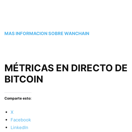
MAS INFORMACION SOBRE WANCHAIN
MÉTRICAS EN DIRECTO DE
BITCOIN
Comparte esto:
X
Facebook
LinkedIn