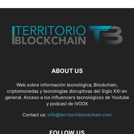
ABOUT US
Web sobre información tecnológica, Blockchain,
criptomonedas y tecnologías disruptivas del Siglo XXI en
general. Acceso a los influencers tecnológicos de Youtube
y podcast de IVOOX
Contact us:
info@territorioblockchain.com
FOLLOW US