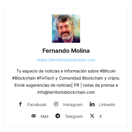
Fernando Molina
https://territorioblockchain.com
Tu espacio de noticias e información sobre #Bitcoin
#Blockchain #FinTech y Comunidad Blockchain y cripto.
Envíe sugerencias de noticias| PR | notas de prensa a
info@territorioblockchain.com
Facebook
Instagram
Linkedin
Mail
Telegram
X