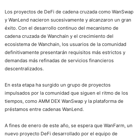
Los proyectos de DeFi de cadena cruzada como WanSwap
y WanLend nacieron sucesivamente y alcanzaron un gran
éxito. Con el desarrollo continuo del mecanismo de
cadena cruzada de Wanchain y el crecimiento del
ecosistema de Wanchain, los usuarios de la comunidad
definitivamente presentarán requisitos más estrictos y
demandas más refinadas de servicios financieros
descentralizados.
En esta etapa ha surgido un grupo de proyectos
impulsados ​​por la comunidad que siguen el ritmo de los
tiempos, como AMM DEX WanSwap y la plataforma de
préstamos entre cadenas WanLend.
A fines de enero de este año, se espera que WanFarm, un
nuevo proyecto DeFi desarrollado por el equipo de