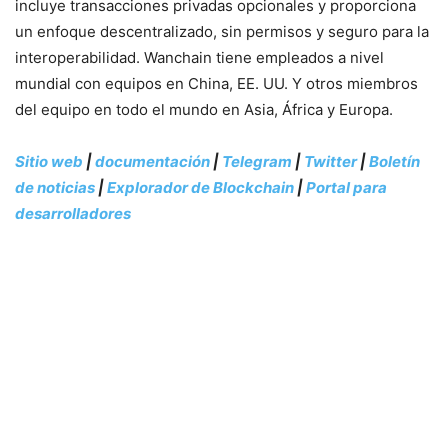
incluye transacciones privadas opcionales y proporciona
un enfoque descentralizado, sin permisos y seguro para la
interoperabilidad. Wanchain tiene empleados a nivel
mundial con equipos en China, EE. UU. Y otros miembros
del equipo en todo el mundo en Asia, África y Europa.
Sitio web
|
documentación
|
Telegram
|
Twitter
|
Boletín
de noticias
|
Explorador de Blockchain
|
Portal para
desarrolladores