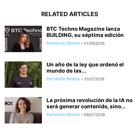
RELATED ARTICLES
BTC Techno Magazine lanza
BUILDING, su séptima edición
Fernando Molina
-
01/08/2026
Un año de la ley que ordenó el
mundo de las...
Fernando Molina
-
21/07/2026
La próxima revolución de la IA no
será generar contenido, sino...
Fernando Molina
-
08/07/2026