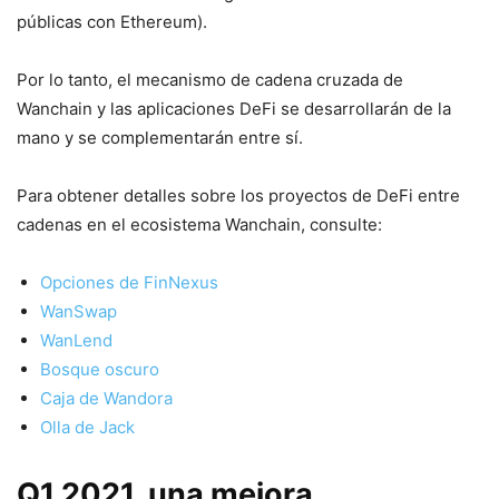
públicas con Ethereum).
Por lo tanto, el mecanismo de cadena cruzada de
Wanchain y las aplicaciones DeFi se desarrollarán de la
mano y se complementarán entre sí.
Para obtener detalles sobre los proyectos de DeFi entre
cadenas en el ecosistema Wanchain, consulte:
Opciones de FinNexus
WanSwap
WanLend
Bosque oscuro
Caja de Wandora
Olla de Jack
Q1 2021, una mejora