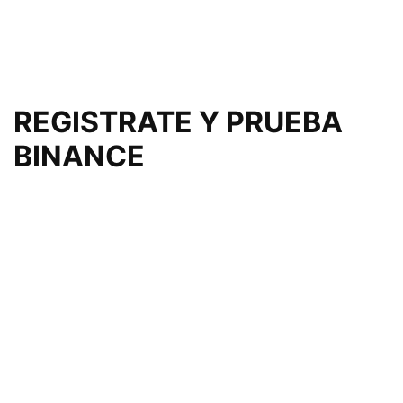
REGISTRATE Y PRUEBA
BINANCE