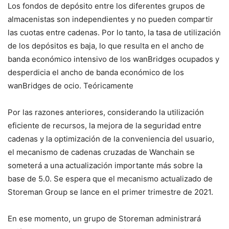
Los fondos de depósito entre los diferentes grupos de
almacenistas son independientes y no pueden compartir
las cuotas entre cadenas. Por lo tanto, la tasa de utilización
de los depósitos es baja, lo que resulta en el ancho de
banda económico intensivo de los wanBridges ocupados y
desperdicia el ancho de banda económico de los
wanBridges de ocio. Teóricamente
Por las razones anteriores, considerando la utilización
eficiente de recursos, la mejora de la seguridad entre
cadenas y la optimización de la conveniencia del usuario,
el mecanismo de cadenas cruzadas de Wanchain se
someterá a una actualización importante más sobre la
base de 5.0. Se espera que el mecanismo actualizado de
Storeman Group se lance en el primer trimestre de 2021.
En ese momento, un grupo de Storeman administrará