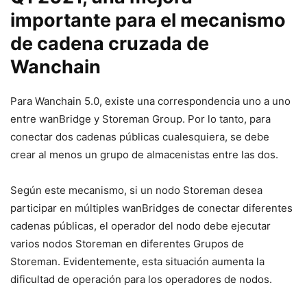
importante para el mecanismo
de cadena cruzada de
Wanchain
Para Wanchain 5.0, existe una correspondencia uno a uno
entre wanBridge y Storeman Group. Por lo tanto, para
conectar dos cadenas públicas cualesquiera, se debe
crear al menos un grupo de almacenistas entre las dos.
Según este mecanismo, si un nodo Storeman desea
participar en múltiples wanBridges de conectar diferentes
cadenas públicas, el operador del nodo debe ejecutar
varios nodos Storeman en diferentes Grupos de
Storeman. Evidentemente, esta situación aumenta la
dificultad de operación para los operadores de nodos.