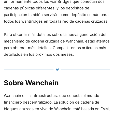
uniformemente todos los wanBridges que conectan dos
cadenas públicas diferentes, y los depósitos de
participación también servirán como depósito común para
todos los wanBridges en toda la red de cadenas cruzadas.
Para obtener más detalles sobre la nueva generación del
mecanismo de cadena cruzada de Wanchain, estad atentos
para obtener más detalles. Compartiremos artículos más
detallados en los próximos dos meses.
Sobre Wanchain
Wanchain es la infraestructura que conecta el mundo
financiero descentralizado. La solución de cadena de
bloques cruzada en vivo de Wanchain está basada en EVM,