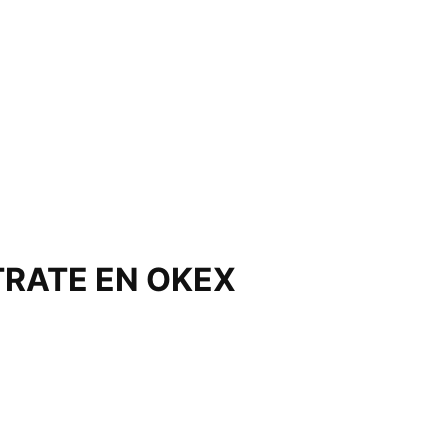
TRATE EN OKEX