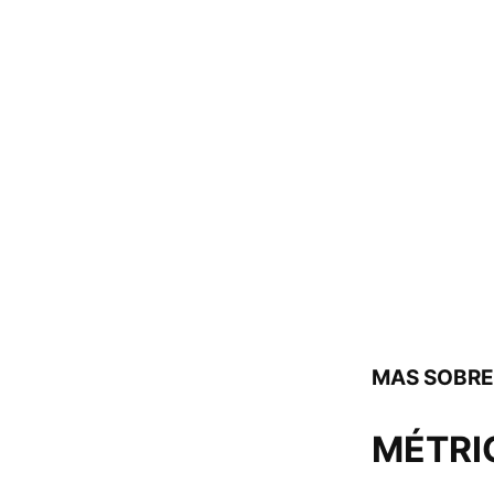
MAS SOBR
MÉTRI