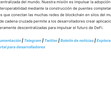
entralizada del mundo. Nuestra misión es impulsar la adopción
interoperabilidad mediante la construcción de puentes complet
s que conectan las muchas redes de blockchain en silos del m
 de cadena cruzada permite a los desarrolladores crear aplicac
ramente descentralizadas para impulsar el futuro de DeFi.
umentación
|
Telegram
|
Twitter
|
Boletín de noticias
|
Explora
rtal para desarrolladores