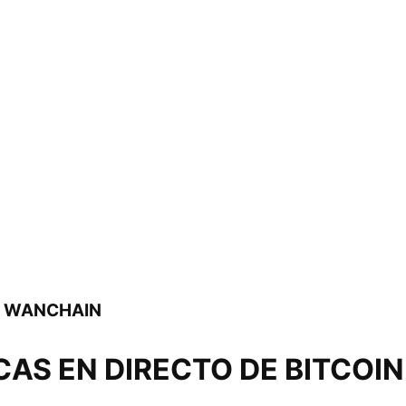
E WANCHAIN
CAS EN DIRECTO DE BITCOIN