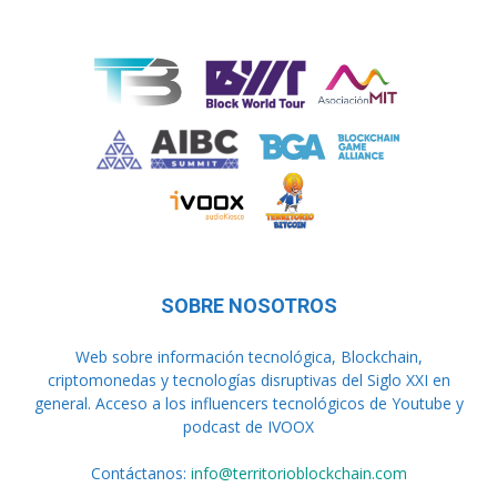
SOBRE NOSOTROS
Web sobre información tecnológica, Blockchain,
criptomonedas y tecnologías disruptivas del Siglo XXI en
general. Acceso a los influencers tecnológicos de Youtube y
podcast de IVOOX
Contáctanos:
info@territorioblockchain.com