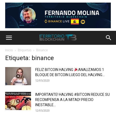
Inicio
Etiquetas
Binance
Etiqueta: binance
FELIZ BITCOIN HALVING
ANALIZAMOS 1
BLOQUE DE BITCOIN LUEGO DEL HALVING...
12/05/2020
IMPORTANTE! HALVING #BITCOIN REDUCE SU
RECOMPENSA A LA MITAD! PRECIO
INESTABLE...
12/05/2020