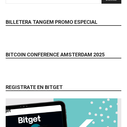
BILLETERA TANGEM PROMO ESPECIAL
BITCOIN CONFERENCE AMSTERDAM 2025
REGISTRATE EN BITGET