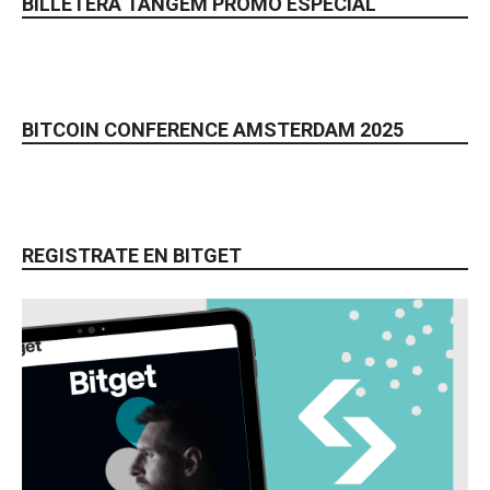
BILLETERA TANGEM PROMO ESPECIAL
BITCOIN CONFERENCE AMSTERDAM 2025
REGISTRATE EN BITGET