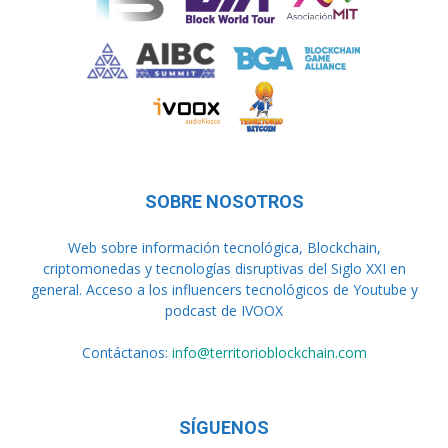
SOBRE NOSOTROS
Web sobre información tecnológica, Blockchain,
criptomonedas y tecnologías disruptivas del Siglo XXI en
general. Acceso a los influencers tecnológicos de Youtube y
podcast de IVOOX
Contáctanos:
info@territorioblockchain.com
SÍGUENOS