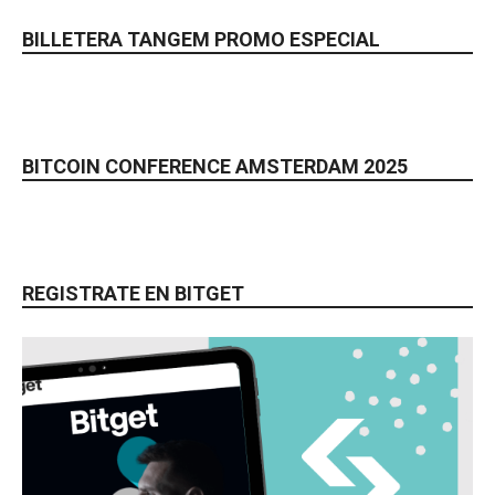
BILLETERA TANGEM PROMO ESPECIAL
BITCOIN CONFERENCE AMSTERDAM 2025
REGISTRATE EN BITGET