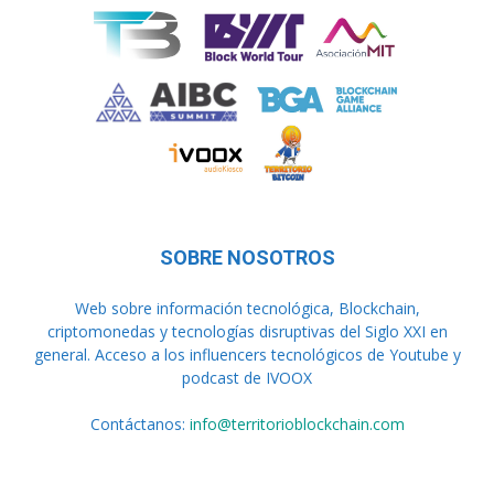
SOBRE NOSOTROS
Web sobre información tecnológica, Blockchain,
criptomonedas y tecnologías disruptivas del Siglo XXI en
general. Acceso a los influencers tecnológicos de Youtube y
podcast de IVOOX
Contáctanos:
info@territorioblockchain.com