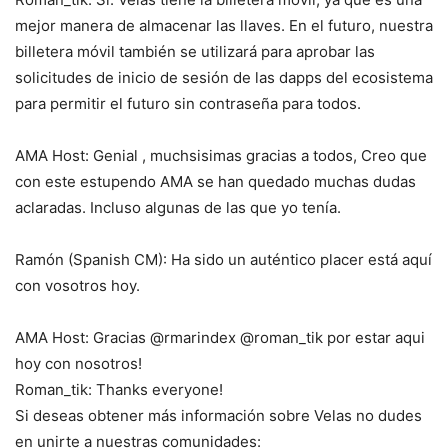
mejor manera de almacenar las llaves. En el futuro, nuestra
billetera móvil también se utilizará para aprobar las
solicitudes de inicio de sesión de las dapps del ecosistema
para permitir el futuro sin contraseña para todos.
AMA Host: Genial , muchsisimas gracias a todos, Creo que
con este estupendo AMA se han quedado muchas dudas
aclaradas. Incluso algunas de las que yo tenía.
Ramón (Spanish CM): Ha sido un auténtico placer está aquí
con vosotros hoy.
AMA Host: Gracias @rmarindex @roman_tik por estar aqui
hoy con nosotros!
Roman_tik: Thanks everyone!
Si deseas obtener más información sobre Velas no dudes
en unirte a nuestras comunidades: