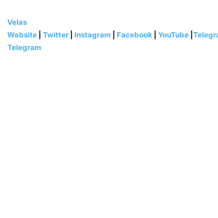
Velas
Website
|
Twitter
|
Instagram
|
Facebook
|
YouTube
|
Teleg
Telegram