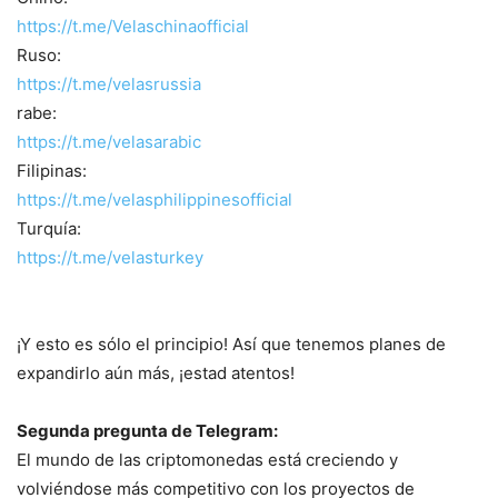
https://t.me/Velaschinaofficial
Ruso:
https://t.me/velasrussia
rabe:
https://t.me/velasarabic
Filipinas:
https://t.me/velasphilippinesofficial
Turquía:
https://t.me/velasturkey
¡Y esto es sólo el principio! Así que tenemos planes de
expandirlo aún más, ¡estad atentos!
Segunda pregunta de Telegram:
El mundo de las criptomonedas está creciendo y
volviéndose más competitivo con los proyectos de