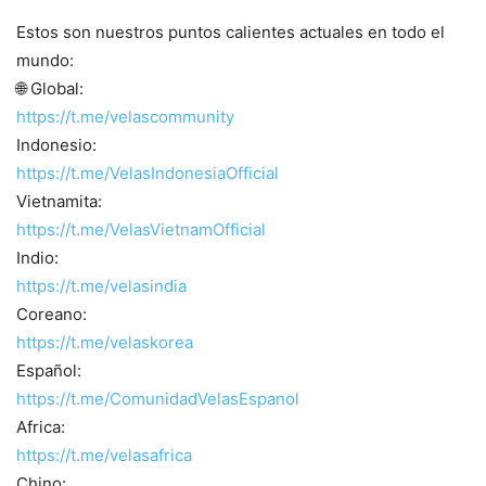
Estos son nuestros puntos calientes actuales en todo el
mundo:
🌐 Global:
https://t.me/velascommunity
Indonesio:
https://t.me/VelasIndonesiaOfficial
Vietnamita:
https://t.me/VelasVietnamOfficial
Indio:
https://t.me/velasindia
Coreano:
https://t.me/velaskorea
Español:
https://t.me/ComunidadVelasEspanol
Africa:
https://t.me/velasafrica
Chino: