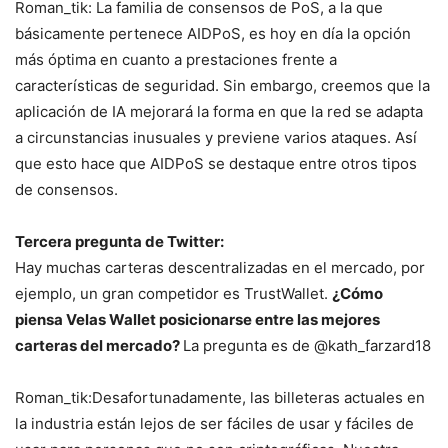
Roman_tik: La familia de consensos de PoS, a la que
básicamente pertenece AIDPoS, es hoy en día la opción
más óptima en cuanto a prestaciones frente a
características de seguridad. Sin embargo, creemos que la
aplicación de IA mejorará la forma en que la red se adapta
a circunstancias inusuales y previene varios ataques. Así
que esto hace que AIDPoS se destaque entre otros tipos
de consensos.
Tercera pregunta de Twitter:
Hay muchas carteras descentralizadas en el mercado, por
ejemplo, un gran competidor es TrustWallet.
¿Cómo
piensa Velas Wallet posicionarse entre las mejores
carteras del mercado?
La pregunta es de @kath_farzard18
Roman_tik:Desafortunadamente, las billeteras actuales en
la industria están lejos de ser fáciles de usar y fáciles de