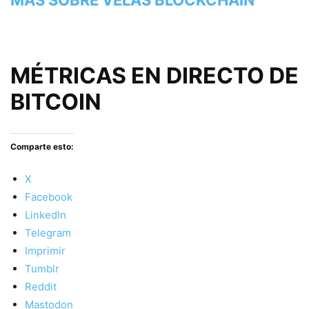
MAS SOBRE VELAS BLOCKCHAIN
MÉTRICAS EN DIRECTO DE
BITCOIN
Comparte esto:
X
Facebook
LinkedIn
Telegram
Imprimir
Tumblr
Reddit
Mastodon