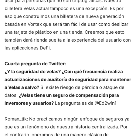
usar para personas que no son criptográficas. Nuestra
billetera Velas actual tampoco es una excepción. Es por
eso que construimos una billetera de nueva generación
basada en Vortex que será tan fácil de usar como deslizar
una tarjeta de plástico en una tienda. Creemos que esto
también dará rienda suelta a la experiencia del usuario con
las aplicaciones DeFi.
Cuarta pregunta de Twitter:
¿Y la seguridad de velas? ¿Con qué frecuencia realiza
actualizaciones de auditoría de seguridad para mantener
a Velas a salvo?
Si existe riesgo de pérdida o ataque de
datos,
¿Velas tiene un seguro de compensación para
inversores y usuarios?
La pregunta es de @Ed2win1
Roman_tik: No practicamos ningún enfoque de seguros ya
que es un fenómeno de nuestra historia centralizada. Por
el contrario, operamos de una manera clásica de