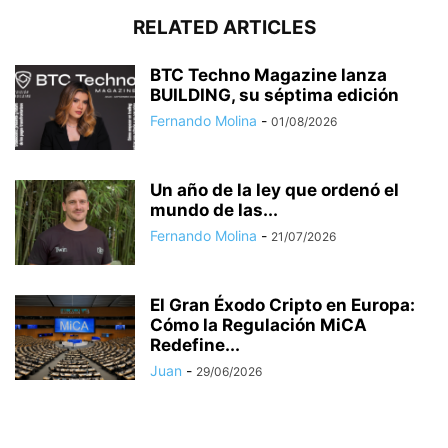
RELATED ARTICLES
BTC Techno Magazine lanza
BUILDING, su séptima edición
Fernando Molina
-
01/08/2026
Un año de la ley que ordenó el
mundo de las...
Fernando Molina
-
21/07/2026
El Gran Éxodo Cripto en Europa:
Cómo la Regulación MiCA
Redefine...
Juan
-
29/06/2026