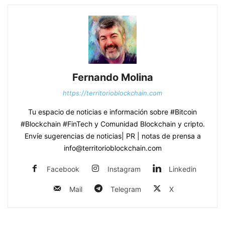
Fernando Molina
https://territorioblockchain.com
Tu espacio de noticias e información sobre #Bitcoin
#Blockchain #FinTech y Comunidad Blockchain y cripto.
Envíe sugerencias de noticias| PR | notas de prensa a
info@territorioblockchain.com
Facebook
Instagram
Linkedin
Mail
Telegram
X