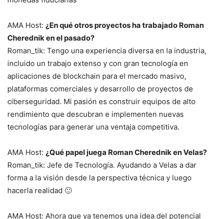
AMA Host:
¿En qué otros proyectos ha trabajado Roman
Cherednik en el pasado?
Roman_tik: Tengo una experiencia diversa en la industria,
incluido un trabajo extenso y con gran tecnología en
aplicaciones de blockchain para el mercado masivo,
plataformas comerciales y desarrollo de proyectos de
ciberseguridad. Mi pasión es construir equipos de alto
rendimiento que descubran e implementen nuevas
tecnologías para generar una ventaja competitiva.
AMA Host:
¿Qué papel juega Roman Cherednik en Velas?
Roman_tik: Jefe de Tecnología. Ayudando a Velas a dar
forma a la visión desde la perspectiva técnica y luego
hacerla realidad 🙂
AMA Host: Ahora que ya tenemos una idea del potencial