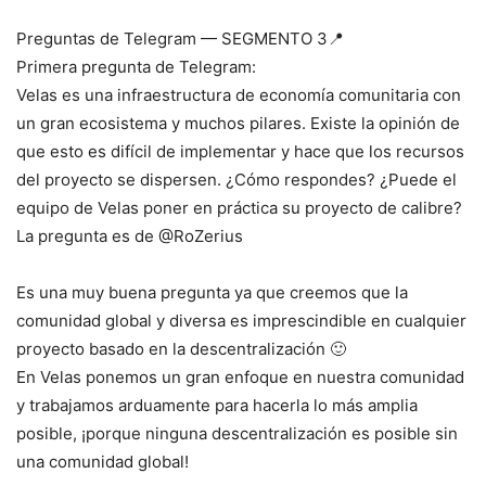
Preguntas de Telegram — SEGMENTO 3📍
Primera pregunta de Telegram:
Velas es una infraestructura de economía comunitaria con
un gran ecosistema y muchos pilares. Existe la opinión de
que esto es difícil de implementar y hace que los recursos
del proyecto se dispersen. ¿Cómo respondes? ¿Puede el
equipo de Velas poner en práctica su proyecto de calibre?
La pregunta es de @RoZerius
Es una muy buena pregunta ya que creemos que la
comunidad global y diversa es imprescindible en cualquier
proyecto basado en la descentralización 🙂
En Velas ponemos un gran enfoque en nuestra comunidad
y trabajamos arduamente para hacerla lo más amplia
posible, ¡porque ninguna descentralización es posible sin
una comunidad global!