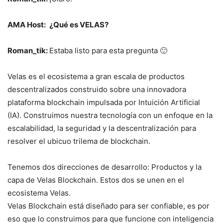
AMA Host:
¿Qué es VELAS?
Roman_tik:
Estaba listo para esta pregunta 🙂
Velas es el ecosistema a gran escala de productos
descentralizados construido sobre una innovadora
plataforma blockchain impulsada por Intuición Artificial
(IA). Construimos nuestra tecnología con un enfoque en la
escalabilidad, la seguridad y la descentralización para
resolver el ubicuo trilema de blockchain.
Tenemos dos direcciones de desarrollo: Productos y la
capa de Velas Blockchain. Estos dos se unen en el
ecosistema Velas.
Velas Blockchain está diseñado para ser confiable, es por
eso que lo construimos para que funcione con inteligencia