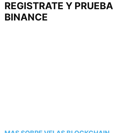
REGISTRATE Y PRUEBA
BINANCE