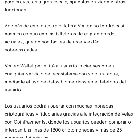
para proyectos a gran escala, apuestas en video y otras
funciones.
Además de eso, nuestra billetera Vortex no tendrá casi
nada en común con las billeteras de criptomonedas
actuales, que no son fáciles de usar y están
sobrecargadas.
Vortex Wallet permitirá al usuario iniciar sesión en
cualquier servicio del ecosistema con solo un toque,
mediante el uso de datos biométricos en el teléfono del
usuario.
Los usuarios podrán operar con muchas monedas
criptográficas y fiduciarias gracias a la integración de Velas
con CoinPayments, donde los usuarios pueden comprar o
intercambiar más de 1800 criptomonedas y más de 25
monedas fiduciarias