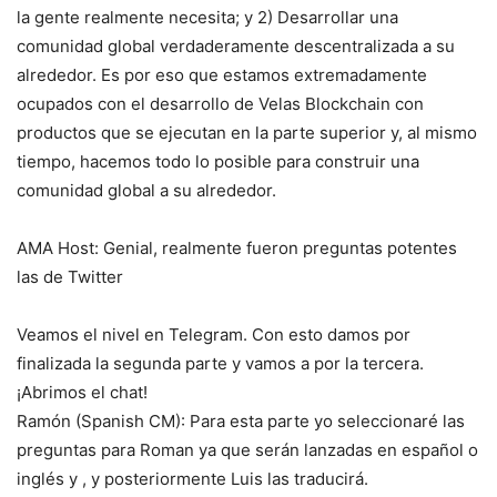
la gente realmente necesita; y 2) Desarrollar una
comunidad global verdaderamente descentralizada a su
alrededor. Es por eso que estamos extremadamente
ocupados con el desarrollo de Velas Blockchain con
productos que se ejecutan en la parte superior y, al mismo
tiempo, hacemos todo lo posible para construir una
comunidad global a su alrededor.
AMA Host: Genial, realmente fueron preguntas potentes
las de Twitter
Veamos el nivel en Telegram. Con esto damos por
finalizada la segunda parte y vamos a por la tercera.
¡Abrimos el chat!
Ramón (Spanish CM): Para esta parte yo seleccionaré las
preguntas para Roman ya que serán lanzadas en español o
inglés y , y posteriormente Luis las traducirá.