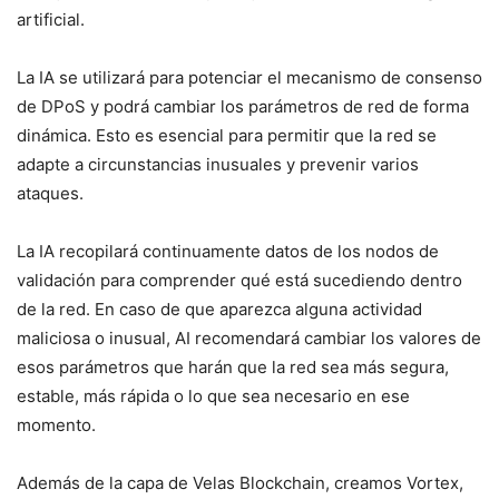
artificial.
La IA se utilizará para potenciar el mecanismo de consenso
de DPoS y podrá cambiar los parámetros de red de forma
dinámica. Esto es esencial para permitir que la red se
adapte a circunstancias inusuales y prevenir varios
ataques.
La IA recopilará continuamente datos de los nodos de
validación para comprender qué está sucediendo dentro
de la red. En caso de que aparezca alguna actividad
maliciosa o inusual, AI recomendará cambiar los valores de
esos parámetros que harán que la red sea más segura,
estable, más rápida o lo que sea necesario en ese
momento.
Además de la capa de Velas Blockchain, creamos Vortex,