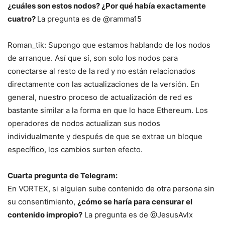
¿cuáles son estos nodos? ¿Por qué había exactamente
cuatro?
La pregunta es de @ramma15
Roman_tik: Supongo que estamos hablando de los nodos
de arranque. Así que sí, son solo los nodos para
conectarse al resto de la red y no están relacionados
directamente con las actualizaciones de la versión. En
general, nuestro proceso de actualización de red es
bastante similar a la forma en que lo hace Ethereum. Los
operadores de nodos actualizan sus nodos
individualmente y después de que se extrae un bloque
específico, los cambios surten efecto.
Cuarta pregunta de Telegram:
En VORTEX, si alguien sube contenido de otra persona sin
su consentimiento,
¿cómo se haría para censurar el
contenido impropio?
La pregunta es de @JesusAvlx