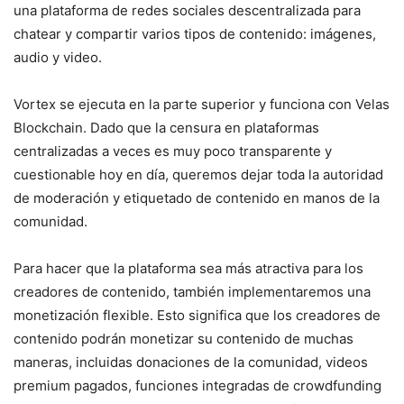
una plataforma de redes sociales descentralizada para
chatear y compartir varios tipos de contenido: imágenes,
audio y video.
Vortex se ejecuta en la parte superior y funciona con Velas
Blockchain. Dado que la censura en plataformas
centralizadas a veces es muy poco transparente y
cuestionable hoy en día, queremos dejar toda la autoridad
de moderación y etiquetado de contenido en manos de la
comunidad.
Para hacer que la plataforma sea más atractiva para los
creadores de contenido, también implementaremos una
monetización flexible. Esto significa que los creadores de
contenido podrán monetizar su contenido de muchas
maneras, incluidas donaciones de la comunidad, videos
premium pagados, funciones integradas de crowdfunding