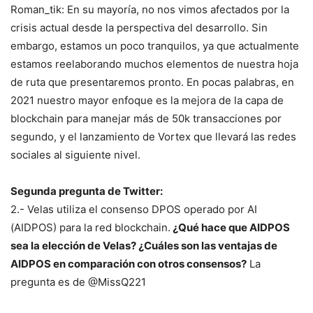
Roman_tik: En su mayoría, no nos vimos afectados por la
crisis actual desde la perspectiva del desarrollo. Sin
embargo, estamos un poco tranquilos, ya que actualmente
estamos reelaborando muchos elementos de nuestra hoja
de ruta que presentaremos pronto. En pocas palabras, en
2021 nuestro mayor enfoque es la mejora de la capa de
blockchain para manejar más de 50k transacciones por
segundo, y el lanzamiento de Vortex que llevará las redes
sociales al siguiente nivel.
Segunda pregunta de Twitter:
2.- Velas utiliza el consenso DPOS operado por AI
(AIDPOS) para la red blockchain.
¿Qué hace que AIDPOS
sea la elección de Velas? ¿Cuáles son las ventajas de
AIDPOS en comparación con otros consensos?
La
pregunta es de @MissQ221