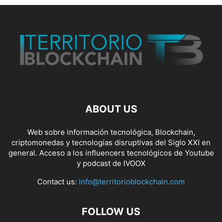
ABOUT US
Web sobre información tecnológica, Blockchain,
criptomonedas y tecnologías disruptivas del Siglo XXI en
general. Acceso a los influencers tecnológicos de Youtube
y podcast de IVOOX
Contact us:
info@territorioblockchain.com
FOLLOW US