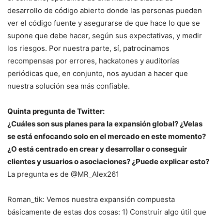
desarrollo de código abierto donde las personas pueden
ver el código fuente y asegurarse de que hace lo que se
supone que debe hacer, según sus expectativas, y medir
los riesgos. Por nuestra parte, sí, patrocinamos
recompensas por errores, hackatones y auditorías
periódicas que, en conjunto, nos ayudan a hacer que
nuestra solución sea más confiable.
Quinta pregunta de Twitter:
¿Cuáles son sus planes para la expansión global? ¿Velas
se está enfocando solo en el mercado en este momento?
¿O está centrado en crear y desarrollar o conseguir
clientes y usuarios o asociaciones? ¿Puede explicar esto?
La pregunta es de @MR_Alex261
Roman_tik: Vemos nuestra expansión compuesta
básicamente de estas dos cosas: 1) Construir algo útil que