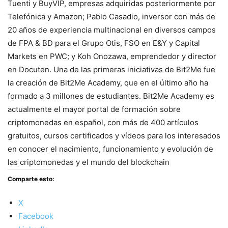
Tuenti y BuyVIP, empresas adquiridas posteriormente por
Telefónica y Amazon; Pablo Casadio, inversor con más de
20 años de experiencia multinacional en diversos campos
de FPA & BD para el Grupo Otis, FSO en E&Y y Capital
Markets en PWC; y Koh Onozawa, emprendedor y director
en Docuten. Una de las primeras iniciativas de Bit2Me fue
la creación de Bit2Me Academy, que en el último año ha
formado a 3 millones de estudiantes. Bit2Me Academy es
actualmente el mayor portal de formación sobre
criptomonedas en español, con más de 400 artículos
gratuitos, cursos certificados y vídeos para los interesados
en conocer el nacimiento, funcionamiento y evolución de
las criptomonedas y el mundo del blockchain
Comparte esto:
X
Facebook