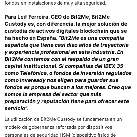
fondos en instalaciones de muy alta seguridad.
Para Leif Ferreira, CEO de Bit2Me, Bit2Me
Custody es, con diferencia, la mejor solución de
custodia de activos digitales blockchain que se
ha hecho en España.
“Bit2Me es una compañía
española que tiene casi diez años de trayectoria
y experiencia profesional en esta industria. En
Bit2Me contamos con el respaldo de un gran
capital institucional. Si compañías del IBEX 35
como Telefónica, o fondos de inversión regulados
como Inveready nos eligen para guardar sus
fondos es porque buscan a los mejores. Creo que
somos la empresa del sector que más
preparación y reputación tiene para ofrecer este
servicio”.
La utilización de Bit2Me Custody se fundamenta en un
modelo de gobernanza reforzada por dispositivos
personales de seguridad HSM (dispositivo físico de