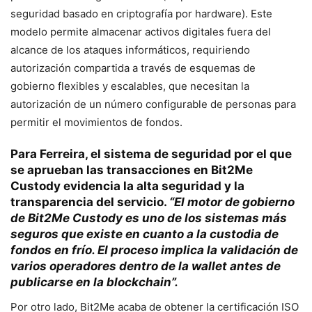
seguridad basado en criptografía por hardware). Este
modelo permite almacenar activos digitales fuera del
alcance de los ataques informáticos, requiriendo
autorización compartida a través de esquemas de
gobierno flexibles y escalables, que necesitan la
autorización de un número configurable de personas para
permitir el movimientos de fondos.
Para Ferreira, el sistema de seguridad por el que
se aprueban las transacciones en Bit2Me
Custody evidencia la alta seguridad y la
transparencia del servicio.
“El motor de gobierno
de Bit2Me Custody es uno de los sistemas más
seguros que existe en cuanto a la custodia de
fondos en frío. El proceso implica la validación de
varios operadores dentro de la wallet antes de
publicarse en la blockchain”.
Por otro lado, Bit2Me acaba de obtener la certificación ISO