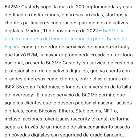
Bit2Me Custody soporta más de 200 criptomonedas y está
destinado a instituciones, empresas privadas, startups y
clientes particulares con grandes patrimonios en activos
digitales. Madrid, 11 de noviembre de 2022 –
Bit2Me, la
primera empresa del mundo reconocida por el Banco de
España
como proveedor de servicios de moneda virtual y
que lanzó B2M, la mayor criptomoneda creada en territorio
nacional, presenta Bit2Me Custody, su servicio de custodia
profesional en frío de activos digitales, que ya cuenta con
grandes empresas como clientes, entre ellas algunas del
IBEX 35 como Telefónica, o fondos de inversión de la talla
de Inveready . El nuevo servicio de Bit2Me permite que
aquellos clientes que lo deseen puedan almacenar activos
digitales, como Bitcoins, Ethers, Stablecoins, NFT o,
incluso, acciones tokenizadas (security tokens), de forma
segura a través de un modelo de almacenamiento basado
en bóvedas digitales con seguridad de grado bancario,