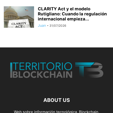
CLARITY Act y el modelo
Rutigliano: Cuando la regulación
internacional empieza...
Juan
-
31/07/2026
ABOUT US
Web sobre información tecnológica, Blockchain,