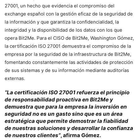
27001, un hecho que evidencia el compromiso del
exchange español con la gestión eficaz de la seguridad de
la información y que garantiza la confidencialidad, la
integridad y la disponibilidad de los datos con los que
opera Bit2Me. Para el CISO de Bit2Me, Washington Gómez,
la certificación ISO 27001 demuestra el compromiso de la
empresa por la seguridad de la infraestructura de Bit2Me,
fomentando constantemente las actividades de protección
de sus sistemas y de su información mediante auditorías
externas.
“La certificación ISO 27001 refuerza el principio
de responsabilidad proactiva en Bit2Me y
demuestra que para la empresa la inversión en
seguridad no es un gasto sino que es un área
estratégica que permite demostrar la fiabilidad
de nuestras soluciones y desarrollar la confianza
de nuestros clientes”
, afirma Gómez.