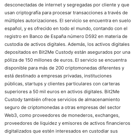
desconectadas de internet y segregadas por cliente y que
usan criptografía para procesar transacciones a través de
múltiples autorizaciones. El servicio se encuentra en suelo
español, y es ofrecido en todo el mundo, contando con el
registro en Banco de España número D592 en materia de
custodia de activos digitales. Además, los activos digitales
depositados en Bit2Me Custody están asegurados por una
póliza de 150 millones de euros. El servicio se encuentra
disponible para más de 200 criptomonedas diferentes y
está destinado a empresas privadas, instituciones
públicas, startups y clientes particulares con carteras
superiores a 50 mil euros en activos digitales. Bit2Me
Custody también ofrece servicios de almacenamiento
seguro de criptomonedas a otras empresas del sector
Web3, como proveedores de monederos, exchanges,
proveedores de liquidez y emisores de activos financieros
digitalizados que estén interesados en custodiar sus