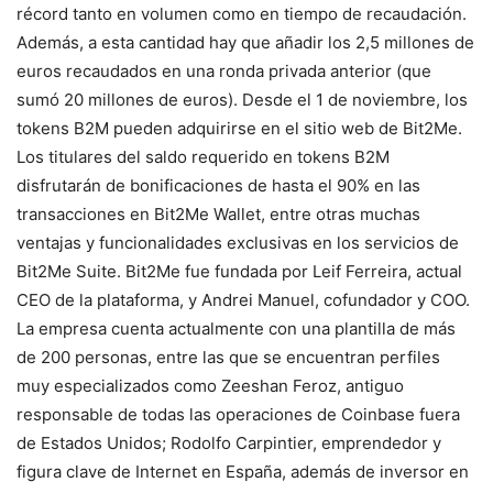
récord tanto en volumen como en tiempo de recaudación.
Además, a esta cantidad hay que añadir los 2,5 millones de
euros recaudados en una ronda privada anterior (que
sumó 20 millones de euros). Desde el 1 de noviembre, los
tokens B2M pueden adquirirse en el sitio web de Bit2Me.
Los titulares del saldo requerido en tokens B2M
disfrutarán de bonificaciones de hasta el 90% en las
transacciones en Bit2Me Wallet, entre otras muchas
ventajas y funcionalidades exclusivas en los servicios de
Bit2Me Suite. Bit2Me fue fundada por Leif Ferreira, actual
CEO de la plataforma, y Andrei Manuel, cofundador y COO.
La empresa cuenta actualmente con una plantilla de más
de 200 personas, entre las que se encuentran perfiles
muy especializados como Zeeshan Feroz, antiguo
responsable de todas las operaciones de Coinbase fuera
de Estados Unidos; Rodolfo Carpintier, emprendedor y
figura clave de Internet en España, además de inversor en