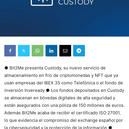
● Bit2Me presenta Custody, su nuevo servicio de
almacenamiento en frío de criptomonedas y NFT que ya
usan empresas del IBEX 35 como Telefónica o el fondo de
inversión Inveready ● Los fondos depositados en Custody
se almacenan en bóvedas digitales de alta seguridad y
están asegurados con una póliza de 150 millones de euros.
Además Bit2Me acaba de recibir el certificado ISO 27001,
lo que evidencia el compromiso del exchange español por
la ciberseguridad y la protección de la información ●