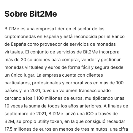
Sobre Bit2Me
Bit2Me es una empresa líder en el sector de las
criptomonedas en España y está reconocida por el Banco
de España como proveedor de servicios de monedas
virtuales. El conjunto de servicios de Bit2Me incorpora
más de 20 soluciones para comprar, vender y gestionar
monedas virtuales y euros de forma fácil y segura desde
un único lugar. La empresa cuenta con clientes
particulares, profesionales y corporativos en más de 100
países y, en 2021, tuvo un volumen transaccionado
cercano a los 1.100 millones de euros, multiplicando unas
10 veces la suma de todos los años anteriores. A finales de
septiembre de 2021, Bit2Me lanzó una ICO a través de
B2M, su propio utility token, en la que consiguió recaudar
17,5 millones de euros en menos de tres minutos, una cifra