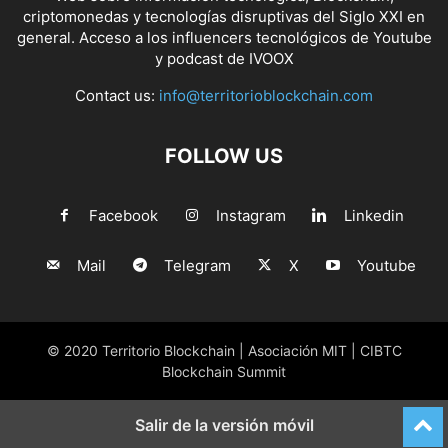
criptomonedas y tecnologías disruptivas del Siglo XXI en
general. Acceso a los influencers tecnológicos de Youtube
y podcast de IVOOX
Contact us:
info@territorioblockchain.com
FOLLOW US
Facebook
Instagram
Linkedin
Mail
Telegram
X
Youtube
© 2020 Territorio Blockchain | Asociación MIT | CIBTC
Blockchain Summit
Salir de la versión móvil