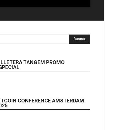
ILLETERA TANGEM PROMO
SPECIAL
ITCOIN CONFERENCE AMSTERDAM
025