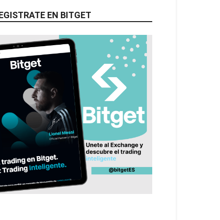
EGISTRATE EN BITGET