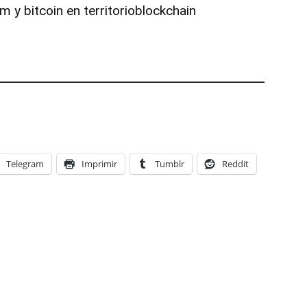
 y bitcoin en territorioblockchain
Telegram
Imprimir
Tumblr
Reddit