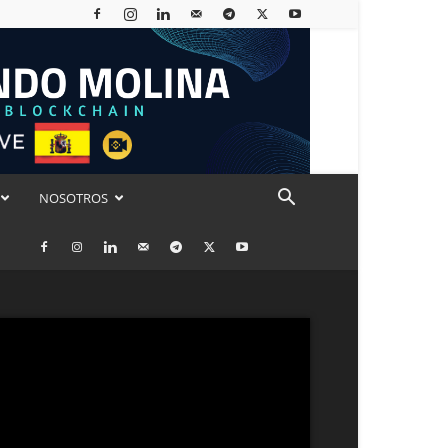
NOSOTROS