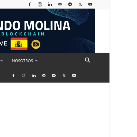
NOSOTROS