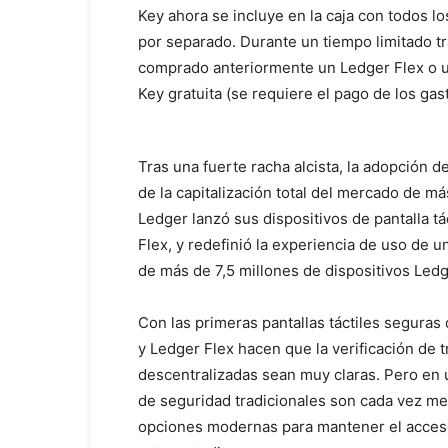
Key ahora se incluye en la caja con todos l
por separado. Durante un tiempo limitado tr
comprado anteriormente un Ledger Flex o u
Key gratuita (se requiere el pago de los gas
Tras una fuerte racha alcista, la adopción 
de la capitalización total del mercado de má
Ledger lanzó sus dispositivos de pantalla t
Flex, y redefinió la experiencia de uso de u
de más de 7,5 millones de dispositivos Led
Con las primeras pantallas táctiles seguras
y Ledger Flex hacen que la verificación de 
descentralizadas sean muy claras. Pero en
de seguridad tradicionales son cada vez me
opciones modernas para mantener el acceso 