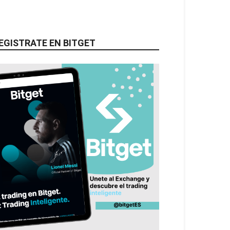
EGISTRATE EN BITGET