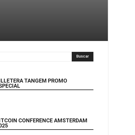
ILLETERA TANGEM PROMO
SPECIAL
ITCOIN CONFERENCE AMSTERDAM
025