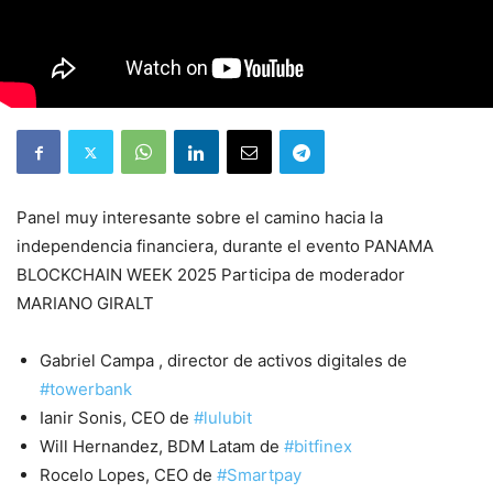
Panel muy interesante sobre el camino hacia la
independencia financiera, durante el evento PANAMA
BLOCKCHAIN WEEK 2025 Participa de moderador
MARIANO GIRALT
Gabriel Campa , director de activos digitales de
#towerbank
Ianir Sonis, CEO de
#lulubit
Will Hernandez, BDM Latam de
#bitfinex
Rocelo Lopes, CEO de
#Smartpay