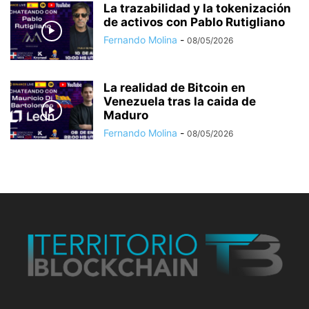
La trazabilidad y la tokenización
de activos con Pablo Rutigliano
Fernando Molina
-
08/05/2026
La realidad de Bitcoin en
Venezuela tras la caida de
Maduro
Fernando Molina
-
08/05/2026