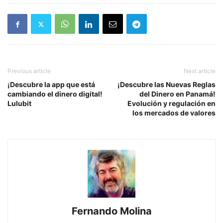
Previous article
Next article
¡Descubre la app que está
¡Descubre las Nuevas Reglas
cambiando el dinero digital!
del Dinero en Panamá!
Lulubit
Evolución y regulación en
los mercados de valores
Fernando Molina