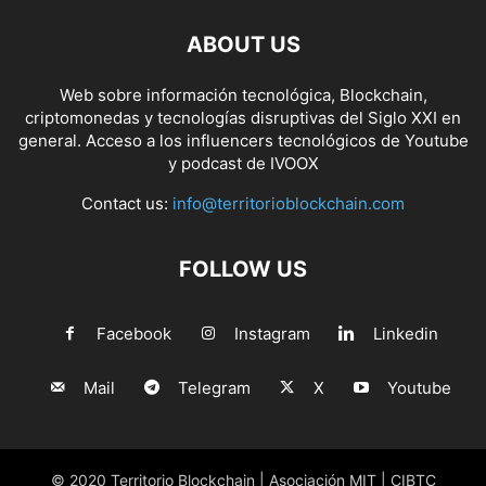
ABOUT US
Web sobre información tecnológica, Blockchain,
criptomonedas y tecnologías disruptivas del Siglo XXI en
general. Acceso a los influencers tecnológicos de Youtube
y podcast de IVOOX
Contact us:
info@territorioblockchain.com
FOLLOW US
Facebook
Instagram
Linkedin
Mail
Telegram
X
Youtube
© 2020 Territorio Blockchain | Asociación MIT | CIBTC