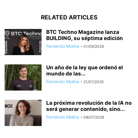
RELATED ARTICLES
BTC Techno Magazine lanza
BUILDING, su séptima edición
Fernando Molina
-
01/08/2026
Un año de la ley que ordenó el
mundo de las...
Fernando Molina
-
21/07/2026
La próxima revolución de la IA no
será generar contenido, sino...
Fernando Molina
-
08/07/2026