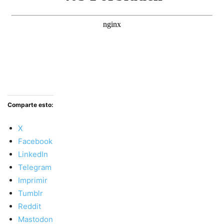
Comparte esto:
X
Facebook
LinkedIn
Telegram
Imprimir
Tumblr
Reddit
Mastodon