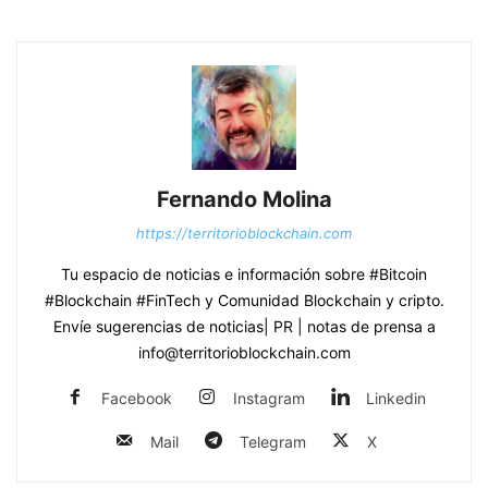
Fernando Molina
https://territorioblockchain.com
Tu espacio de noticias e información sobre #Bitcoin
#Blockchain #FinTech y Comunidad Blockchain y cripto.
Envíe sugerencias de noticias| PR | notas de prensa a
info@territorioblockchain.com
Facebook
Instagram
Linkedin
Mail
Telegram
X