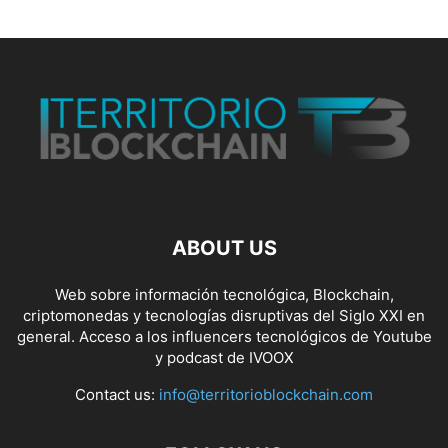
ABOUT US
Web sobre información tecnológica, Blockchain,
criptomonedas y tecnologías disruptivas del Siglo XXI en
general. Acceso a los influencers tecnológicos de Youtube
y podcast de IVOOX
Contact us:
info@territorioblockchain.com