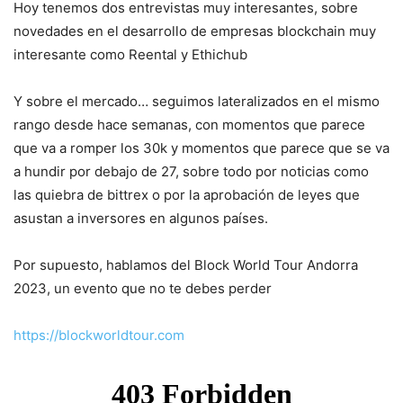
Hoy tenemos dos entrevistas muy interesantes, sobre
novedades en el desarrollo de empresas blockchain muy
interesante como Reental y Ethichub
Y sobre el mercado… seguimos lateralizados en el mismo
rango desde hace semanas, con momentos que parece
que va a romper los 30k y momentos que parece que se va
a hundir por debajo de 27, sobre todo por noticias como
las quiebra de bittrex o por la aprobación de leyes que
asustan a inversores en algunos países.
Por supuesto, hablamos del Block World Tour Andorra
2023, un evento que no te debes perder
https://blockworldtour.com