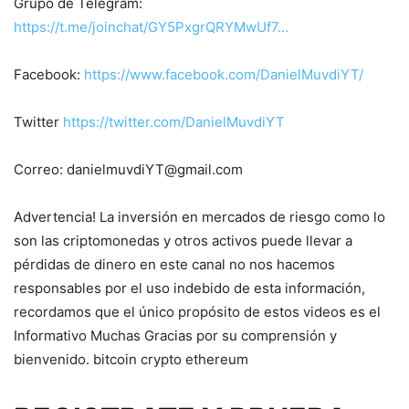
Grupo de Telegram:
https://t.me/joinchat/GY5PxgrQRYMwUf7…
Facebook:
https://www.facebook.com/DanielMuvdiYT/
Twitter
https://twitter.com/DanielMuvdiYT
Correo: danielmuvdiYT@gmail.com
Advertencia! La inversión en mercados de riesgo como lo
son las criptomonedas y otros activos puede llevar a
pérdidas de dinero en este canal no nos hacemos
responsables por el uso indebido de esta información,
recordamos que el único propósito de estos videos es el
Informativo Muchas Gracias por su comprensión y
bienvenido. bitcoin crypto ethereum