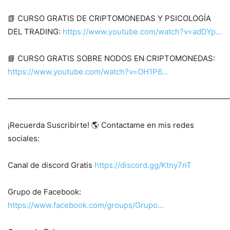
📗 CURSO GRATIS DE CRIPTOMONEDAS Y PSICOLOGÍA
DEL TRADING:
https://www.youtube.com/watch?v=adDYp…
📘 CURSO GRATIS SOBRE NODOS EN CRIPTOMONEDAS:
https://www.youtube.com/watch?v=OH1P6…
————————————————————————————
¡Recuerda Suscribirte! 🌎 Contactame en mis redes
sociales:
Canal de discord Gratis
https://discord.gg/Ktny7nT
Grupo de Facebook:
https://www.facebook.com/groups/Grupo…