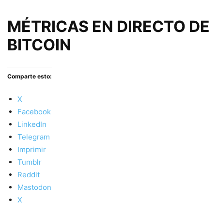
MÉTRICAS EN DIRECTO DE
BITCOIN
Comparte esto:
X
Facebook
LinkedIn
Telegram
Imprimir
Tumblr
Reddit
Mastodon
X