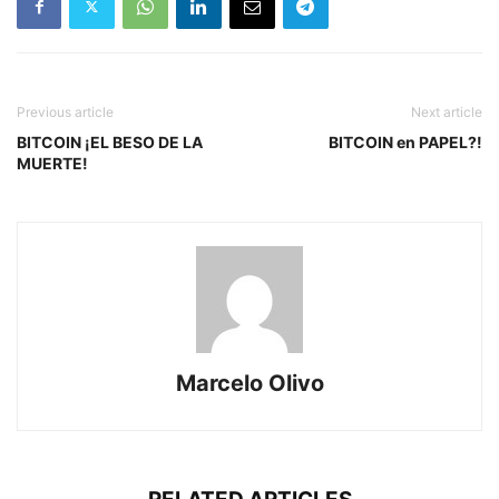
Previous article
Next article
BITCOIN ¡EL BESO DE LA
BITCOIN en PAPEL?!
MUERTE!
Marcelo Olivo