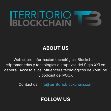
ABOUT US
Web sobre información tecnológica, Blockchain,
criptomonedas y tecnologías disruptivas del Siglo XXI en
general. Acceso a los influencers tecnológicos de Youtube
y podcast de IVOOX
Contact us:
info@territorioblockchain.com
FOLLOW US