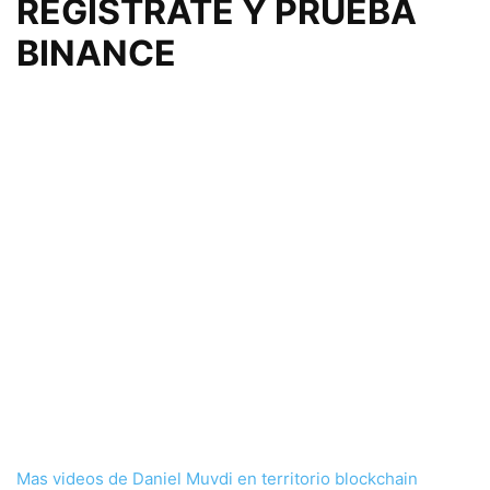
REGISTRATE Y PRUEBA
BINANCE
Mas videos de Daniel Muvdi en territorio blockchain