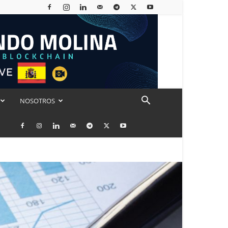
NOSOTROS