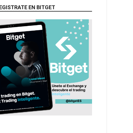
EGISTRATE EN BITGET