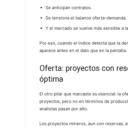
Se anticipan contratos.
Se tensiona el balance oferta–demanda.
Y el mercado se vuelve más sensible a l
Por eso, cuando el índice detecta que la d
aparece antes en el dato que en la pantalla.
Oferta: proyectos con res
óptima
El otro pilar que marcaste es esencial: la o
proyectos, pero no en términos de producci
analistas pasan por alto.
Los proyectos mineros, aun con reservas, at