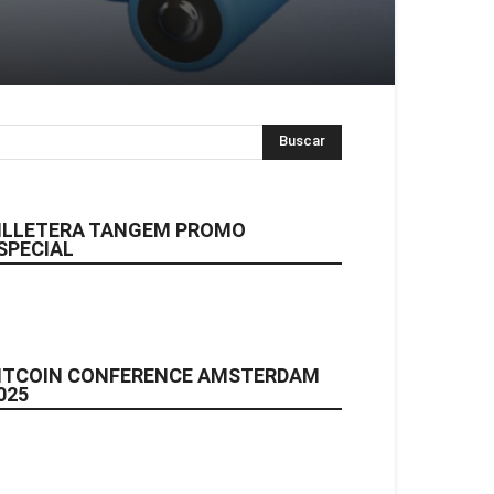
ILLETERA TANGEM PROMO
SPECIAL
ITCOIN CONFERENCE AMSTERDAM
025