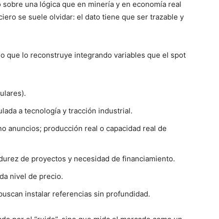
o sobre una lógica que en minería y en economía real
ero se suele olvidar: el dato tiene que ser trazable y
no que lo reconstruye integrando variables que el spot
ulares).
da a tecnología y tracción industrial.
 no anuncios; producción real o capacidad real de
durez de proyectos y necesidad de financiamiento.
a nivel de precio.
uscan instalar referencias sin profundidad.