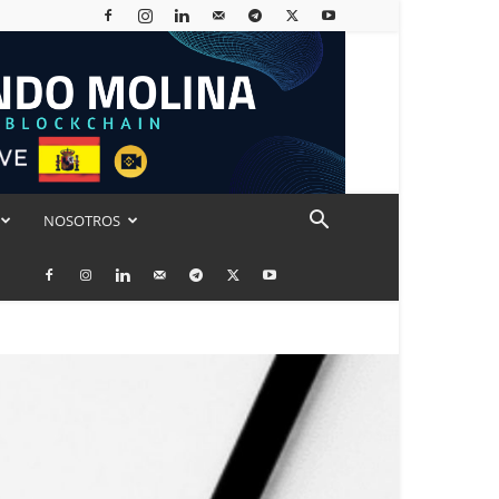
NOSOTROS