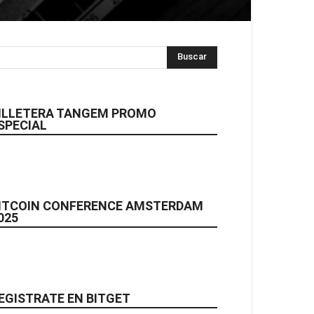
ILLETERA TANGEM PROMO
SPECIAL
ITCOIN CONFERENCE AMSTERDAM
025
EGISTRATE EN BITGET