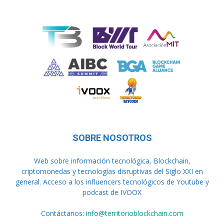
SOBRE NOSOTROS
Web sobre información tecnológica, Blockchain,
criptomonedas y tecnologías disruptivas del Siglo XXI en
general. Acceso a los influencers tecnológicos de Youtube y
podcast de IVOOX
Contáctanos:
info@territorioblockchain.com