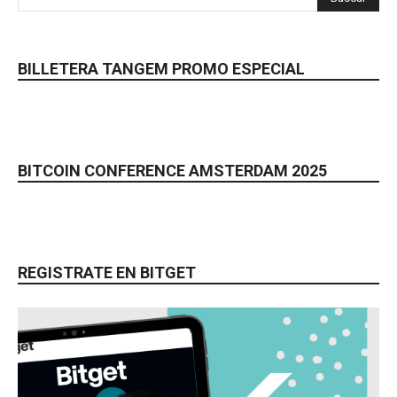
BILLETERA TANGEM PROMO ESPECIAL
BITCOIN CONFERENCE AMSTERDAM 2025
REGISTRATE EN BITGET