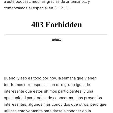
a este podcast, muchas gracias de antemano… y
comenzamos el especial en 3 – 2- 1…
Bueno, y eso es todo por hoy, la semana que vienen
tendremos otro especial con otro grupo igual de
interesante que estos últimos participantes, y una
oportunidad para todos, de conocer muchos proyectos
interesantes, algunos más conocidos que otros, pero que
utilizan esta ventanita para darse a conocer en la