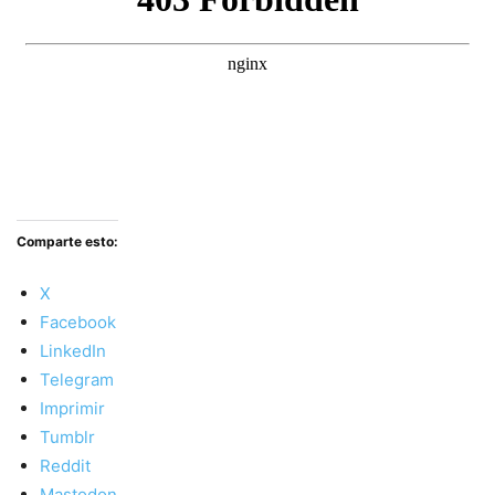
Comparte esto:
X
Facebook
LinkedIn
Telegram
Imprimir
Tumblr
Reddit
Mastodon