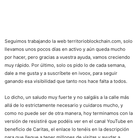
Seguimos trabajando la web territorioblockchain.com, solo
llevamos unos pocos días en activo y aún queda mucho
por hacer, pero gracias a vuestra ayuda, vamos creciendo
muy rápido. Por último, solo os pido lo de cada semana,
dale a me gusta y a suscríbete en ivoox, para seguir
ganando esa visibilidad que tanto nos hace falta a todos.
Lo dicho, un saludo muy fuerte y no salgáis a la calle más
allá de lo estrictamente necesario y cuidaros mucho, y
como no puede ser de otra manera, hoy terminamos con la
versión de resistiré que podéis ver en el canal YouTube en
beneficio de Caritas, el enlace lo tenéis en la descripción
para que llegue a tener millones de visitas y ayudar a