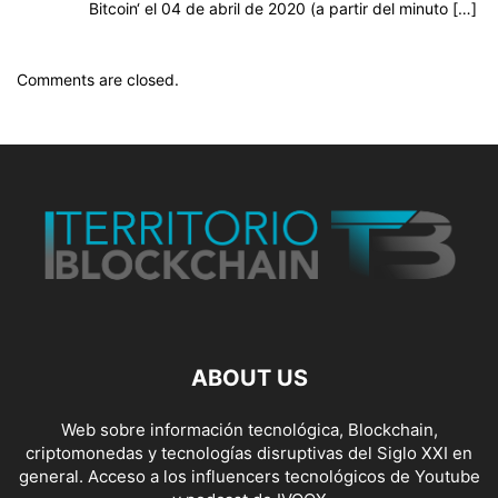
Bitcoin‘ el 04 de abril de 2020 (a partir del minuto […]
Comments are closed.
ABOUT US
Web sobre información tecnológica, Blockchain,
criptomonedas y tecnologías disruptivas del Siglo XXI en
general. Acceso a los influencers tecnológicos de Youtube