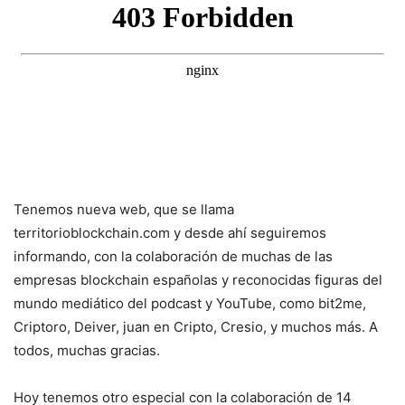
Tenemos nueva web, que se llama
territorioblockchain.com y desde ahí seguiremos
informando, con la colaboración de muchas de las
empresas blockchain españolas y reconocidas figuras del
mundo mediático del podcast y YouTube, como bit2me,
Criptoro, Deiver, juan en Cripto, Cresio, y muchos más. A
todos, muchas gracias.
Hoy tenemos otro especial con la colaboración de 14