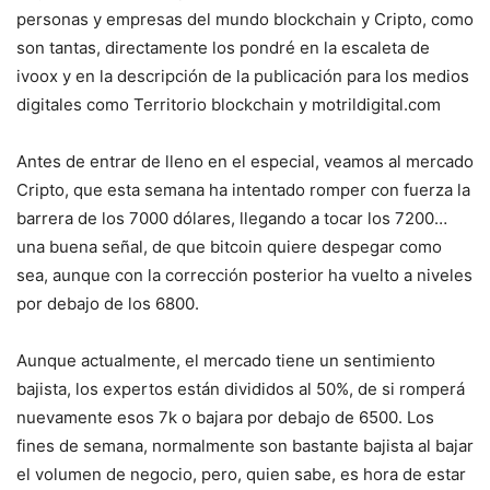
personas y empresas del mundo blockchain y Cripto, como
son tantas, directamente los pondré en la escaleta de
ivoox y en la descripción de la publicación para los medios
digitales como Territorio blockchain y motrildigital.com
Antes de entrar de lleno en el especial, veamos al mercado
Cripto, que esta semana ha intentado romper con fuerza la
barrera de los 7000 dólares, llegando a tocar los 7200…
una buena señal, de que bitcoin quiere despegar como
sea, aunque con la corrección posterior ha vuelto a niveles
por debajo de los 6800.
Aunque actualmente, el mercado tiene un sentimiento
bajista, los expertos están divididos al 50%, de si romperá
nuevamente esos 7k o bajara por debajo de 6500. Los
fines de semana, normalmente son bastante bajista al bajar
el volumen de negocio, pero, quien sabe, es hora de estar