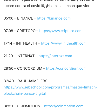
luchar contra el covid19, ¡Hasta la semana que viene !!
05:00 – BINANCE –
https://binance.com
07:08 – CRIPTORO –
https://www.criptoro.com
17:14 – INITHEALTH –
https://www.inithealth.com
21:20 – INTERNXT –
https://internxt.com
28:50 – CONCORDIUM –
https://concordium.com
32:40 – RAUL JAIME IEBS –
https://www.iebschool.com/programas/master-fintech-
blockchain-banca-digital
38:51 – COINMOTION –
https://coinmotion.com