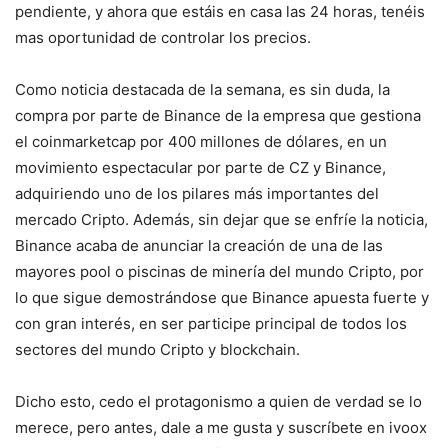
pendiente, y ahora que estáis en casa las 24 horas, tenéis
mas oportunidad de controlar los precios.
Como noticia destacada de la semana, es sin duda, la
compra por parte de Binance de la empresa que gestiona
el coinmarketcap por 400 millones de dólares, en un
movimiento espectacular por parte de CZ y Binance,
adquiriendo uno de los pilares más importantes del
mercado Cripto. Además, sin dejar que se enfríe la noticia,
Binance acaba de anunciar la creación de una de las
mayores pool o piscinas de minería del mundo Cripto, por
lo que sigue demostrándose que Binance apuesta fuerte y
con gran interés, en ser participe principal de todos los
sectores del mundo Cripto y blockchain.
Dicho esto, cedo el protagonismo a quien de verdad se lo
merece, pero antes, dale a me gusta y suscríbete en ivoox