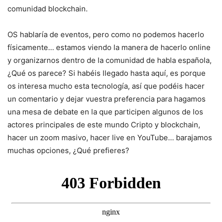
comunidad blockchain.
OS hablaría de eventos, pero como no podemos hacerlo
físicamente… estamos viendo la manera de hacerlo online
y organizarnos dentro de la comunidad de habla española,
¿Qué os parece? Si habéis llegado hasta aquí, es porque
os interesa mucho esta tecnología, así que podéis hacer
un comentario y dejar vuestra preferencia para hagamos
una mesa de debate en la que participen algunos de los
actores principales de este mundo Cripto y blockchain,
hacer un zoom masivo, hacer live en YouTube… barajamos
muchas opciones, ¿Qué prefieres?