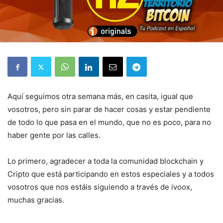
Aquí seguimos otra semana más, en casita, igual que
vosotros, pero sin parar de hacer cosas y estar pendiente
de todo lo que pasa en el mundo, que no es poco, para no
haber gente por las calles.
Lo primero, agradecer a toda la comunidad blockchain y
Cripto que está participando en estos especiales y a todos
vosotros que nos estáis siguiendo a través de ivoox,
muchas gracias.