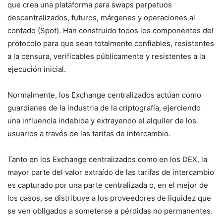
que crea una plataforma para swaps perpetuos
descentralizados, futuros, márgenes y operaciones al
contado (Spot). Han construido todos los componentes del
protocolo para que sean totalmente confiables, resistentes
a la censura, verificables públicamente y resistentes a la
ejecución inicial.
Normalmente, los Exchange centralizados actúan como
guardianes de la industria de la criptografía, ejerciendo
una influencia indebida y extrayendo el alquiler de los
usuarios a través de las tarifas de intercambio.
Tanto en los Exchange centralizados como en los DEX, la
mayor parte del valor extraído de las tarifas de intercambio
es capturado por una parte centralizada o, en el mejor de
los casos, se distribuye a los proveedores de liquidez que
se ven obligados a someterse a pérdidas no permanentes.