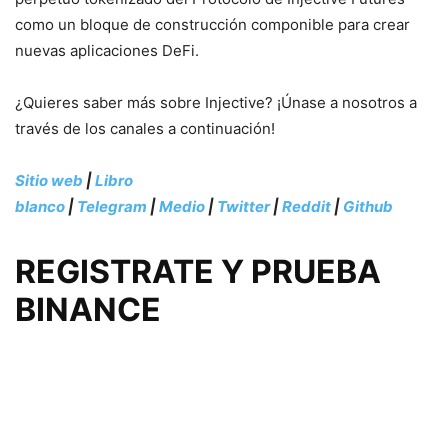
como un bloque de construcción componible para crear
nuevas aplicaciones DeFi.
¿Quieres saber más sobre Injective? ¡Únase a nosotros a
través de los canales a continuación!
Sitio web
|
Libro
blanco
|
Telegram
|
Medio
|
Twitter
|
Reddit
|
Github
REGISTRATE Y PRUEBA
BINANCE