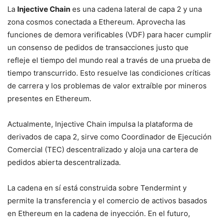
La
Injective Chain
es una cadena lateral de capa 2 y una
zona cosmos conectada a Ethereum. Aprovecha las
funciones de demora verificables (VDF) para hacer cumplir
un consenso de pedidos de transacciones justo que
refleje el tiempo del mundo real a través de una prueba de
tiempo transcurrido. Esto resuelve las condiciones críticas
de carrera y los problemas de valor extraíble por mineros
presentes en Ethereum.
Actualmente, Injective Chain impulsa la plataforma de
derivados de capa 2, sirve como Coordinador de Ejecución
Comercial (TEC) descentralizado y aloja una cartera de
pedidos abierta descentralizada.
La cadena en sí está construida sobre Tendermint y
permite la transferencia y el comercio de activos basados ​​
en Ethereum en la cadena de inyección. En el futuro,