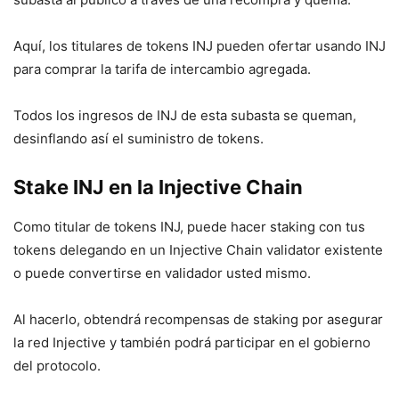
Aquí, los titulares de tokens INJ pueden ofertar usando INJ
para comprar la tarifa de intercambio agregada.
Todos los ingresos de INJ de esta subasta se queman,
desinflando así el suministro de tokens.
Stake INJ en la Injective Chain
Como titular de tokens INJ, puede hacer staking con tus
tokens delegando en un Injective Chain validator existente
o puede convertirse en validador usted mismo.
Al hacerlo, obtendrá recompensas de staking por asegurar
la red Injective y también podrá participar en el gobierno
del protocolo.