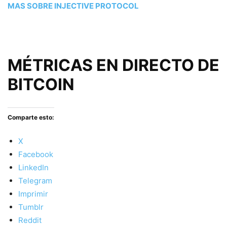
MAS SOBRE INJECTIVE PROTOCOL
MÉTRICAS EN DIRECTO DE
BITCOIN
Comparte esto:
X
Facebook
LinkedIn
Telegram
Imprimir
Tumblr
Reddit