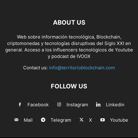
ABOUT US
Web sobre información tecnológica, Blockchain,
criptomonedas y tecnologías disruptivas del Siglo XXI en
general. Acceso a los influencers tecnológicos de Youtube
y podcast de IVOOX
Contact us:
info@territorioblockchain.com
FOLLOW US
Facebook
Instagram
Linkedin
Mail
Telegram
X
Youtube