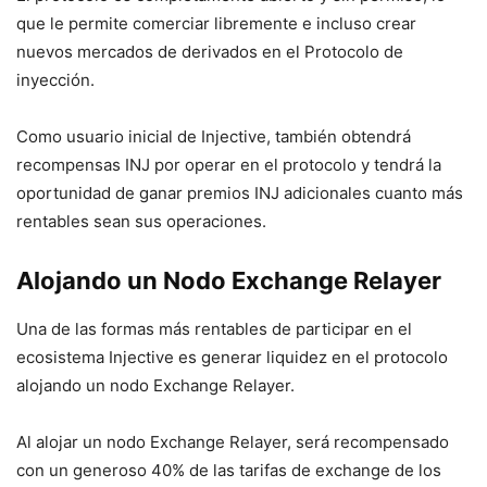
que le permite comerciar libremente e incluso crear
nuevos mercados de derivados en el Protocolo de
inyección.
Como usuario inicial de Injective, también obtendrá
recompensas INJ por operar en el protocolo y tendrá la
oportunidad de ganar premios INJ adicionales cuanto más
rentables sean sus operaciones.
Alojando un Nodo Exchange Relayer
Una de las formas más rentables de participar en el
ecosistema Injective es generar liquidez en el protocolo
alojando un nodo Exchange Relayer.
Al alojar un nodo Exchange Relayer, será recompensado
con un generoso 40% de las tarifas de exchange de los