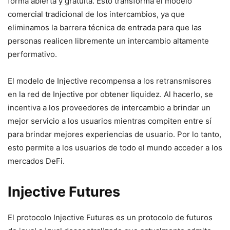
forma abierta y gratuita. Esto transforma el modelo
comercial tradicional de los intercambios, ya que
eliminamos la barrera técnica de entrada para que las
personas realicen libremente un intercambio altamente
performativo.
El modelo de Injective recompensa a los retransmisores
en la red de Injective por obtener liquidez. Al hacerlo, se
incentiva a los proveedores de intercambio a brindar un
mejor servicio a los usuarios mientras compiten entre sí
para brindar mejores experiencias de usuario. Por lo tanto,
esto permite a los usuarios de todo el mundo acceder a los
mercados DeFi.
Injective Futures
El protocolo Injective Futures es un protocolo de futuros