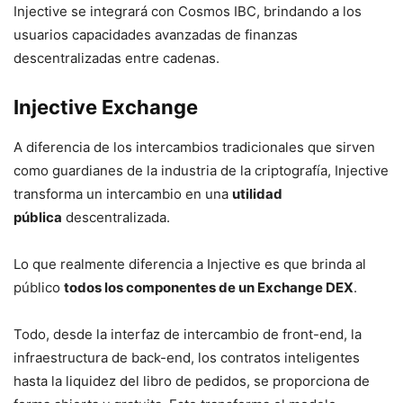
Injective se integrará con Cosmos IBC, brindando a los
usuarios capacidades avanzadas de finanzas
descentralizadas entre cadenas.
Injective Exchange
A diferencia de los intercambios tradicionales que sirven
como guardianes de la industria de la criptografía, Injective
transforma un intercambio en una
utilidad
pública
descentralizada.
Lo que realmente diferencia a Injective es que brinda al
público
todos los componentes de un Exchange DEX
.
Todo, desde la interfaz de intercambio de front-end, la
infraestructura de back-end, los contratos inteligentes
hasta la liquidez del libro de pedidos, se proporciona de