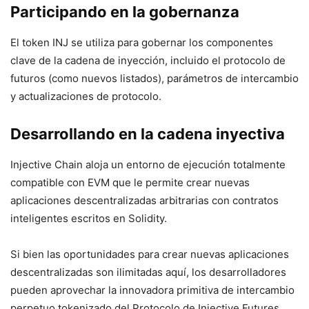
Participando en la gobernanza
El token INJ se utiliza para gobernar los componentes
clave de la cadena de inyección, incluido el protocolo de
futuros (como nuevos listados), parámetros de intercambio
y actualizaciones de protocolo.
Desarrollando en la cadena inyectiva
Injective Chain aloja un entorno de ejecución totalmente
compatible con EVM que le permite crear nuevas
aplicaciones descentralizadas arbitrarias con contratos
inteligentes escritos en Solidity.
Si bien las oportunidades para crear nuevas aplicaciones
descentralizadas son ilimitadas aquí, los desarrolladores
pueden aprovechar la innovadora primitiva de intercambio
perpetuo tokenizado del Protocolo de Injective Futures