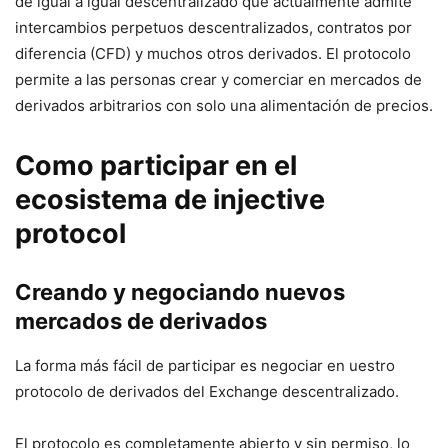
de igual a igual descentralizado que actualmente admite
intercambios perpetuos descentralizados, contratos por
diferencia (CFD) y muchos otros derivados. El protocolo
permite a las personas crear y comerciar en mercados de
derivados arbitrarios con solo una alimentación de precios.
Como participar en el
ecosistema de injective
protocol
Creando y negociando nuevos
mercados de derivados
La forma más fácil de participar es negociar en uestro
protocolo de derivados del Exchange descentralizado.
El protocolo es completamente abierto y sin permiso, lo