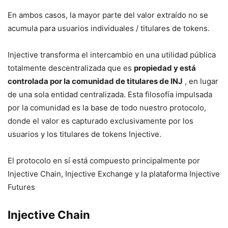
En ambos casos, la mayor parte del valor extraído no se
acumula para usuarios individuales / titulares de tokens.
Injective transforma el intercambio en una utilidad pública
totalmente descentralizada que es
propiedad y está
controlada por la comunidad de titulares de INJ
, en lugar
de una sola entidad centralizada. Esta filosofía impulsada
por la comunidad es la base de todo nuestro protocolo,
donde el valor es capturado exclusivamente por los
usuarios y los titulares de tokens Injective.
El protocolo en sí está compuesto principalmente por
Injective Chain, Injective Exchange y la plataforma Injective
Futures
Injective Chain