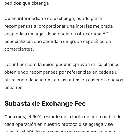
pedidos que obtenga.
Como intermediario de exchange, puede ganar
recompensas al proporcionar una interfaz mejorada
adaptada a un lugar desatendido u ofrecer una API
especializada que atienda a un grupo específico de
comerciantes.
Los influencers también pueden aprovechar su alcance
obteniendo recompensas por referencias en cadena u
ofreciendo descuentos en las tarifas en cadena a nuevos
usuarios.
Subasta de Exchange Fee
Cada mes, el 60% restante de la tarifa de intercambio de
cada operación en nuestro protocolo se agrega y se
subasta al público a través de una recompra y quema.