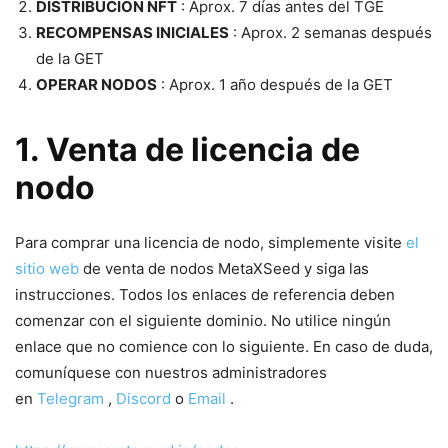
DISTRIBUCIÓN NFT
: Aprox. 7 días antes del TGE
RECOMPENSAS INICIALES
: Aprox. 2 semanas después
de la GET
OPERAR NODOS
: Aprox. 1 año después de la GET
1. Venta de licencia de
nodo
Para comprar una licencia de nodo, simplemente visite
el
sitio web
de venta de nodos MetaXSeed y siga las
instrucciones. Todos los enlaces de referencia deben
comenzar con el siguiente dominio. No utilice ningún
enlace que no comience con lo siguiente. En caso de duda,
comuníquese con nuestros administradores
en
Telegram
,
Discord
o
Email
.