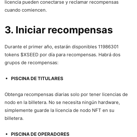
licencia pueden conectarse y reclamar recompensas
cuando comiencen.
3. Iniciar recompensas
Durante el primer año, estarán disponibles 11986301
tokens $XSEED por día para recompensas. Habrá dos
grupos de recompensas:
PISCINA DE TITULARES
Obtenga recompensas diarias solo por tener licencias de
nodo en la billetera. No se necesita ningún hardware,
simplemente guarde la licencia de nodo NFT en su
billetera.
PISCINA DE OPERADORES