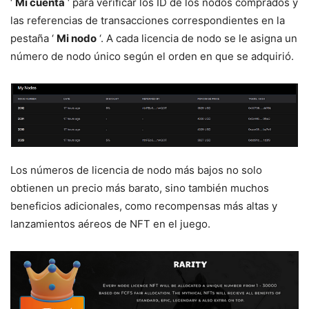
‘
Mi cuenta
‘ para verificar los ID de los nodos comprados y
las referencias de transacciones correspondientes en la
pestaña ‘
Mi nodo
‘. A cada licencia de nodo se le asigna un
número de nodo único según el orden en que se adquirió.
Los números de licencia de nodo más bajos no solo
obtienen un precio más barato, sino también muchos
beneficios adicionales, como recompensas más altas y
lanzamientos aéreos de NFT en el juego.