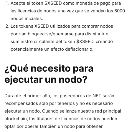
Acepte el token $XSEED como moneda de pago para
las licencias de nodos una vez que se vendan los 6000
nodos iniciales.
Los tokens XSEED utilizados para comprar nodos
podrían bloquearse/quemarse para disminuir el
suministro circulante del token $XSEED, creando
potencialmente un efecto deflacionario.
¿Qué necesito para
ejecutar un nodo?
Durante el primer año, los poseedores de NFT serán
recompensados ​​solo por tenerlos y no es necesario
ejecutar un nodo. Cuando se lanza nuestra red principal
blockchain, los titulares de licencias de nodos pueden
optar por operar también un nodo para obtener