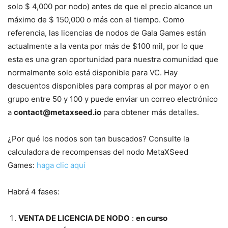
solo $ 4,000 por nodo) antes de que el precio alcance un
máximo de $ 150,000 o más con el tiempo. Como
referencia, las licencias de nodos de Gala Games están
actualmente a la venta por más de $100 mil, por lo que
esta es una gran oportunidad para nuestra comunidad que
normalmente solo está disponible para VC. Hay
descuentos disponibles para compras al por mayor o en
grupo entre 50 y 100 y puede enviar un correo electrónico
a
contact@metaxseed.io
para obtener más detalles.
¿Por qué los nodos son tan buscados? Consulte la
calculadora de recompensas del nodo MetaXSeed
Games:
haga clic aquí
Habrá 4 fases:
VENTA DE LICENCIA DE NODO
:
en curso