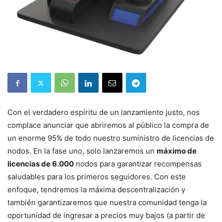
Con el verdadero espíritu de un lanzamiento justo, nos
complace anunciar que abriremos al público la compra de
un enorme 95% de todo nuestro suministro de licencias de
nodos. En la fase uno, solo lanzaremos un
máximo de
licencias de 6.000
nodos para garantizar recompensas
saludables para los primeros seguidores. Con este
enfoque, tendremos la máxima descentralización y
también garantizaremos que nuestra comunidad tenga la
oportunidad de ingresar a precios muy bajos (a partir de