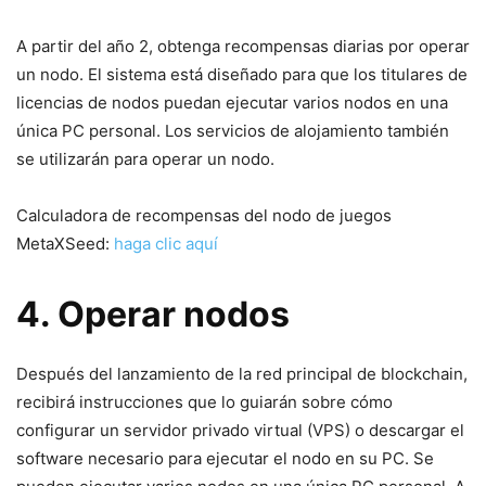
A partir del año 2, obtenga recompensas diarias por operar
un nodo. El sistema está diseñado para que los titulares de
licencias de nodos puedan ejecutar varios nodos en una
única PC personal. Los servicios de alojamiento también
se utilizarán para operar un nodo.
Calculadora de recompensas del nodo de juegos
MetaXSeed:
haga clic aquí
4. Operar nodos
Después del lanzamiento de la red principal de blockchain,
recibirá instrucciones que lo guiarán sobre cómo
configurar un servidor privado virtual (VPS) o descargar el
software necesario para ejecutar el nodo en su PC. Se