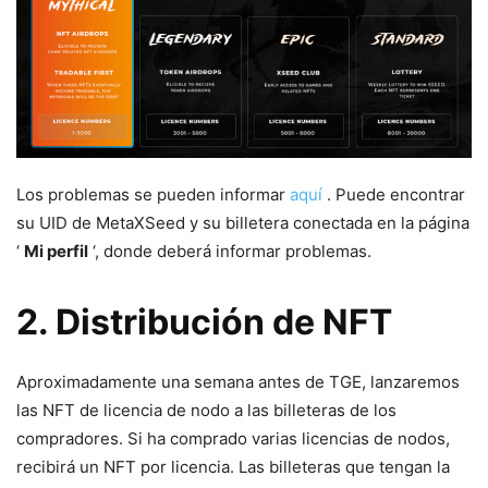
Los problemas se pueden informar
aquí
. Puede encontrar
su UID de MetaXSeed y su billetera conectada en la página
‘
Mi perfil
‘, donde deberá informar problemas.
2. Distribución de NFT
Aproximadamente una semana antes de TGE, lanzaremos
las NFT de licencia de nodo a las billeteras de los
compradores. Si ha comprado varias licencias de nodos,
recibirá un NFT por licencia. Las billeteras que tengan la