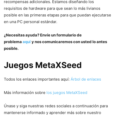
recompensas adicionales. Estamos diseñando los
requisitos de hardware para que sean lo más livianos
posible en las primeras etapas para que puedan ejecutarse
en una PC personal estándar.
¿Necesitas ayuda? Envíe un formulario de
problema
aquí
y nos comunicaremos con usted lo antes
posible.
Juegos MetaXSeed
Todos los enlaces importantes aquí:
Árbol de enlaces
Más información sobre
los juegos MetaXSeed
Únase y siga nuestras redes sociales a continuación para
mantenerse informado y aprender más sobre nuestro