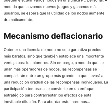
pueden ejecutar varios nodos en una única PC personal. A
medida que lanzamos nuevos juegos y ganamos más
usuarios, se espera que la utilidad de los nodos aumente
dramáticamente.
Mecanismo deflacionario
Obtener una licencia de nodo no solo garantiza precios
más baratos, sino que también establece una importante
ventaja para los pioneros. Sin embargo, a medida que se
unan más operadores de nodos, las recompensas se
compartirán entre un grupo más grande, lo que llevará a
una reducción gradual de las recompensas individuales. La
participación temprana se convierte en un enfoque
estratégico para contrarrestar los efectos de esta
inevitable dilución. Para abordar esto, haremos…