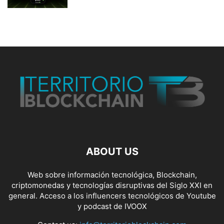
ABOUT US
Web sobre información tecnológica, Blockchain,
criptomonedas y tecnologías disruptivas del Siglo XXI en
general. Acceso a los influencers tecnológicos de Youtube
y podcast de IVOOX