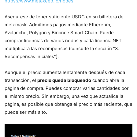
https://www.metaxeed.io/nodes
Asegúrese de tener suficiente USDC en su billetera de
metamask. Admitimos pagos mediante Ethereum,
Avalanche, Polygon y Binance Smart Chain. Puede
comprar licencias de varios nodos y cada licencia NFT
multiplicará las recompensas (consulte la sección “3.
Recompensas iniciales”).
Aunque el precio aumenta lentamente después de cada
transacción, el
precio queda bloqueado
cuando abre la
página de compra. Puedes comprar varias cantidades por
el mismo precio. Sin embargo, una vez que actualice la
página, es posible que obtenga el precio más reciente, que
puede ser más alto.