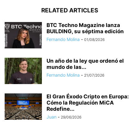
RELATED ARTICLES
BTC Techno Magazine lanza
BUILDING, su séptima edición
Fernando Molina
-
01/08/2026
Un año de la ley que ordenó el
mundo de las...
Fernando Molina
-
21/07/2026
El Gran Éxodo Cripto en Europa:
Cómo la Regulación MiCA
Redefine...
Juan
-
29/06/2026