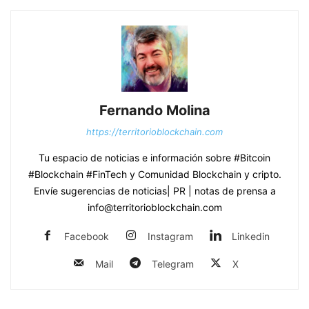
Fernando Molina
https://territorioblockchain.com
Tu espacio de noticias e información sobre #Bitcoin
#Blockchain #FinTech y Comunidad Blockchain y cripto.
Envíe sugerencias de noticias| PR | notas de prensa a
info@territorioblockchain.com
Facebook
Instagram
Linkedin
Mail
Telegram
X