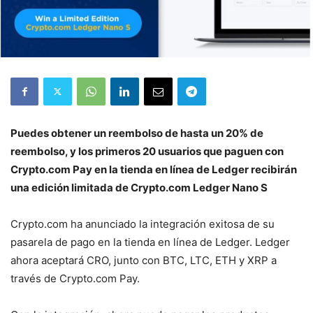
Puedes obtener un reembolso de hasta un 20% de
reembolso, y los primeros 20 usuarios que paguen con
Crypto.com Pay en la tienda en línea de Ledger recibirán
una edición limitada de Crypto.com Ledger Nano S
Crypto.com ha anunciado la integración exitosa de su
pasarela de pago en la tienda en línea de Ledger. Ledger
ahora aceptará CRO, junto con BTC, LTC, ETH y XRP a
través de Crypto.com Pay.