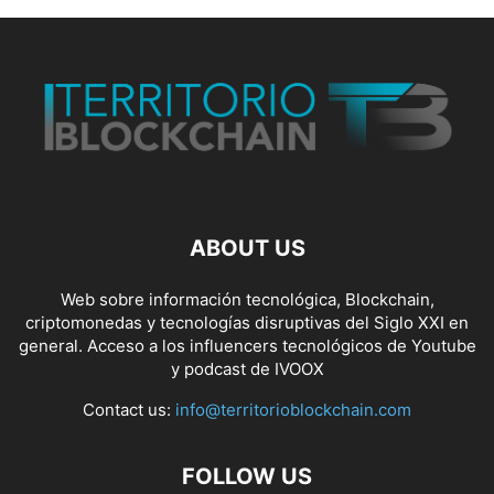
ABOUT US
Web sobre información tecnológica, Blockchain,
criptomonedas y tecnologías disruptivas del Siglo XXI en
general. Acceso a los influencers tecnológicos de Youtube
y podcast de IVOOX
Contact us:
info@territorioblockchain.com
FOLLOW US