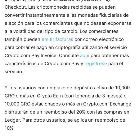
Checkout. Las criptomonedas recibidas se pueden
convertir instantáneamente a las monedas fiduciarias de
elección para los comerciantes que no desean exponerse
a la volatilidad del tipo de cambio. Los comerciantes
también pueden
emitir facturas
por correo electrónico
para cobrar el pago en criptografía utilizando el servicio
Crypto.com Pay Invoice. Consulte
aquí
para obtener más
características de Crypto.com Pay y
regístrese
para el
servicio.
* Los usuarios con un plazo de depósito activo de 10,000
CRO o más en Crypto Earn (con tenencia de 3 meses) o
10,000 CRO estacionados o más en Crypto.com Exchange
disfrutarán de un reembolso del 20% con las compras en
Ledger. Para otros usuarios, se aplica un reembolso del
10%.