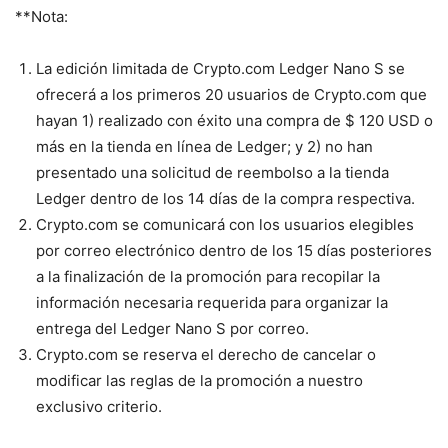
**Nota:
La edición limitada de Crypto.com Ledger Nano S se
ofrecerá a los primeros 20 usuarios de Crypto.com que
hayan 1) realizado con éxito una compra de $ 120 USD o
más en la tienda en línea de Ledger; y 2) no han
presentado una solicitud de reembolso a la tienda
Ledger dentro de los 14 días de la compra respectiva.
Crypto.com se comunicará con los usuarios elegibles
por correo electrónico dentro de los 15 días posteriores
a la finalización de la promoción para recopilar la
información necesaria requerida para organizar la
entrega del Ledger Nano S por correo.
Crypto.com se reserva el derecho de cancelar o
modificar las reglas de la promoción a nuestro
exclusivo criterio.