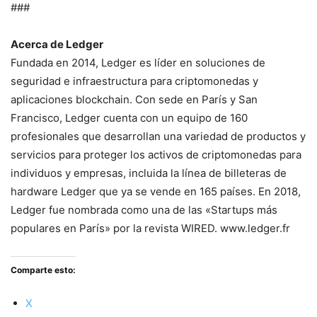
###
Acerca de Ledger
Fundada en 2014, Ledger es líder en soluciones de
seguridad e infraestructura para criptomonedas y
aplicaciones blockchain. Con sede en París y San
Francisco, Ledger cuenta con un equipo de 160
profesionales que desarrollan una variedad de productos y
servicios para proteger los activos de criptomonedas para
individuos y empresas, incluida la línea de billeteras de
hardware Ledger que ya se vende en 165 países. En 2018,
Ledger fue nombrada como una de las «Startups más
populares en París» por la revista WIRED. www.ledger.fr
Comparte esto:
X