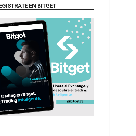
EGISTRATE EN BITGET