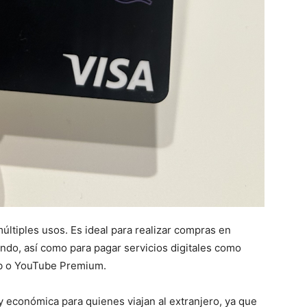
últiples usos. Es ideal para realizar compras en
ndo, así como para pagar servicios digitales como
bnb o YouTube Premium.
y económica para quienes viajan al extranjero, ya que