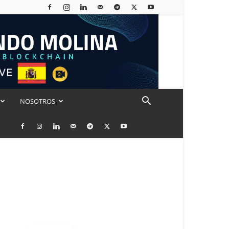
NOSOTROS