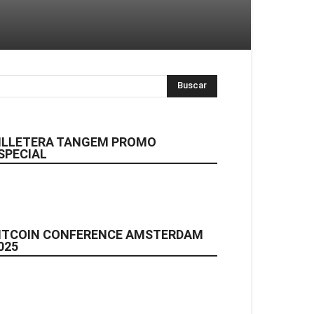
ILLETERA TANGEM PROMO
SPECIAL
ITCOIN CONFERENCE AMSTERDAM
025