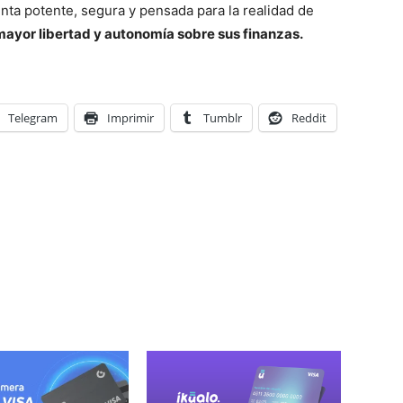
nta potente, segura y pensada para la realidad de
ayor libertad y autonomía sobre sus finanzas.
Telegram
Imprimir
Tumblr
Reddit