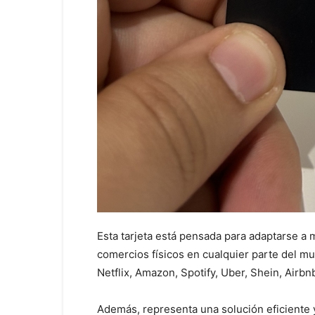
Esta tarjeta está pensada para adaptarse a m
comercios físicos en cualquier parte del mu
Netflix, Amazon, Spotify, Uber, Shein, Air
Además, representa una solución eficiente 