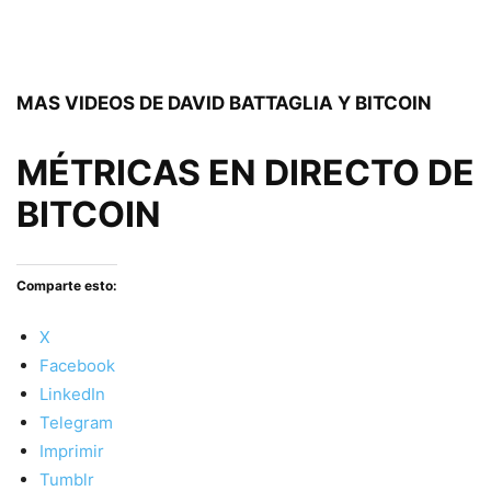
MAS VIDEOS DE DAVID BATTAGLIA Y BITCOIN
MÉTRICAS EN DIRECTO DE
BITCOIN
Comparte esto:
X
Facebook
LinkedIn
Telegram
Imprimir
Tumblr