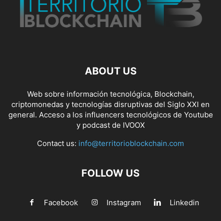
ABOUT US
Web sobre información tecnológica, Blockchain,
criptomonedas y tecnologías disruptivas del Siglo XXI en
general. Acceso a los influencers tecnológicos de Youtube
y podcast de IVOOX
Contact us:
info@territorioblockchain.com
FOLLOW US
Facebook
Instagram
Linkedin