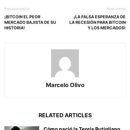
Previous article
Next article
¡BITCOIN EL PEOR
¡LA FALSA ESPERANZA DE
MERCADO BAJISTA DE SU
LA RECESIÓN PARA BITCOIN
HISTORIA!
Y LOS MERCADOS!
Marcelo Olivo
RELATED ARTICLES
Cómo nació la Teoría Rutigliano