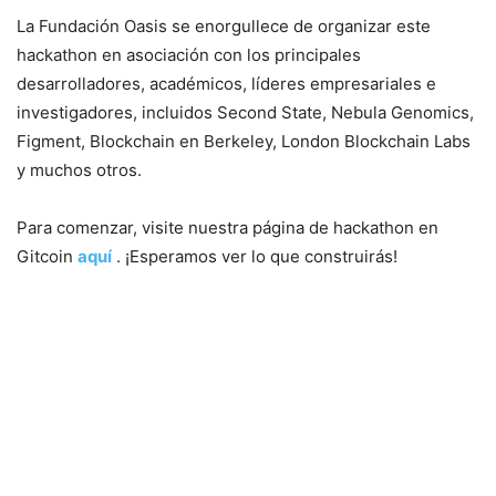
La Fundación Oasis se enorgullece de organizar este
hackathon en asociación con los principales
desarrolladores, académicos, líderes empresariales e
investigadores, incluidos Second State, Nebula Genomics,
Figment, Blockchain en Berkeley, London Blockchain Labs
y muchos otros.
Para comenzar, visite nuestra página de hackathon en
Gitcoin
aquí
. ¡Esperamos ver lo que construirás!