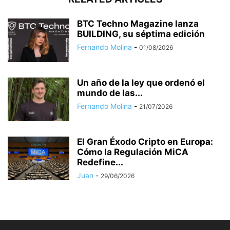
BTC Techno Magazine lanza
BUILDING, su séptima edición
Fernando Molina
-
01/08/2026
Un año de la ley que ordenó el
mundo de las...
Fernando Molina
-
21/07/2026
El Gran Éxodo Cripto en Europa:
Cómo la Regulación MiCA
Redefine...
Juan
-
29/06/2026