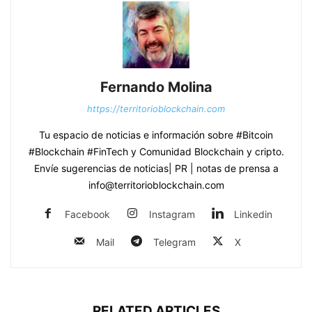
Fernando Molina
https://territorioblockchain.com
Tu espacio de noticias e información sobre #Bitcoin
#Blockchain #FinTech y Comunidad Blockchain y cripto.
Envíe sugerencias de noticias| PR | notas de prensa a
info@territorioblockchain.com
Facebook
Instagram
Linkedin
Mail
Telegram
X
RELATED ARTICLES