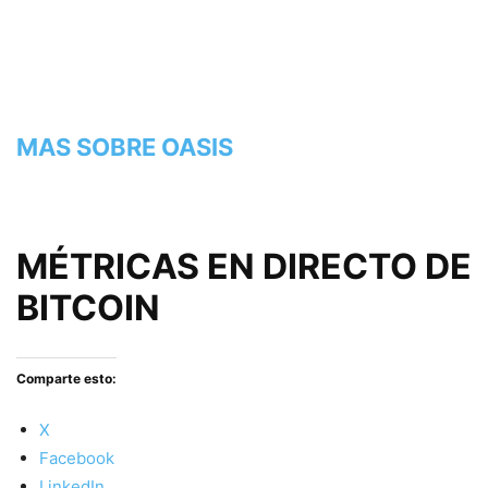
MAS SOBRE OASIS
MÉTRICAS EN DIRECTO DE
BITCOIN
Comparte esto:
X
Facebook
LinkedIn