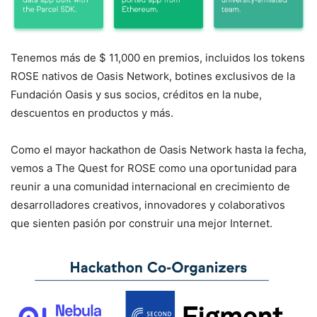
Tenemos más de $ 11,000 en premios, incluidos los tokens
ROSE nativos de Oasis Network, botines exclusivos de la
Fundación Oasis y sus socios, créditos en la nube,
descuentos en productos y más.
Como el mayor hackathon de Oasis Network hasta la fecha,
vemos a The Quest for ROSE como una oportunidad para
reunir a una comunidad internacional en crecimiento de
desarrolladores creativos, innovadores y colaborativos
que sienten pasión por construir una mejor Internet.