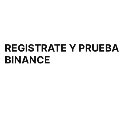
REGISTRATE Y PRUEBA
BINANCE