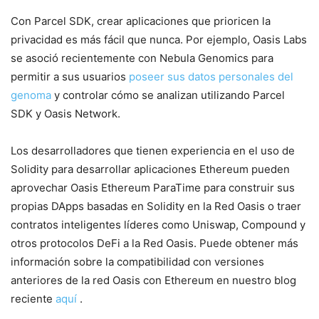
Con Parcel SDK, crear aplicaciones que prioricen la
privacidad es más fácil que nunca. Por ejemplo, Oasis Labs
se asoció recientemente con Nebula Genomics para
permitir a sus usuarios
poseer sus datos personales del
genoma
y controlar cómo se analizan utilizando Parcel
SDK y Oasis Network.
Los desarrolladores que tienen experiencia en el uso de
Solidity para desarrollar aplicaciones Ethereum pueden
aprovechar Oasis Ethereum ParaTime para construir sus
propias DApps basadas en Solidity en la Red Oasis o traer
contratos inteligentes líderes como Uniswap, Compound y
otros protocolos DeFi a la Red Oasis. Puede obtener más
información sobre la compatibilidad con versiones
anteriores de la red Oasis con Ethereum en nuestro blog
reciente
aquí
.