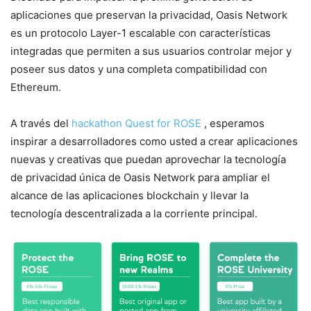
aplicaciones que preservan la privacidad, Oasis Network
es un protocolo Layer-1 escalable con características
integradas que permiten a sus usuarios controlar mejor y
poseer sus datos y una completa compatibilidad con
Ethereum.
A través del
hackathon Quest for ROSE
, esperamos
inspirar a desarrolladores como usted a crear aplicaciones
nuevas y creativas que puedan aprovechar la tecnología
de privacidad única de Oasis Network para ampliar el
alcance de las aplicaciones blockchain y llevar la
tecnología descentralizada a la corriente principal.