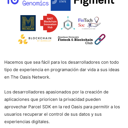
Hacemos que sea fácil para los desarrolladores con todo
tipo de experiencia en programación dar vida a sus ideas
en The Oasis Network.
Los desarrolladores apasionados por la creación de
aplicaciones que prioricen la privacidad pueden
aprovechar Parcel SDK en la red Oasis para permitir a los
usuarios recuperar el control de sus datos y sus
experiencias digitales.