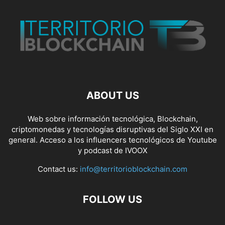
ABOUT US
Web sobre información tecnológica, Blockchain,
criptomonedas y tecnologías disruptivas del Siglo XXI en
general. Acceso a los influencers tecnológicos de Youtube
y podcast de IVOOX
Contact us:
info@territorioblockchain.com
FOLLOW US