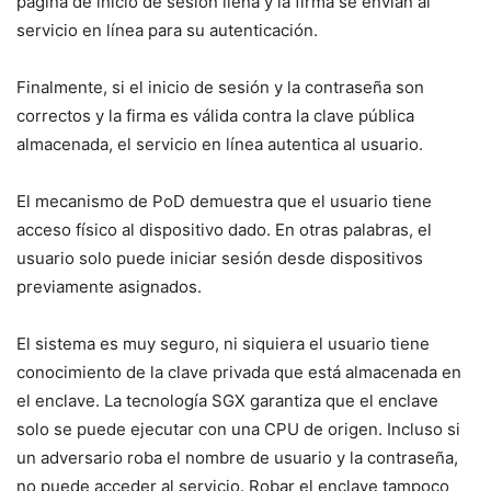
página de inicio de sesión llena y la firma se envían al
servicio en línea para su autenticación.
Finalmente, si el inicio de sesión y la contraseña son
correctos y la firma es válida contra la clave pública
almacenada, el servicio en línea autentica al usuario.
El mecanismo de PoD demuestra que el usuario tiene
acceso físico al dispositivo dado. En otras palabras, el
usuario solo puede iniciar sesión desde dispositivos
previamente asignados.
El sistema es muy seguro, ni siquiera el usuario tiene
conocimiento de la clave privada que está almacenada en
el enclave. La tecnología SGX garantiza que el enclave
solo se puede ejecutar con una CPU de origen. Incluso si
un adversario roba el nombre de usuario y la contraseña,
no puede acceder al servicio. Robar el enclave tampoco