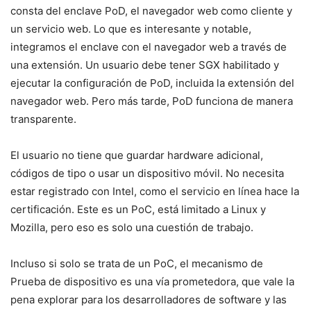
consta del enclave PoD, el navegador web como cliente y
un servicio web. Lo que es interesante y notable,
integramos el enclave con el navegador web a través de
una extensión. Un usuario debe tener SGX habilitado y
ejecutar la configuración de PoD, incluida la extensión del
navegador web. Pero más tarde, PoD funciona de manera
transparente.
El usuario no tiene que guardar hardware adicional,
códigos de tipo o usar un dispositivo móvil. No necesita
estar registrado con Intel, como el servicio en línea hace la
certificación. Este es un PoC, está limitado a Linux y
Mozilla, pero eso es solo una cuestión de trabajo.
Incluso si solo se trata de un PoC, el mecanismo de
Prueba de dispositivo es una vía prometedora, que vale la
pena explorar para los desarrolladores de software y las