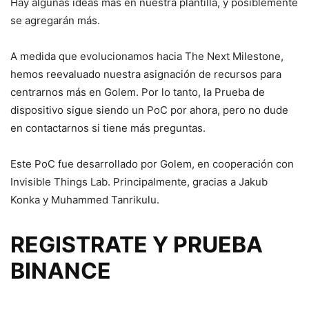
Hay algunas ideas más en nuestra plantilla, y posiblemente
se agregarán más.
A medida que evolucionamos hacia The Next Milestone,
hemos reevaluado nuestra asignación de recursos para
centrarnos más en Golem. Por lo tanto, la Prueba de
dispositivo sigue siendo un PoC por ahora, pero no dude
en contactarnos si tiene más preguntas.
Este PoC fue desarrollado por Golem, en cooperación con
Invisible Things Lab. Principalmente, gracias a Jakub
Konka y Muhammed Tanrikulu.
REGISTRATE Y PRUEBA
BINANCE