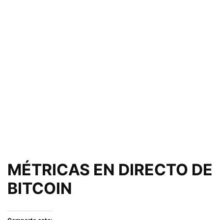
MÉTRICAS EN DIRECTO DE
BITCOIN