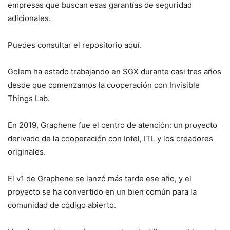
empresas que buscan esas garantías de seguridad
adicionales.
Puedes consultar el repositorio aquí.
Golem ha estado trabajando en SGX durante casi tres años
desde que comenzamos la cooperación con Invisible
Things Lab.
En 2019, Graphene fue el centro de atención: un proyecto
derivado de la cooperación con Intel, ITL y los creadores
originales.
El v1 de Graphene se lanzó más tarde ese año, y el
proyecto se ha convertido en un bien común para la
comunidad de código abierto.