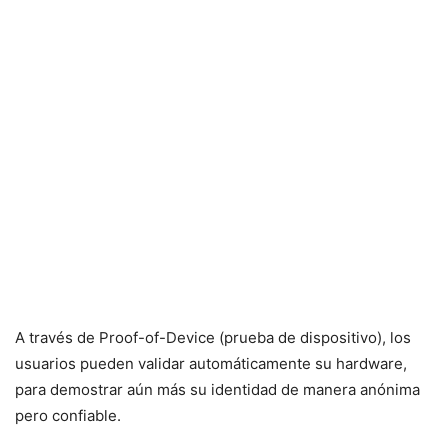
A través de Proof-of-Device (prueba de dispositivo), los
usuarios pueden validar automáticamente su hardware,
para demostrar aún más su identidad de manera anónima
pero confiable.