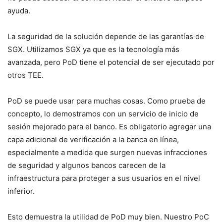
ayuda.
La seguridad de la solución depende de las garantías de
SGX. Utilizamos SGX ya que es la tecnología más
avanzada, pero PoD tiene el potencial de ser ejecutado por
otros TEE.
PoD se puede usar para muchas cosas. Como prueba de
concepto, lo demostramos con un servicio de inicio de
sesión mejorado para el banco. Es obligatorio agregar una
capa adicional de verificación a la banca en línea,
especialmente a medida que surgen nuevas infracciones
de seguridad y algunos bancos carecen de la
infraestructura para proteger a sus usuarios en el nivel
inferior.
Esto demuestra la utilidad de PoD muy bien. Nuestro PoC