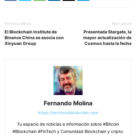
Previous article
Next article
El Blockchain Institute de
Presentada Stargate, la
Binance China se asocia con
mayor actualización de
Xinyuan Group
Cosmos hasta la fecha
Fernando Molina
https://territorioblockchain.com
Tu espacio de noticias e información sobre #Bitcoin
#Blockchain #FinTech y Comunidad Blockchain y cripto.