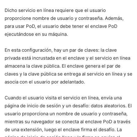
Dicho servicio en línea requiere que el usuario
proporcione nombre de usuario y contraseña. Además,
para usar PoD, el usuario debe tener el enclave PoD
ejecutándose en su máquina.
En esta configuración, hay un par de claves: la clave
privada está incrustada en el enclave y el servicio en línea
almacena la clave pública. El enclave genera el par de
claves y la clave pública se entrega al servicio en línea y se
asocia con el usuario por adelantado.
Cuando el usuario visita el servicio en línea, envía una
página de inicio de sesión y un desafío: datos aleatorios. El
usuario proporciona un nombre de usuario y contraseña,
mientras su navegador se conecta al enclave PoD a través
de una extensión, luego el enclave firma el desafío. La