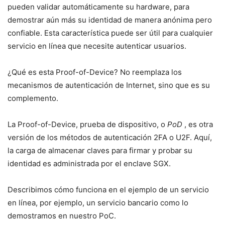
pueden validar automáticamente su hardware, para
demostrar aún más su identidad de manera anónima pero
confiable. Esta característica puede ser útil para cualquier
servicio en línea que necesite autenticar usuarios.
¿Qué es esta Proof-of-Device? No reemplaza los
mecanismos de autenticación de Internet, sino que es su
complemento.
La Proof-of-Device, prueba de dispositivo, o
PoD
, es otra
versión de los métodos de autenticación 2FA o U2F. Aquí,
la carga de almacenar claves para firmar y probar su
identidad es administrada por el enclave SGX.
Describimos cómo funciona en el ejemplo de un servicio
en línea, por ejemplo, un servicio bancario como lo
demostramos en nuestro PoC.