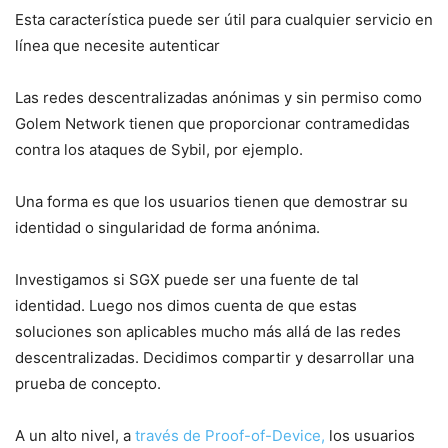
Esta característica puede ser útil para cualquier servicio en
línea que necesite autenticar
Las redes descentralizadas anónimas y sin permiso como
Golem Network tienen que proporcionar contramedidas
contra los ataques de Sybil, por ejemplo.
Una forma es que los usuarios tienen que demostrar su
identidad o singularidad de forma anónima.
Investigamos si SGX puede ser una fuente de tal
identidad. Luego nos dimos cuenta de que estas
soluciones son aplicables mucho más allá de las redes
descentralizadas. Decidimos compartir y desarrollar una
prueba de concepto.
A un alto nivel, a
través de Proof-of-Device,
los usuarios