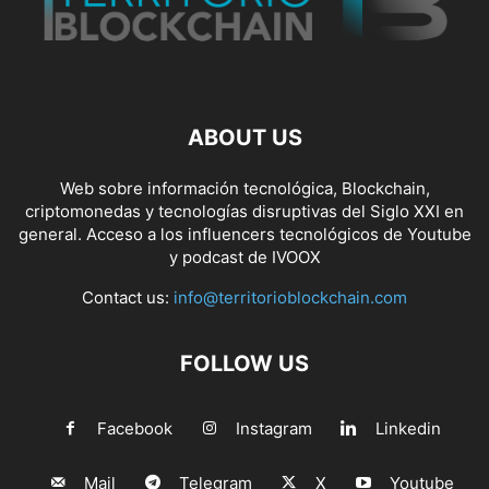
ABOUT US
Web sobre información tecnológica, Blockchain,
criptomonedas y tecnologías disruptivas del Siglo XXI en
general. Acceso a los influencers tecnológicos de Youtube
y podcast de IVOOX
Contact us:
info@territorioblockchain.com
FOLLOW US
Facebook
Instagram
Linkedin
Mail
Telegram
X
Youtube