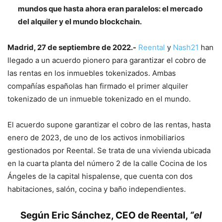
mundos que hasta ahora eran paralelos: el mercado
del alquiler y el mundo blockchain.
Madrid, 27 de septiembre de 2022.-
Reental
y
Nash21
han
llegado a un acuerdo pionero para garantizar el cobro de
las rentas en los inmuebles tokenizados. Ambas
compañías españolas han firmado el primer alquiler
tokenizado de un inmueble tokenizado en el mundo.
El acuerdo supone garantizar el cobro de las rentas, hasta
enero de 2023, de uno de los activos inmobiliarios
gestionados por Reental. Se trata de una vivienda ubicada
en la cuarta planta del número 2 de la calle Cocina de los
Ángeles de la capital hispalense, que cuenta con dos
habitaciones, salón, cocina y baño independientes.
Según
Eric Sánchez, CEO de Reental
,
“el