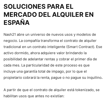
SOLUCIONES PARA EL
MERCADO DEL ALQUILER EN
ESPAÑA
Nash21 abre un universo de nuevos usos y modelos de
negocio. La compañía transforma el contrato de alquiler
tradicional en un contrato inteligente (Smart Contract). Ese
activo dormido, ahora adquiere valor brindando la
posibilidad de adelantar rentas y cobrar el primer día de
cada mes. La particularidad de este proceso es que
incluye una garantía total de impago, por lo que el
propietario cobrará la renta, pague o no pague su inquilino
.
A partir de que el contrato de alquiler está tokenizado, se
habilitan usos que antes no existían: