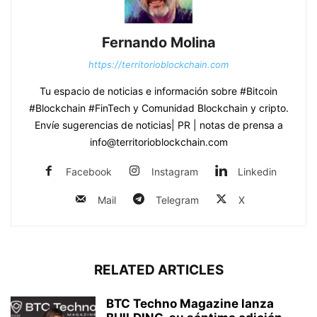
Fernando Molina
https://territorioblockchain.com
Tu espacio de noticias e información sobre #Bitcoin
#Blockchain #FinTech y Comunidad Blockchain y cripto.
Envíe sugerencias de noticias| PR | notas de prensa a
info@territorioblockchain.com
Facebook
Instagram
Linkedin
Mail
Telegram
X
RELATED ARTICLES
BTC Techno Magazine lanza