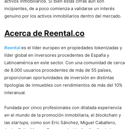
activos inmobiliarios. Si bien estas cifras aún son
incipientes, de a poco comienza a validarse un interés
genuino por los activos inmobiliarios dentro del mercado.
Acerca de Reental.co
Reental
es el líder europeo en propiedades
tokenizadas
y
líder global en inversores procedentes de España y
Latinoamérica en este sector. Con una comunidad de cerca
de 8.000 usuarios procedentes de más de 55 países,
proporcionan oportunidades de inversión en distintas
tipologías de inmuebles con rendimientos de más del 10%
interanual.
Fundada por cinco profesionales con dilatada experiencia
en el mundo de la promoción inmobiliaria, el
blockchain
y
las
startups,
como son Eric Sánchez, Miguel Caballero,