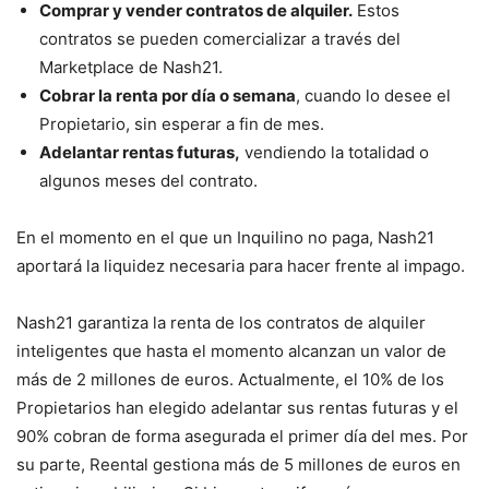
Comprar y vender contratos de alquiler.
Estos
contratos se pueden comercializar a través del
Marketplace de Nash21.
Cobrar la renta por día o semana
, cuando lo desee el
Propietario, sin esperar a fin de mes.
Adelantar rentas futuras,
vendiendo la totalidad o
algunos meses del contrato.
En el momento en el que un Inquilino no paga, Nash21
aportará la liquidez necesaria para hacer frente al impago.
Nash21 garantiza la renta de los contratos de alquiler
inteligentes que hasta el momento alcanzan un valor de
más de 2 millones de euros. Actualmente, el 10% de los
Propietarios han elegido adelantar sus rentas futuras y el
90% cobran de forma asegurada el primer día del mes. Por
su parte, Reental gestiona más de 5 millones de euros en