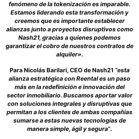
fenómeno de la tokenización es imparable.
Estamos liderando esta transformación y
creemos que es importante establecer
alianzas junto a proyectos disruptivos como
Nash21, gracias a quienes podemos
garantizar el cobro de nuestros contratos de
alquiler»
.
Para
Nicolás Barilari, CEO de Nash21
“esta
alianza estratégica con Reental es un paso
más en la redefinición e innovación del
sector inmobiliario. Buscamos aportar valor
con soluciones integrales y disruptivas que
permitan a los clientes de ambas compañías
sumarse a estas nuevas tecnologías de
manera simple, ágil y segura
”
.