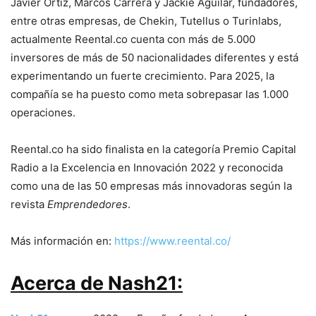
Javier Ortiz, Marcos Carrera y Jackie Aguilar, fundadores,
entre otras empresas, de Chekin, Tutellus o Turinlabs,
actualmente Reental.co cuenta con más de 5.000
inversores de más de 50 nacionalidades diferentes y está
experimentando un fuerte crecimiento. Para 2025, la
compañía se ha puesto como meta sobrepasar las 1.000
operaciones.
Reental.co ha sido finalista en la categoría Premio Capital
Radio a la Excelencia en Innovación 2022 y reconocida
como una de las 50 empresas más innovadoras según la
revista
Emprendedores
.
Más información en:
https://www.reental.co/
Acerca de Nash21: