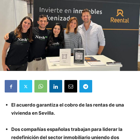
El acuerdo garantiza el cobro de las rentas de una
vivienda en Sevilla.
Dos compañías españolas trabajan para liderar la
redefinición del sector inmobiliario uniendo dos