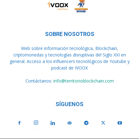
SOBRE NOSOTROS
Web sobre información tecnológica, Blockchain,
criptomonedas y tecnologías disruptivas del Siglo XXI en
general. Acceso a los influencers tecnológicos de Youtube y
podcast de IVOOX
Contáctanos:
info@territorioblockchain.com
SÍGUENOS