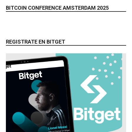
BITCOIN CONFERENCE AMSTERDAM 2025
REGISTRATE EN BITGET