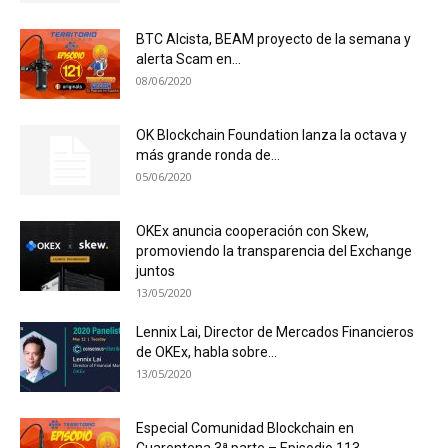
BTC Alcista, BEAM proyecto de la semana y
alerta Scam en...
08/06/2020
OK Blockchain Foundation lanza la octava y
más grande ronda de...
05/06/2020
OKEx anuncia cooperación con Skew,
promoviendo la transparencia del Exchange
juntos
13/05/2020
Lennix Lai, Director de Mercados Financieros
de OKEx, habla sobre...
13/05/2020
Especial Comunidad Blockchain en