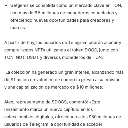
Getgems se consolida como un mercado clave en TON,
con más de 6.5 millones de monederos conectados y
ofreciendo nuevas oportunidades para creadores y
marcas.
A partir de hoy, los usuarios de Telegram podrán acuñar y
comprar estos NFTs utilizando el token
DOGS
, junto con
TON, NOT, USDT y diversos monederos de TON.
La colección ha generado un gran interés, alcanzando más
de $1 millón en volumen de comercio previo a su emisión
y una capitalización de mercado de $10 millones.
Alex, representante de $DOGS, comentó: «Este
lanzamiento marca un nuevo capítulo en los
coleccionables digitales, ofreciendo a los 950 millones de
usuarios de Telegram la oportunidad de acceder