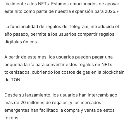
fácilmente a los NFTs. Estamos emocionados de apoyar
este hito como parte de nuestra expansión para 2025.»
La funcionalidad de regalos de Telegram, introducida el
año pasado, permite a los usuarios compartir regalos
digitales únicos.
A partir de este mes, los usuarios pueden pagar una
pequeña tarifa para convertir estos regalos en NFTs
tokenizados, cubriendo los costos de gas en la blockchain
de TON.
Desde su lanzamiento, los usuarios han intercambiado
más de 20 millones de regalos, y los mercados
emergentes han facilitado la compra y venta de estos
tokens.