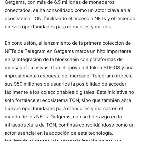
Getgems, con más de 6.5 millones de monederos
conectados, se ha consolidado como un actor clave en el
ecosistema TON, facilitando el acceso a NFTs y ofreciendo
nuevas oportunidades para creadores y marcas.
En conclusión, el lanzamiento de la primera colección de
NFTs de Telegram en Getgems marca un hito importante
en la integración de la blockchain con plataformas de
mensajería masivas. Con el apoyo del token $DOGS y una
impresionante respuesta del mercado, Telegram ofrece a
sus 950 millones de usuarios la posibilidad de acceder
fácilmente a los coleccionables digitales. Esta iniciativa no
solo fortalece el ecosistema TON, sino que también abre
nuevas oportunidades para creadores y marcas en el
mundo de los NFTs. Getgems, con su liderazgo en la
infraestructura de TON, continúa consolidándose como un
actor esencial en la adopción de esta tecnología,