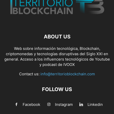
ABOUT US
Web sobre información tecnológica, Blockchain,
criptomonedas y tecnologías disruptivas del Siglo XXI en
general. Acceso a los influencers tecnológicos de Youtube
y podcast de IVOOX
Contact us:
info@territorioblockchain.com
FOLLOW US
Facebook
Instagram
Linkedin