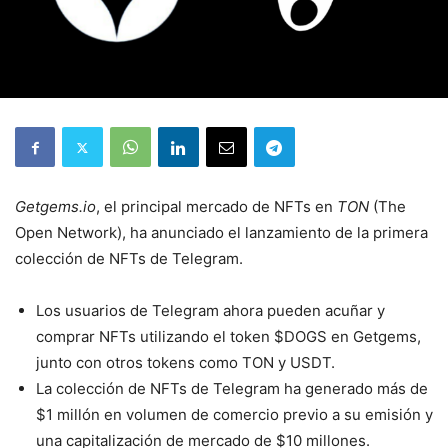
Getgems.io
, el principal mercado de NFTs en
TON
(The
Open Network), ha anunciado el lanzamiento de la primera
colección de NFTs de Telegram.
Los usuarios de Telegram ahora pueden acuñar y
comprar NFTs utilizando el token $DOGS en Getgems,
junto con otros tokens como TON y USDT.
La colección de NFTs de Telegram ha generado más de
$1 millón en volumen de comercio previo a su emisión y
una capitalización de mercado de $10 millones.