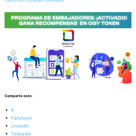
ORIGYN FOUNDATION WEB
Comparte esto:
X
Facebook
LinkedIn
Telegram