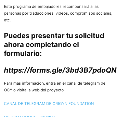
Este programa de embajadores recompensará a las
personas por traducciones, videos, compromisos sociales,
etc.
Puedes presentar tu solicitud
ahora completando el
formulario:
https://forms.gle/3bd3B7pdo
Para mas informacion, entra en el canal de telegram de
OGY o visita la web del proyecto
CANAL DE TELEGRAM DE ORIGYN FOUNDATION