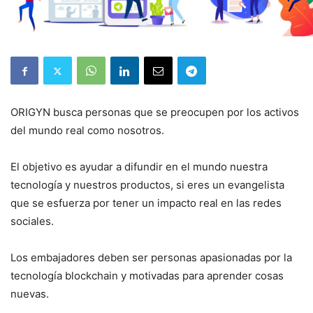
ORIGYN busca personas que se preocupen por los activos
del mundo real como nosotros.
El objetivo es ayudar a difundir en el mundo nuestra
tecnología y nuestros productos, si eres un evangelista
que se esfuerza por tener un impacto real en las redes
sociales.
Los embajadores deben ser personas apasionadas por la
tecnología blockchain y motivadas para aprender cosas
nuevas.