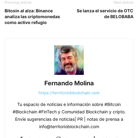
Previous article
Next article
Bitcoin al alza: Binance
Se lanza el servicio de OTC
analiza las criptomonedas
de BELOBABA
como activo refugio
Fernando Molina
https://territorioblockchain.com
Tu espacio de noticias e información sobre #Bitcoin
#Blockchain #FinTech y Comunidad Blockchain y cripto.
Envíe sugerencias de noticias| PR | notas de prensa a
info@territorioblockchain.com