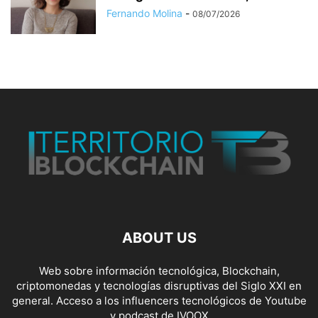
Fernando Molina
-
08/07/2026
ABOUT US
Web sobre información tecnológica, Blockchain,
criptomonedas y tecnologías disruptivas del Siglo XXI en
general. Acceso a los influencers tecnológicos de Youtube
y podcast de IVOOX