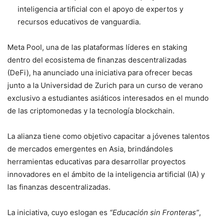
inteligencia artificial con el apoyo de expertos y
recursos educativos de vanguardia.
Meta Pool, una de las plataformas líderes en staking
dentro del ecosistema de finanzas descentralizadas
(DeFi), ha anunciado una iniciativa para ofrecer becas
junto a la Universidad de Zurich para un curso de verano
exclusivo a estudiantes asiáticos interesados en el mundo
de las criptomonedas y la tecnología blockchain.
La alianza tiene como objetivo capacitar a jóvenes talentos
de mercados emergentes en Asia, brindándoles
herramientas educativas para desarrollar proyectos
innovadores en el ámbito de la inteligencia artificial (IA) y
las finanzas descentralizadas.
La iniciativa, cuyo eslogan es
“Educación sin Fronteras”
,