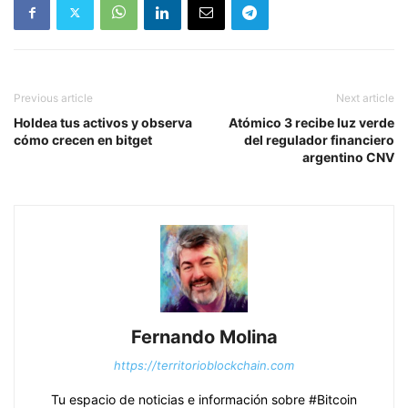
Previous article
Next article
Holdea tus activos y observa
Atómico 3 recibe luz verde
cómo crecen en bitget
del regulador financiero
argentino CNV
Fernando Molina
https://territorioblockchain.com
Tu espacio de noticias e información sobre #Bitcoin