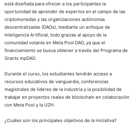
está diseñada para ofrecer a los participantes la
oportunidad de aprender de expertos en el campo de las
criptomonedas y las organizaciones autónomas
descentralizadas (DAOs), mediante un enfoque de
Inteligencia Artificial, todo gracias al apoyo de la
comunidad votante en Meta Pool DAO, ya que el
financiamiento se busca obtener a través del Programa de
Grants mpDAO.
Durante el curso, los estudiantes tendrán acceso a
recursos educativos de vanguardia, conferencias
magistrales de líderes de la industria y la posibilidad de
trabajar en proyectos reales de blockchain en colaboración
con Meta Pool y la UZH.
¿Cuáles son los principales objetivos de la iniciativa?