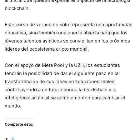
artificial que quieran explorar el impacto de la tecnología
blockchain.
Este curso de verano no solo representa una oportunidad
educativa, sino también una puerta abierta para que los
jóvenes talentos asiáticos se conviertan en los próximos
líderes del ecosistema cripto mundial.
Con el apoyo de Meta Pool y la UZH, los estudiantes
tendrán la posibilidad de dar el siguiente paso en la
transformación de sus ideas en soluciones reales,
contribuyendo a un futuro donde la blockchain y la
inteligencia artificial se complementen para cambiar el
mundo.
Comparte esto:
X