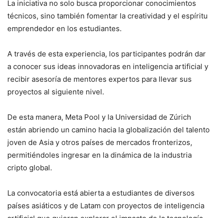
La iniciativa no solo busca proporcionar conocimientos
técnicos, sino también fomentar la creatividad y el espíritu
emprendedor en los estudiantes.
A través de esta experiencia, los participantes podrán dar
a conocer sus ideas innovadoras en inteligencia artificial y
recibir asesoría de mentores expertos para llevar sus
proyectos al siguiente nivel.
De esta manera, Meta Pool y la Universidad de Zúrich
están abriendo un camino hacia la globalización del talento
joven de Asia y otros países de mercados fronterizos,
permitiéndoles ingresar en la dinámica de la industria
cripto global.
La convocatoria está abierta a estudiantes de diversos
países asiáticos y de Latam con proyectos de inteligencia