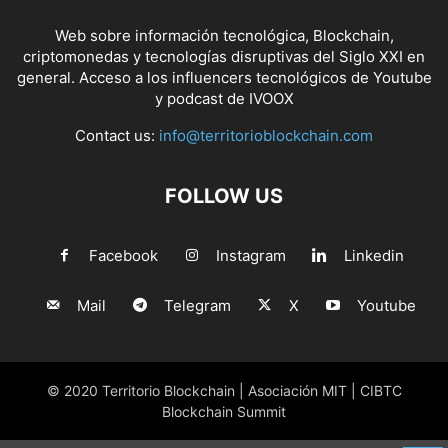
Web sobre información tecnológica, Blockchain,
criptomonedas y tecnologías disruptivas del Siglo XXI en
general. Acceso a los influencers tecnológicos de Youtube
y podcast de IVOOX
Contact us:
info@territorioblockchain.com
FOLLOW US
Facebook
Instagram
Linkedin
Mail
Telegram
X
Youtube
© 2020 Territorio Blockchain | Asociación MIT | CIBTC
Blockchain Summit