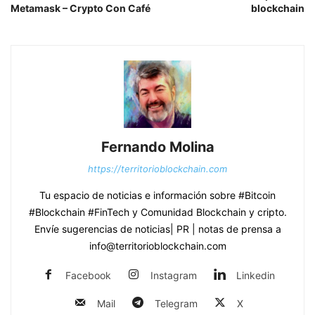
Metamask – Crypto Con Café
blockchain
Fernando Molina
https://territorioblockchain.com
Tu espacio de noticias e información sobre #Bitcoin
#Blockchain #FinTech y Comunidad Blockchain y cripto.
Envíe sugerencias de noticias| PR | notas de prensa a
info@territorioblockchain.com
Facebook
Instagram
Linkedin
Mail
Telegram
X