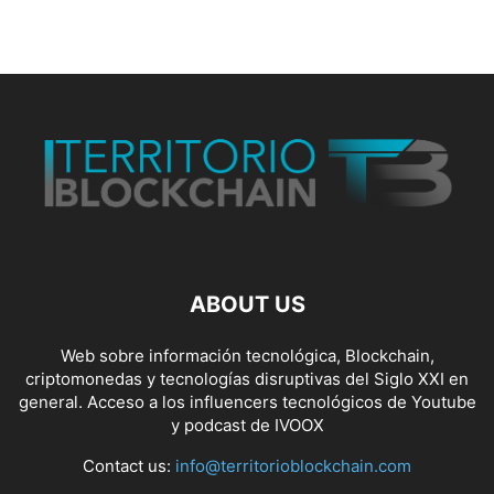
ABOUT US
Web sobre información tecnológica, Blockchain,
criptomonedas y tecnologías disruptivas del Siglo XXI en
general. Acceso a los influencers tecnológicos de Youtube
y podcast de IVOOX
Contact us:
info@territorioblockchain.com