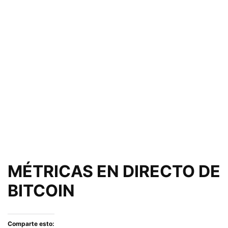
MÉTRICAS EN DIRECTO DE
BITCOIN
Comparte esto: