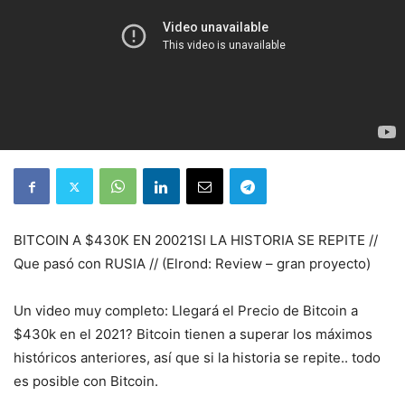
BITCOIN A $430K EN 20021SI LA HISTORIA SE REPITE //
Que pasó con RUSIA // (Elrond: Review – gran proyecto)
Un video muy completo: Llegará el Precio de Bitcoin a
$430k en el 2021? Bitcoin tienen a superar los máximos
históricos anteriores, así que si la historia se repite.. todo
es posible con Bitcoin.