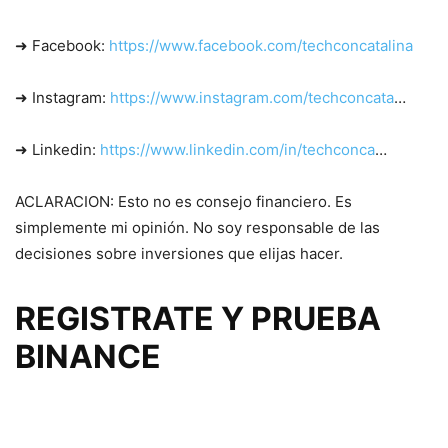
➜ Facebook:
https://www.facebook.com/techconcatalina
➜ Instagram:
https://www.instagram.com/techconcata
…
➜ Linkedin:
https://www.linkedin.com/in/techconca
…
ACLARACION: Esto no es consejo financiero. Es
simplemente mi opinión. No soy responsable de las
decisiones sobre inversiones que elijas hacer.
REGISTRATE Y PRUEBA
BINANCE