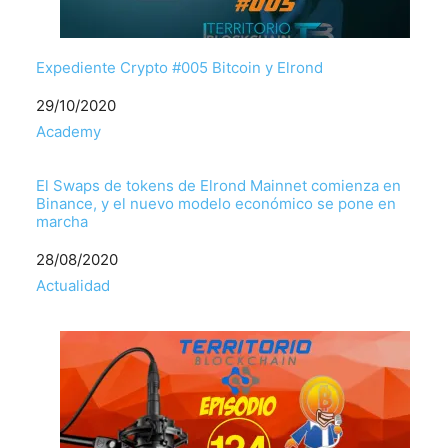
Expediente Crypto #005 Bitcoin y Elrond
Fecha
29/10/2020
Respecto a
Academy
El Swaps de tokens de Elrond Mainnet comienza en
Binance, y el nuevo modelo económico se pone en
marcha
Fecha
28/08/2020
Respecto a
Actualidad