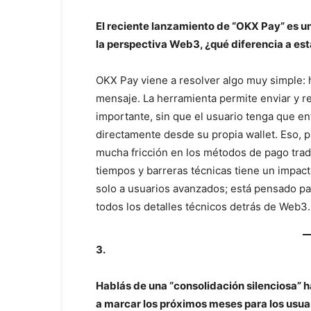
El reciente lanzamiento de “OKX Pay” es u
la perspectiva Web3, ¿qué diferencia a est
OKX Pay viene a resolver algo muy simple: 
mensaje. La herramienta permite enviar y rec
importante, sin que el usuario tenga que en
directamente desde su propia wallet. Eso, pa
mucha fricción en los métodos de pago trad
tiempos y barreras técnicas tiene un impac
solo a usuarios avanzados; está pensado pa
todos los detalles técnicos detrás de Web3.
3.
Hablás de una “consolidación silenciosa” h
a marcar los próximos meses para los usua