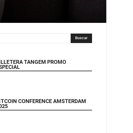
ILLETERA TANGEM PROMO
SPECIAL
ITCOIN CONFERENCE AMSTERDAM
025