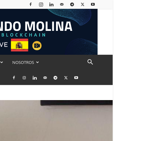
NOSOTROS