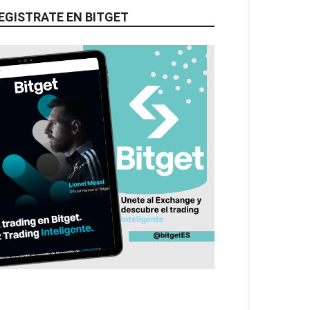
EGISTRATE EN BITGET