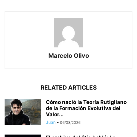
Marcelo Olivo
RELATED ARTICLES
Cómo nació la Teoría Rutigliano
de la Formación Evolutiva del
Valor...
Juan
-
06/08/2026