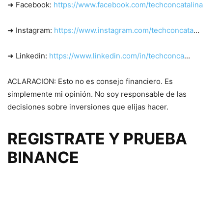
➜ Facebook:
https://www.facebook.com/techconcatalina
➜ Instagram:
https://www.instagram.com/techconcata
…
➜ Linkedin:
https://www.linkedin.com/in/techconca
…
ACLARACION: Esto no es consejo financiero. Es
simplemente mi opinión. No soy responsable de las
decisiones sobre inversiones que elijas hacer.
REGISTRATE Y PRUEBA
BINANCE