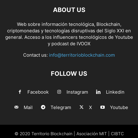
ABOUT US
Web sobre información tecnológica, Blockchain,
criptomonedas y tecnologías disruptivas del Siglo XXI en
general. Acceso a los influencers tecnológicos de Youtube
y podcast de IVOOX
Contact us:
info@territorioblockchain.com
FOLLOW US
Facebook
Instagram
Linkedin
Mail
Telegram
X
Youtube
© 2020 Territorio Blockchain | Asociación MIT | CIBTC