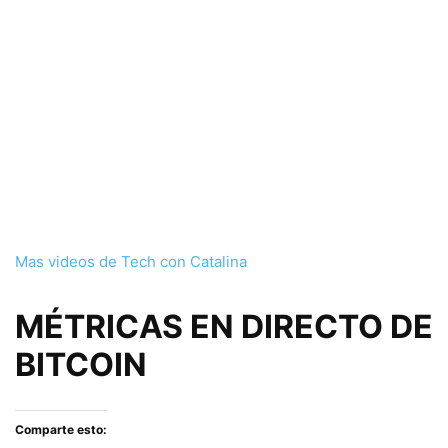
Mas videos de Tech con Catalina
MÉTRICAS EN DIRECTO DE
BITCOIN
Comparte esto: